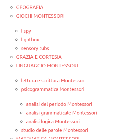
GEOGRAFIA
GIOCHI MONTESSORI
I spy
lightbox
sensory tubs
GRAZIA E CORTESIA
LINGUAGGIO MONTESSORI
lettura e scrittura Montessori
psicogrammatica Montessori
analisi del periodo Montessori
analisi grammaticale Montessori
analisi logica Montessori
studio delle parole Montessori
MATEMATICA MONTESSORI