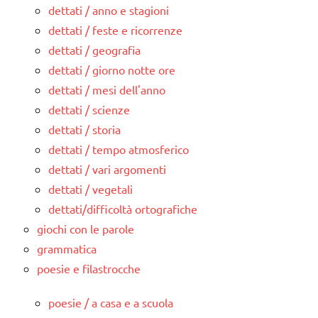
dettati / anno e stagioni
dettati / feste e ricorrenze
dettati / geografia
dettati / giorno notte ore
dettati / mesi dell'anno
dettati / scienze
dettati / storia
dettati / tempo atmosferico
dettati / vari argomenti
dettati / vegetali
dettati/difficoltà ortografiche
giochi con le parole
grammatica
poesie e filastrocche
poesie / a casa e a scuola