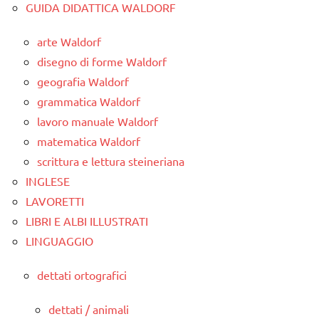
GUIDA DIDATTICA WALDORF
arte Waldorf
disegno di forme Waldorf
geografia Waldorf
grammatica Waldorf
lavoro manuale Waldorf
matematica Waldorf
scrittura e lettura steineriana
INGLESE
LAVORETTI
LIBRI E ALBI ILLUSTRATI
LINGUAGGIO
dettati ortografici
dettati / animali