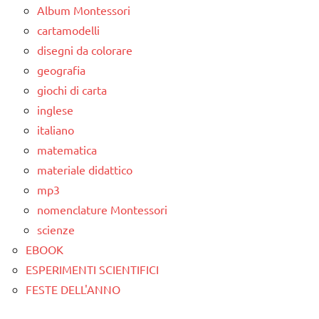
Album Montessori
cartamodelli
disegni da colorare
geografia
giochi di carta
inglese
italiano
matematica
materiale didattico
mp3
nomenclature Montessori
scienze
EBOOK
ESPERIMENTI SCIENTIFICI
FESTE DELL'ANNO