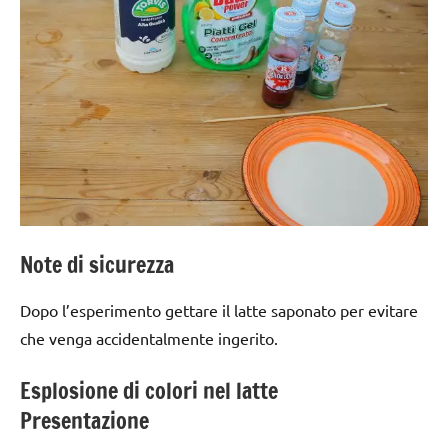
Note di sicurezza
Dopo l’esperimento gettare il latte saponato per evitare
che venga accidentalmente ingerito.
Esplosione di colori nel latte
Presentazione