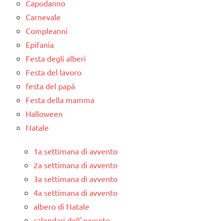
Capodanno
Carnevale
Compleanni
Epifania
Festa degli alberi
Festa del lavoro
festa del papà
Festa della mamma
Halloween
Natale
1a settimana di avvento
2a settimana di avvento
3a settimana di avvento
4a settimana di avvento
albero di Natale
calendari dell'avvento