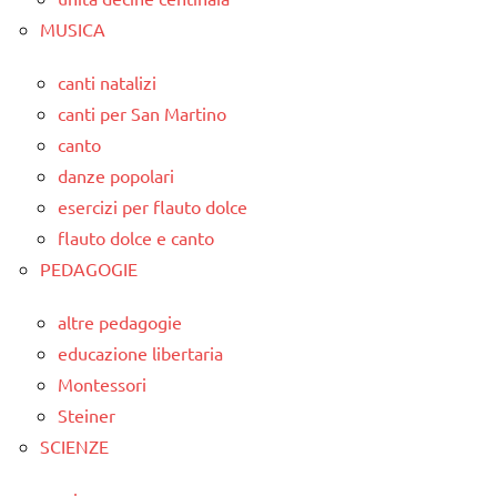
MUSICA
canti natalizi
canti per San Martino
canto
danze popolari
esercizi per flauto dolce
flauto dolce e canto
PEDAGOGIE
altre pedagogie
educazione libertaria
Montessori
Steiner
SCIENZE