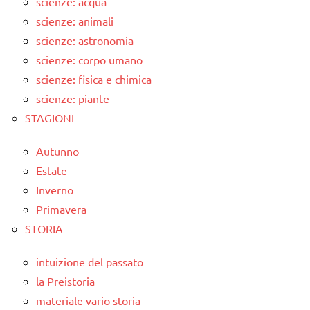
scienze: acqua
scienze: animali
scienze: astronomia
scienze: corpo umano
scienze: fisica e chimica
scienze: piante
STAGIONI
Autunno
Estate
Inverno
Primavera
STORIA
intuizione del passato
la Preistoria
materiale vario storia