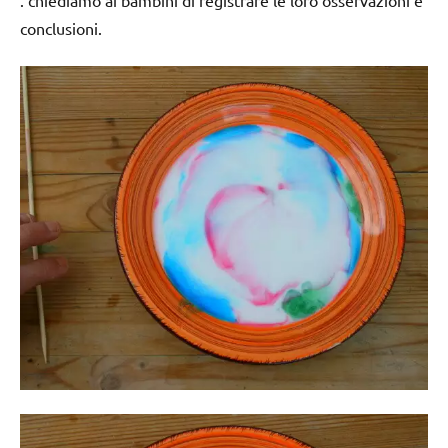
conclusioni.