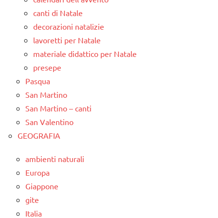
canti di Natale
decorazioni natalizie
lavoretti per Natale
materiale didattico per Natale
presepe
Pasqua
San Martino
San Martino – canti
San Valentino
GEOGRAFIA
ambienti naturali
Europa
Giappone
gite
Italia