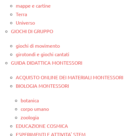
mappe e cartine
Terra
Universo
GIOCHI DI GRUPPO
giochi di movimento
girotondi e giochi cantati
GUIDA DIDATTICA MONTESSORI
ACQUISTO ONLINE DEI MATERIALI MONTESSORI
BIOLOGIA MONTESSORI
botanica
corpo umano
zoologia
EDUCAZIONE COSMICA
ESPERIMENTI E ATTIVITA' STEM