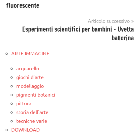
fluorescente
Articolo successivo
Esperimenti scientifici per bambini – Uvetta
ballerina
ARTE IMMAGINE
acquarello
giochi d'arte
modellaggio
pigmenti botanici
pittura
storia dell'arte
tecniche varie
DOWNLOAD