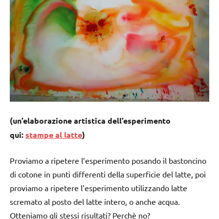
(un’elaborazione artistica dell’esperimento
qui:
stampe al latte
)
Proviamo a ripetere l’esperimento posando il bastoncino
di cotone in punti differenti della superficie del latte, poi
proviamo a ripetere l’esperimento utilizzando latte
scremato al posto del latte intero, o anche acqua.
Otteniamo gli stessi risultati? Perchè no?