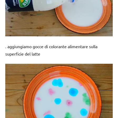
. aggiungiamo gocce di colorante alimentare sulla
superficie del latte