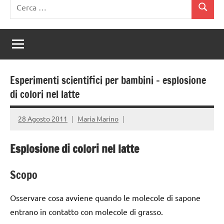
Ricerca
Cerca
per:
Esperimenti scientifici per bambini – esplosione
di colori nel latte
28 Agosto 2011
Maria Marino
Esplosione di colori nel latte
Scopo
Osservare cosa avviene quando le molecole di sapone
entrano in contatto con molecole di grasso.