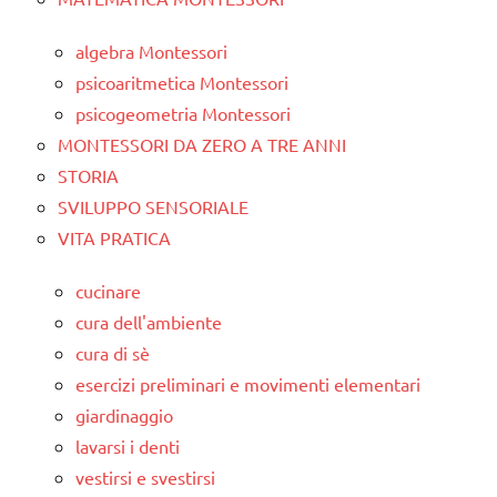
algebra Montessori
psicoaritmetica Montessori
psicogeometria Montessori
MONTESSORI DA ZERO A TRE ANNI
STORIA
SVILUPPO SENSORIALE
VITA PRATICA
cucinare
cura dell'ambiente
cura di sè
esercizi preliminari e movimenti elementari
giardinaggio
lavarsi i denti
vestirsi e svestirsi