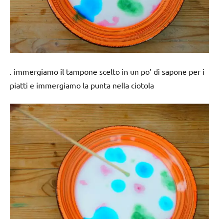
. immergiamo il tampone scelto in un po’ di sapone per i
piatti e immergiamo la punta nella ciotola