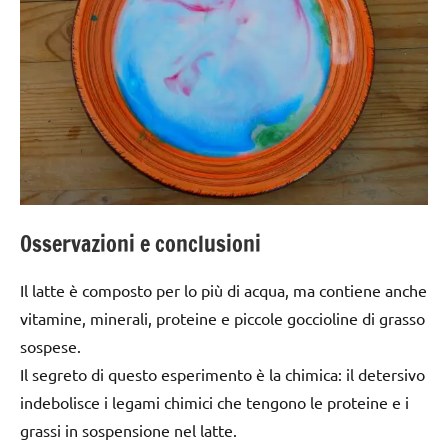
Osservazioni e conclusioni
Il latte è composto per lo più di acqua, ma contiene anche
vitamine, minerali, proteine e piccole goccioline di grasso
sospese.
Il segreto di questo esperimento è la chimica: il detersivo
indebolisce i legami chimici che tengono le proteine e i
grassi in sospensione nel latte.