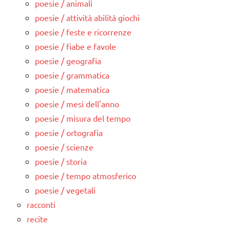
poesie / animali
poesie / attività abilità giochi
poesie / feste e ricorrenze
poesie / fiabe e favole
poesie / geografia
poesie / grammatica
poesie / matematica
poesie / mesi dell'anno
poesie / misura del tempo
poesie / ortografia
poesie / scienze
poesie / storia
poesie / tempo atmosferico
poesie / vegetali
racconti
recite