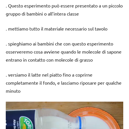
. Questo esperimento può essere presentato a un piccolo
gruppo di bambini o all’intera classe
. mettiamo tutto il materiale necessario sul tavolo
. spieghiamo ai bambini che con questo esperimento
osserveremo cosa avviene quando le molecole di sapone
entrano in contatto con molecole di grasso
. versiamo il latte nel piatto fino a coprirne
completamente il fondo, e lasciamo riposare per qualche
minuto