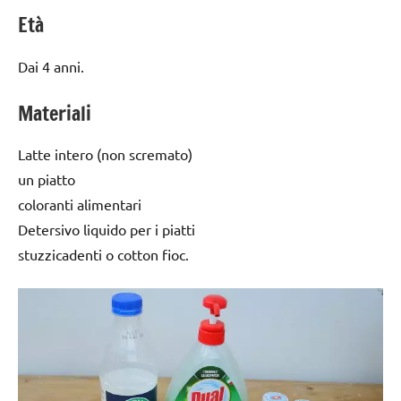
Età
Dai 4 anni.
Materiali
Latte intero (non scremato)
un piatto
coloranti alimentari
Detersivo liquido per i piatti
stuzzicadenti o cotton fioc.