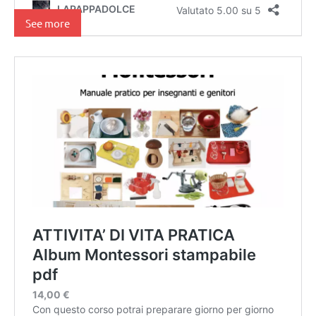
See more