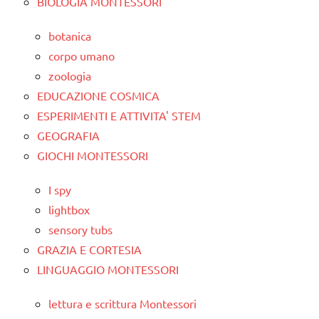
BIOLOGIA MONTESSORI
botanica
corpo umano
zoologia
EDUCAZIONE COSMICA
ESPERIMENTI E ATTIVITA' STEM
GEOGRAFIA
GIOCHI MONTESSORI
I spy
lightbox
sensory tubs
GRAZIA E CORTESIA
LINGUAGGIO MONTESSORI
lettura e scrittura Montessori