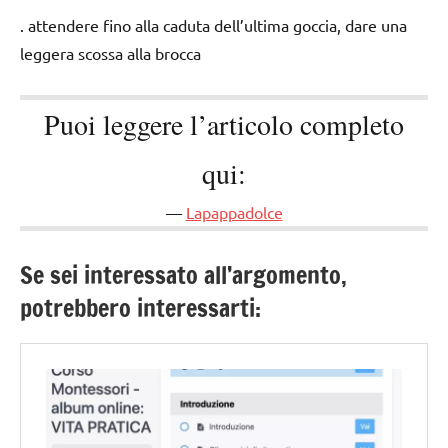
. attendere fino alla caduta dell’ultima goccia, dare una
leggera scossa alla brocca
Puoi leggere l’articolo completo
qui:
Lapappadolce
Se sei interessato all’argomento,
potrebbero interessarti: