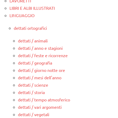
LAVORETTI
LIBRI E ALBI ILLUSTRATI
LINGUAGGIO
dettati ortografici
dettati / animali
dettati / anno e stagioni
dettati / feste e ricorrenze
dettati / geografia
dettati / giorno notte ore
dettati / mesi dell'anno
dettati / scienze
dettati / storia
dettati / tempo atmosferico
dettati / vari argomenti
dettati / vegetali