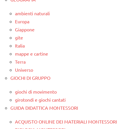
ambienti naturali
Europa
Giappone
gite
Italia
mappe e cartine
Terra
Universo
GIOCHI DI GRUPPO
giochi di movimento
girotondi e giochi cantati
GUIDA DIDATTICA MONTESSORI
ACQUISTO ONLINE DEI MATERIALI MONTESSORI