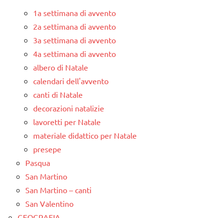
1a settimana di avvento
2a settimana di avvento
3a settimana di avvento
4a settimana di avvento
albero di Natale
calendari dell'avvento
canti di Natale
decorazioni natalizie
lavoretti per Natale
materiale didattico per Natale
presepe
Pasqua
San Martino
San Martino – canti
San Valentino
GEOGRAFIA