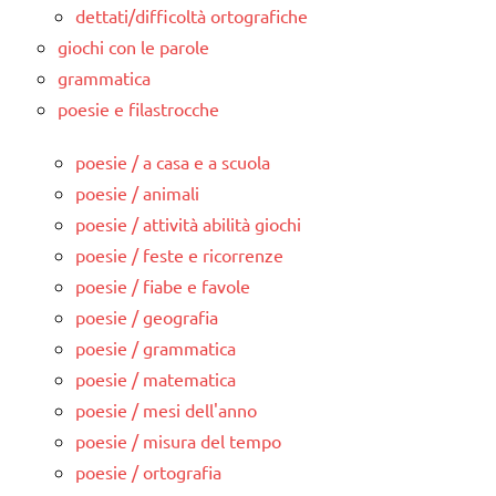
dettati/difficoltà ortografiche
giochi con le parole
grammatica
poesie e filastrocche
poesie / a casa e a scuola
poesie / animali
poesie / attività abilità giochi
poesie / feste e ricorrenze
poesie / fiabe e favole
poesie / geografia
poesie / grammatica
poesie / matematica
poesie / mesi dell'anno
poesie / misura del tempo
poesie / ortografia