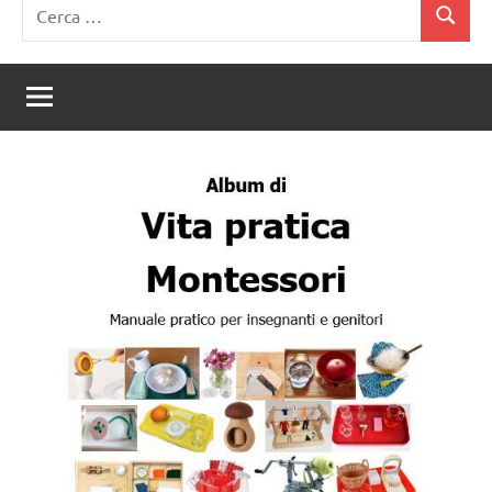
Ricerca
Cerca
per: