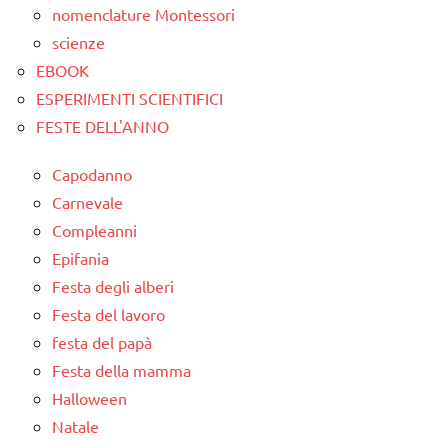
nomenclature Montessori
scienze
EBOOK
ESPERIMENTI SCIENTIFICI
FESTE DELL'ANNO
Capodanno
Carnevale
Compleanni
Epifania
Festa degli alberi
Festa del lavoro
festa del papà
Festa della mamma
Halloween
Natale