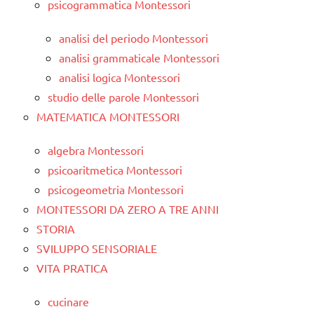
psicogrammatica Montessori
analisi del periodo Montessori
analisi grammaticale Montessori
analisi logica Montessori
studio delle parole Montessori
MATEMATICA MONTESSORI
algebra Montessori
psicoaritmetica Montessori
psicogeometria Montessori
MONTESSORI DA ZERO A TRE ANNI
STORIA
SVILUPPO SENSORIALE
VITA PRATICA
cucinare