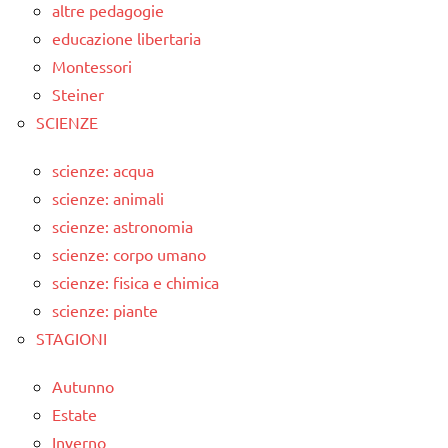
altre pedagogie
educazione libertaria
Montessori
Steiner
SCIENZE
scienze: acqua
scienze: animali
scienze: astronomia
scienze: corpo umano
scienze: fisica e chimica
scienze: piante
STAGIONI
Autunno
Estate
Inverno