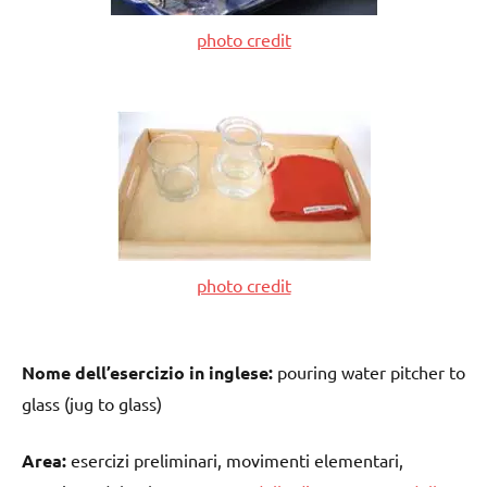
photo credit
photo credit
Nome dell’esercizio in inglese:
pouring water pitcher to
glass (jug to glass)
Area:
esercizi preliminari, movimenti elementari,