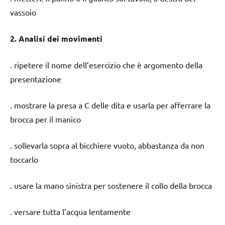
vassoio
2. Analisi dei movimenti
. ripetere il nome dell’esercizio che è argomento della
presentazione
. mostrare la presa a C delle dita e usarla per afferrare la
brocca per il manico
. sollevarla sopra al bicchiere vuoto, abbastanza da non
toccarlo
. usare la mano sinistra per sostenere il collo della brocca
. versare tutta l’acqua lentamente