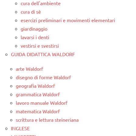
cura dell'ambiente
cura di sè
esercizi preliminari e movimenti elementari
giardinaggio
lavarsi i denti
vestirsi e svestirsi
GUIDA DIDATTICA WALDORF
arte Waldorf
disegno di forme Waldorf
geografia Waldorf
grammatica Waldorf
lavoro manuale Waldorf
matematica Waldorf
scrittura e lettura steineriana
INGLESE