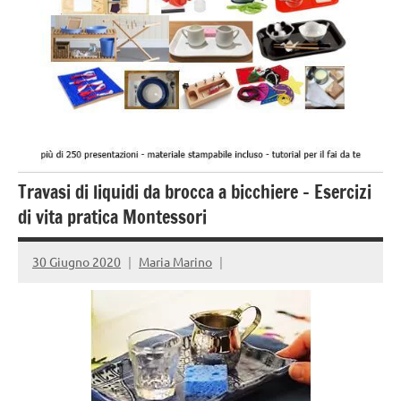
Travasi di liquidi da brocca a bicchiere – Esercizi
di vita pratica Montessori
30 Giugno 2020
Maria Marino