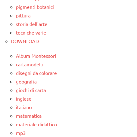
pigmenti botanici
pittura
storia dell'arte
tecniche varie
DOWNLOAD
Album Montessori
cartamodelli
disegni da colorare
geografia
giochi di carta
inglese
italiano
matematica
materiale didattico
mp3