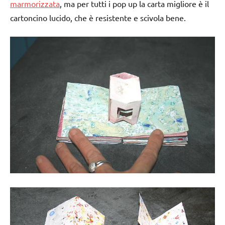
marmorizzata
, ma per tutti i pop up la carta migliore è il
cartoncino lucido, che è resistente e scivola bene.