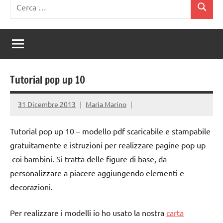
Ricerca
Cerca
per:
Tutorial pop up 10
31 Dicembre 2013
Maria Marino
Tutorial pop up 10 – modello pdf scaricabile e stampabile
gratuitamente e istruzioni per realizzare pagine pop up
coi bambini. Si tratta delle figure di base, da
personalizzare a piacere aggiungendo elementi e
decorazioni.
Per realizzare i modelli io ho usato la nostra
carta