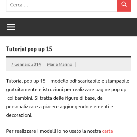
Ricerca
Cerca
per:
Tutorial pop up 15
7 Gennaio 2014
Maria Marino
Tutorial pop up 15 – modello pdf scaricabile e stampabile
gratuitamente e istruzioni per realizzare pagine pop up
coi bambini. Si tratta delle figure di base, da
personalizzare a piacere aggiungendo elementi e
decorazioni.
Per realizzare i modelli io ho usato la nostra
carta