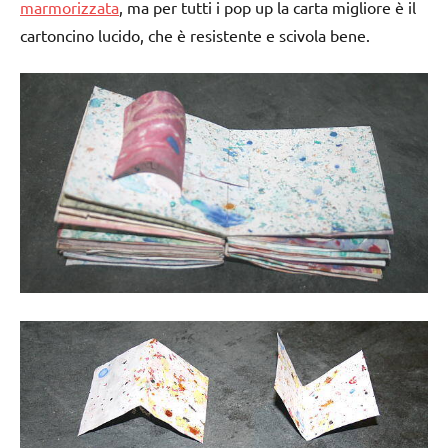
marmorizzata
, ma per tutti i pop up la carta migliore è il
cartoncino lucido, che è resistente e scivola bene.