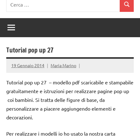
Ricerca
Cerca
per:
Tutorial pop up 27
19 Gennaio 2014
Maria Marino
Tutorial pop up 27 – modello pdf scaricabile e stampabile
gratuitamente e istruzioni per realizzare pagine pop up
coi bambini. Si tratta delle figure di base, da
personalizzare a piacere aggiungendo elementi e
decorazioni.
Per realizzare i modelli io ho usato la nostra carta