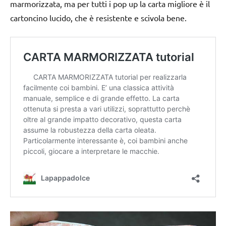
marmorizzata, ma per tutti i pop up la carta migliore è il
cartoncino lucido, che è resistente e scivola bene.