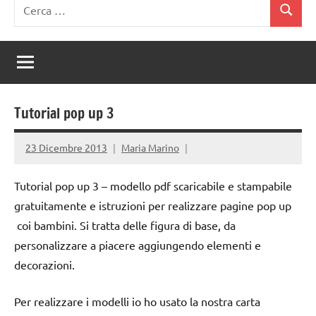
Ricerca
Cerca
per:
Tutorial pop up 3
23 Dicembre 2013
Maria Marino
Tutorial pop up 3 – modello pdf scaricabile e stampabile
gratuitamente e istruzioni per realizzare pagine pop up
coi bambini. Si tratta delle figura di base, da
personalizzare a piacere aggiungendo elementi e
decorazioni.
Per realizzare i modelli io ho usato la nostra carta