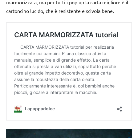
marmorizzata, ma per tutti i pop up la carta migliore è il
cartoncino lucido, che è resistente e scivola bene.