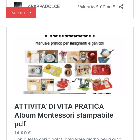
See more