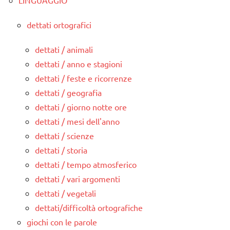
dettati ortografici
dettati / animali
dettati / anno e stagioni
dettati / feste e ricorrenze
dettati / geografia
dettati / giorno notte ore
dettati / mesi dell'anno
dettati / scienze
dettati / storia
dettati / tempo atmosferico
dettati / vari argomenti
dettati / vegetali
dettati/difficoltà ortografiche
giochi con le parole