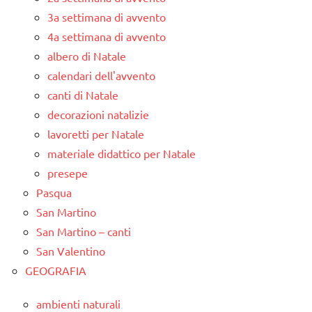
3a settimana di avvento
4a settimana di avvento
albero di Natale
calendari dell'avvento
canti di Natale
decorazioni natalizie
lavoretti per Natale
materiale didattico per Natale
presepe
Pasqua
San Martino
San Martino – canti
San Valentino
GEOGRAFIA
ambienti naturali