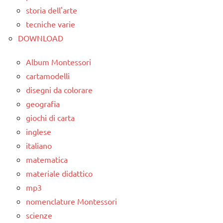
storia dell'arte
tecniche varie
DOWNLOAD
Album Montessori
cartamodelli
disegni da colorare
geografia
giochi di carta
inglese
italiano
matematica
materiale didattico
mp3
nomenclature Montessori
scienze