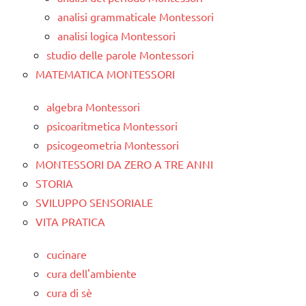
analisi grammaticale Montessori
analisi logica Montessori
studio delle parole Montessori
MATEMATICA MONTESSORI
algebra Montessori
psicoaritmetica Montessori
psicogeometria Montessori
MONTESSORI DA ZERO A TRE ANNI
STORIA
SVILUPPO SENSORIALE
VITA PRATICA
cucinare
cura dell'ambiente
cura di sè