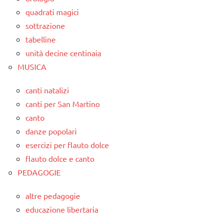
quadrati magici
sottrazione
tabelline
unità decine centinaia
MUSICA
canti natalizi
canti per San Martino
canto
danze popolari
esercizi per flauto dolce
flauto dolce e canto
PEDAGOGIE
altre pedagogie
educazione libertaria