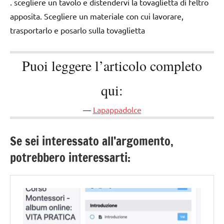
. scegliere un tavolo e distendervi la tovaglietta di feltro
apposita. Scegliere un materiale con cui lavorare,
trasportarlo e posarlo sulla tovaglietta
Puoi leggere l’articolo completo
qui:
Lapappadolce
Se sei interessato all’argomento,
potrebbero interessarti: