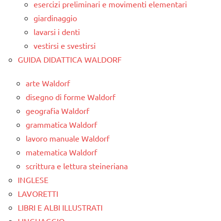
esercizi preliminari e movimenti elementari
giardinaggio
lavarsi i denti
vestirsi e svestirsi
GUIDA DIDATTICA WALDORF
arte Waldorf
disegno di forme Waldorf
geografia Waldorf
grammatica Waldorf
lavoro manuale Waldorf
matematica Waldorf
scrittura e lettura steineriana
INGLESE
LAVORETTI
LIBRI E ALBI ILLUSTRATI
LINGUAGGIO