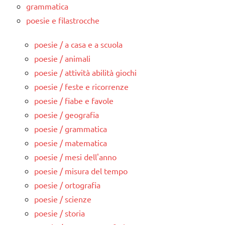
grammatica
poesie e filastrocche
poesie / a casa e a scuola
poesie / animali
poesie / attività abilità giochi
poesie / feste e ricorrenze
poesie / fiabe e favole
poesie / geografia
poesie / grammatica
poesie / matematica
poesie / mesi dell'anno
poesie / misura del tempo
poesie / ortografia
poesie / scienze
poesie / storia