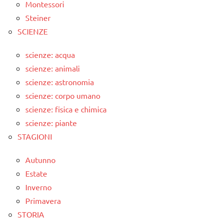
Montessori
Steiner
SCIENZE
scienze: acqua
scienze: animali
scienze: astronomia
scienze: corpo umano
scienze: fisica e chimica
scienze: piante
STAGIONI
Autunno
Estate
Inverno
Primavera
STORIA