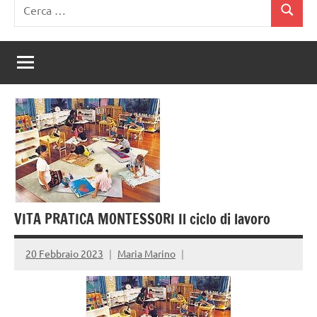
Ricerca
Cerca
per:
VITA PRATICA MONTESSORI Il ciclo di lavoro
20 Febbraio 2023
Maria Marino