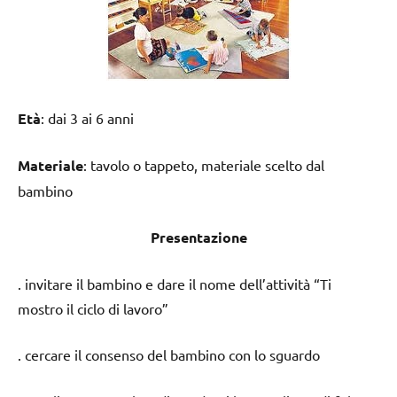
Età
: dai 3 ai 6 anni
Materiale
: tavolo o tappeto, materiale scelto dal
bambino
Presentazione
. invitare il bambino e dare il nome dell’attività “Ti
mostro il ciclo di lavoro”
. cercare il consenso del bambino con lo sguardo