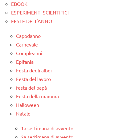
EBOOK
ESPERIMENTI SCIENTIFICI
FESTE DELL'ANNO
Capodanno
Carnevale
Compleanni
Epifania
Festa degli alberi
Festa del lavoro
festa del papà
Festa della mamma
Halloween
Natale
1a settimana di avvento
2a settimana di avvento