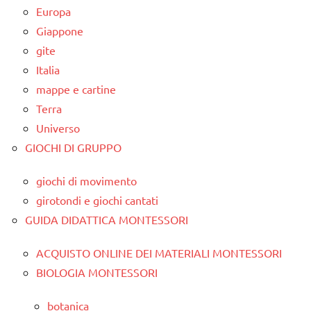
Europa
Giappone
gite
Italia
mappe e cartine
Terra
Universo
GIOCHI DI GRUPPO
giochi di movimento
girotondi e giochi cantati
GUIDA DIDATTICA MONTESSORI
ACQUISTO ONLINE DEI MATERIALI MONTESSORI
BIOLOGIA MONTESSORI
botanica