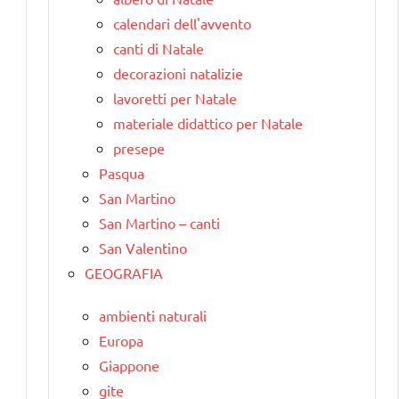
calendari dell'avvento
canti di Natale
decorazioni natalizie
lavoretti per Natale
materiale didattico per Natale
presepe
Pasqua
San Martino
San Martino – canti
San Valentino
GEOGRAFIA
ambienti naturali
Europa
Giappone
gite