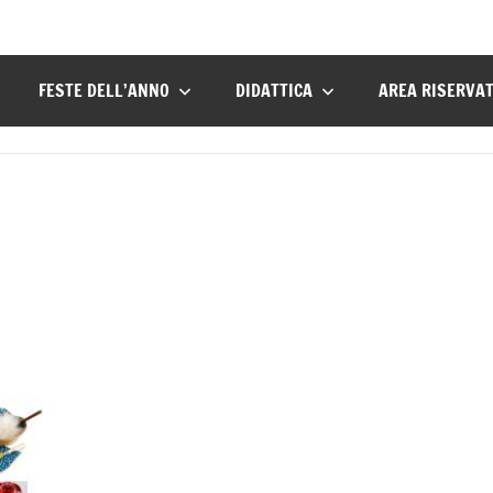
FESTE DELL’ANNO
DIDATTICA
AREA RISERVA