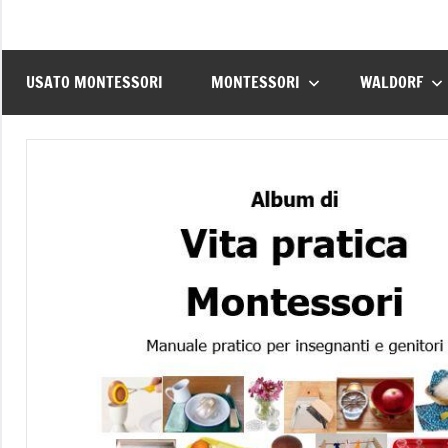
USATO MONTESSORI
MONTESSORI
WALDORF