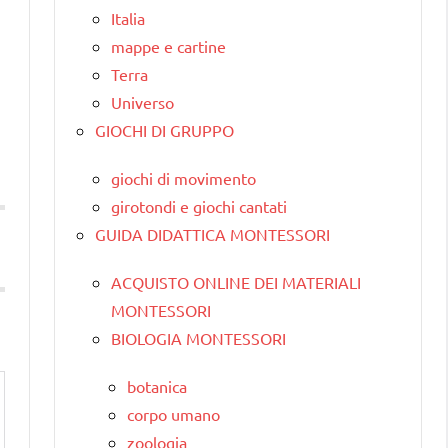
Italia
mappe e cartine
Terra
Universo
GIOCHI DI GRUPPO
giochi di movimento
girotondi e giochi cantati
GUIDA DIDATTICA MONTESSORI
ACQUISTO ONLINE DEI MATERIALI
MONTESSORI
BIOLOGIA MONTESSORI
botanica
corpo umano
zoologia