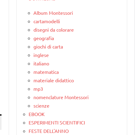
Album Montessori
cartamodelli
disegni da colorare
geografia
giochi di carta
inglese
italiano
matematica
materiale didattico
mp3
nomenclature Montessori
scienze
EBOOK
ESPERIMENTI SCIENTIFICI
FESTE DELL'ANNO