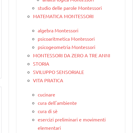
studio delle parole Montessori
MATEMATICA MONTESSORI
algebra Montessori
psicoaritmetica Montessori
psicogeometria Montessori
MONTESSORI DA ZERO A TRE ANNI
STORIA
SVILUPPO SENSORIALE
VITA PRATICA
cucinare
cura dell'ambiente
cura di sè
esercizi preliminari e movimenti
elementari