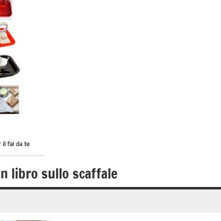
 libro sullo scaffale