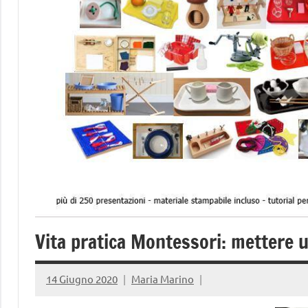
Vita pratica Montessori: mettere un
14 Giugno 2020
Maria Marino