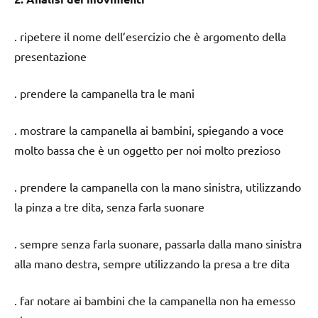
. ripetere il nome dell’esercizio che è argomento della
presentazione
. prendere la campanella tra le mani
. mostrare la campanella ai bambini, spiegando a voce
molto bassa che è un oggetto per noi molto prezioso
. prendere la campanella con la mano sinistra, utilizzando
la pinza a tre dita, senza farla suonare
. sempre senza farla suonare, passarla dalla mano sinistra
alla mano destra, sempre utilizzando la presa a tre dita
. far notare ai bambini che la campanella non ha emesso