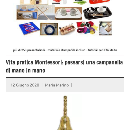
Vita pratica Montessori: passarsi una campanella
di mano in mano
12 Giugno 2020
Maria Marino