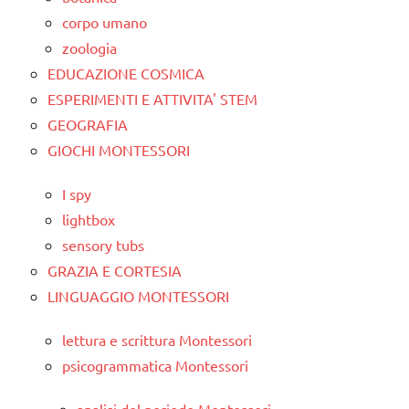
corpo umano
zoologia
EDUCAZIONE COSMICA
ESPERIMENTI E ATTIVITA' STEM
GEOGRAFIA
GIOCHI MONTESSORI
I spy
lightbox
sensory tubs
GRAZIA E CORTESIA
LINGUAGGIO MONTESSORI
lettura e scrittura Montessori
psicogrammatica Montessori