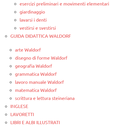
esercizi preliminari e movimenti elementari
giardinaggio
lavarsi i denti
vestirsi e svestirsi
GUIDA DIDATTICA WALDORF
arte Waldorf
disegno di forme Waldorf
geografia Waldorf
grammatica Waldorf
lavoro manuale Waldorf
matematica Waldorf
scrittura e lettura steineriana
INGLESE
LAVORETTI
LIBRI E ALBI ILLUSTRATI