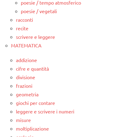
poesie / tempo atmosferico
poesie / vegetali
racconti
recite
scrivere e leggere
MATEMATICA
addizione
cifre e quantità
divisione
frazioni
geometria
giochi per contare
leggere e scrivere i numeri
misure
moltiplicazione