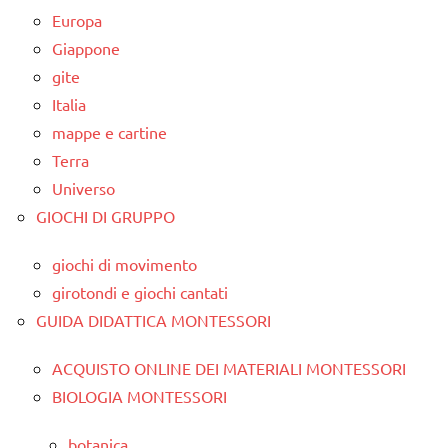
Europa
Giappone
gite
Italia
mappe e cartine
Terra
Universo
GIOCHI DI GRUPPO
giochi di movimento
girotondi e giochi cantati
GUIDA DIDATTICA MONTESSORI
ACQUISTO ONLINE DEI MATERIALI MONTESSORI
BIOLOGIA MONTESSORI
botanica