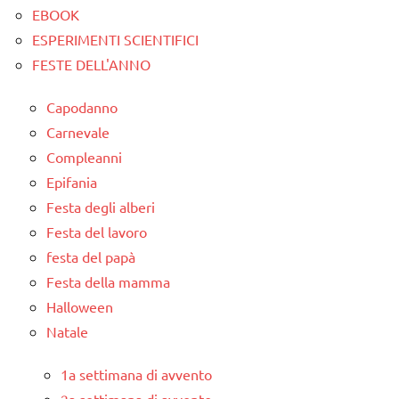
EBOOK
ESPERIMENTI SCIENTIFICI
FESTE DELL'ANNO
Capodanno
Carnevale
Compleanni
Epifania
Festa degli alberi
Festa del lavoro
festa del papà
Festa della mamma
Halloween
Natale
1a settimana di avvento