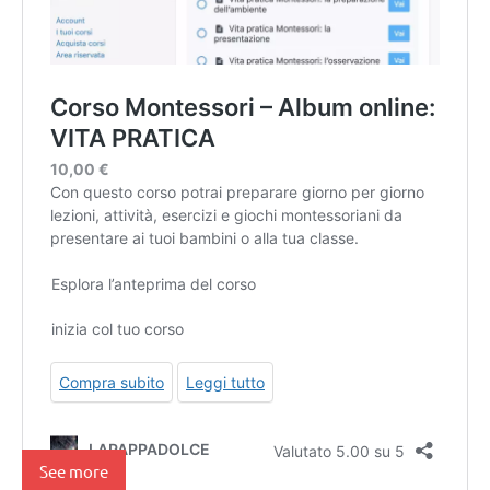
See more