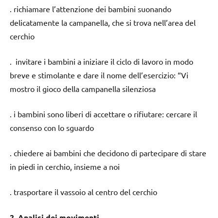
. richiamare l’attenzione dei bambini suonando
delicatamente la campanella, che si trova nell’area del
cerchio
. invitare i bambini a iniziare il ciclo di lavoro in modo
breve e stimolante e dare il nome dell’esercizio: “Vi
mostro il gioco della campanella silenziosa
. i bambini sono liberi di accettare o rifiutare: cercare il
consenso con lo sguardo
. chiedere ai bambini che decidono di partecipare di stare
in piedi in cerchio, insieme a noi
. trasportare il vassoio al centro del cerchio
2. Analisi dei movimenti