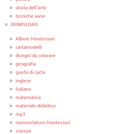
storia dell'arte
tecniche varie
DOWNLOAD
Album Montessori
cartamodelli
disegni da colorare
geografia
giochi di carta
inglese
italiano
matematica
materiale didattico
mp3
nomenclature Montessori
scienze