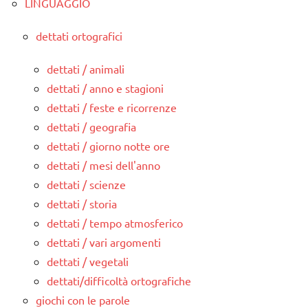
LINGUAGGIO
dettati ortografici
dettati / animali
dettati / anno e stagioni
dettati / feste e ricorrenze
dettati / geografia
dettati / giorno notte ore
dettati / mesi dell'anno
dettati / scienze
dettati / storia
dettati / tempo atmosferico
dettati / vari argomenti
dettati / vegetali
dettati/difficoltà ortografiche
giochi con le parole