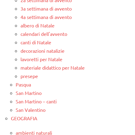
2a settimana di avvento
3a settimana di avvento
4a settimana di avvento
albero di Natale
calendari dell'avvento
canti di Natale
decorazioni natalizie
lavoretti per Natale
materiale didattico per Natale
presepe
Pasqua
San Martino
San Martino – canti
San Valentino
GEOGRAFIA
ambienti naturali