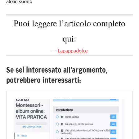
alcun suono
Puoi leggere l’articolo completo
qui:
Lapappadolce
Se sei interessato all’argomento,
potrebbero interessarti: