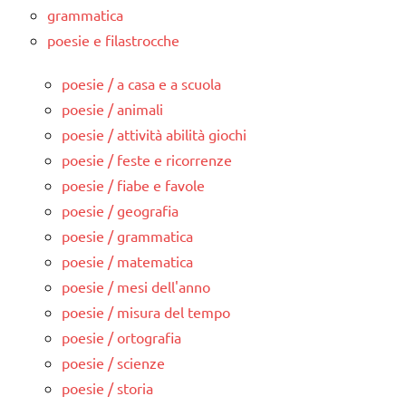
grammatica
poesie e filastrocche
poesie / a casa e a scuola
poesie / animali
poesie / attività abilità giochi
poesie / feste e ricorrenze
poesie / fiabe e favole
poesie / geografia
poesie / grammatica
poesie / matematica
poesie / mesi dell'anno
poesie / misura del tempo
poesie / ortografia
poesie / scienze
poesie / storia