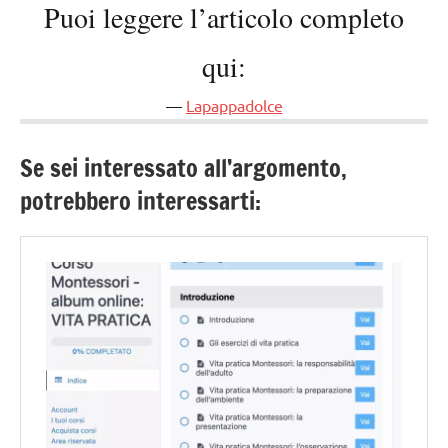
Puoi leggere l’articolo completo
qui:
Lapappadolce
Se sei interessato all’argomento,
potrebbero interessarti: