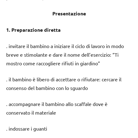
Presentazione
1. Preparazione diretta
. invitare il bambino a iniziare il ciclo di lavoro in modo
breve e stimolante e dare il nome dell’esercizio: “Ti
mostro come raccogliere rifiuti in giardino”
. il bambino è libero di accettare o rifiutare: cercare il
consenso del bambino con lo sguardo
. accompagnare il bambino allo scaffale dove è
conservato il materiale
. indossare i guanti