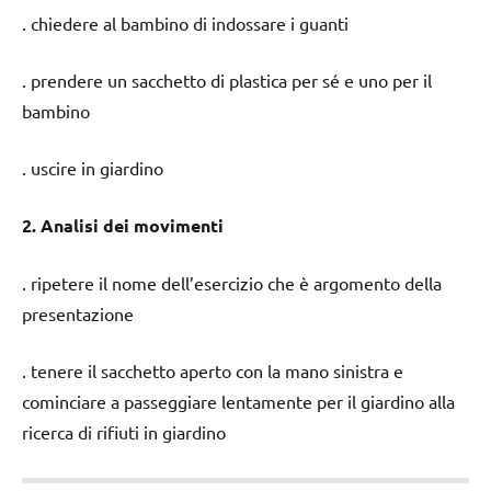
. chiedere al bambino di indossare i guanti
. prendere un sacchetto di plastica per sé e uno per il
bambino
. uscire in giardino
2. Analisi dei movimenti
. ripetere il nome dell’esercizio che è argomento della
presentazione
. tenere il sacchetto aperto con la mano sinistra e
cominciare a passeggiare lentamente per il giardino alla
ricerca di rifiuti in giardino