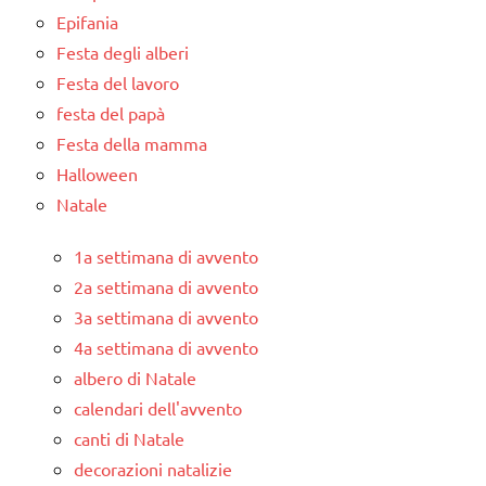
Epifania
Festa degli alberi
Festa del lavoro
festa del papà
Festa della mamma
Halloween
Natale
1a settimana di avvento
2a settimana di avvento
3a settimana di avvento
4a settimana di avvento
albero di Natale
calendari dell'avvento
canti di Natale
decorazioni natalizie