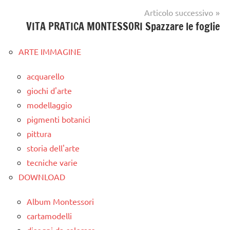
Articolo successivo
VITA PRATICA MONTESSORI Spazzare le foglie
ARTE IMMAGINE
acquarello
giochi d'arte
modellaggio
pigmenti botanici
pittura
storia dell'arte
tecniche varie
DOWNLOAD
Album Montessori
cartamodelli