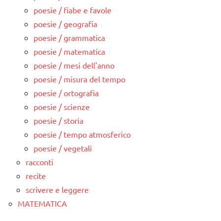
poesie / fiabe e favole
poesie / geografia
poesie / grammatica
poesie / matematica
poesie / mesi dell'anno
poesie / misura del tempo
poesie / ortografia
poesie / scienze
poesie / storia
poesie / tempo atmosferico
poesie / vegetali
racconti
recite
scrivere e leggere
MATEMATICA