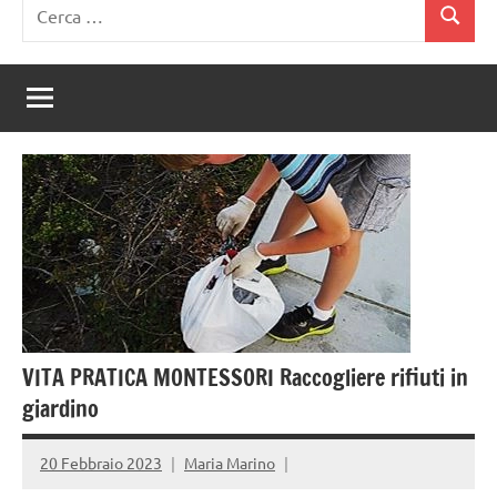
Ricerca
Cerca
per:
VITA PRATICA MONTESSORI Raccogliere rifiuti in
giardino
20 Febbraio 2023
Maria Marino