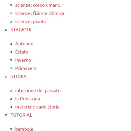
scienze: corpo umano
scienze: fisica e chimica
scienze: piante
STAGIONI
Autunno
Estate
Inverno
Primavera
STORIA
intuizione del passato
la Preistoria
materiale vario storia
TUTORIAL
bambole