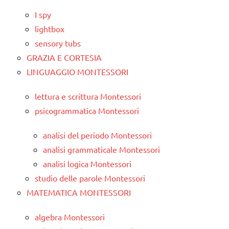
I spy
lightbox
sensory tubs
GRAZIA E CORTESIA
LINGUAGGIO MONTESSORI
lettura e scrittura Montessori
psicogrammatica Montessori
analisi del periodo Montessori
analisi grammaticale Montessori
analisi logica Montessori
studio delle parole Montessori
MATEMATICA MONTESSORI
algebra Montessori