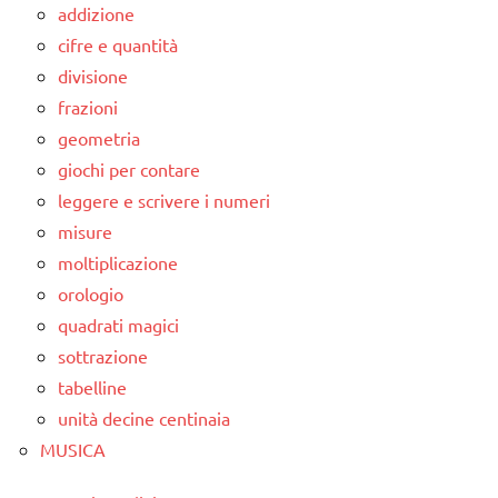
addizione
cifre e quantità
divisione
frazioni
geometria
giochi per contare
leggere e scrivere i numeri
misure
moltiplicazione
orologio
quadrati magici
sottrazione
tabelline
unità decine centinaia
MUSICA