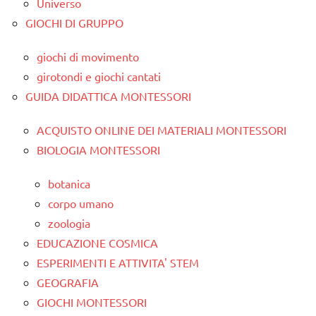
Universo
GIOCHI DI GRUPPO
giochi di movimento
girotondi e giochi cantati
GUIDA DIDATTICA MONTESSORI
ACQUISTO ONLINE DEI MATERIALI MONTESSORI
BIOLOGIA MONTESSORI
botanica
corpo umano
zoologia
EDUCAZIONE COSMICA
ESPERIMENTI E ATTIVITA' STEM
GEOGRAFIA
GIOCHI MONTESSORI