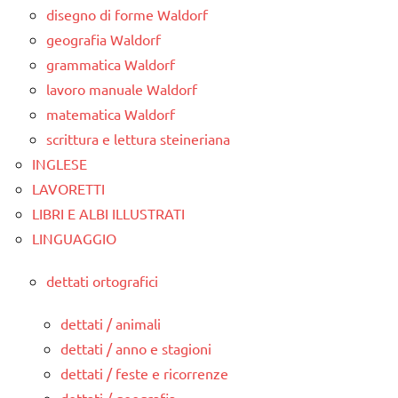
disegno di forme Waldorf
geografia Waldorf
grammatica Waldorf
lavoro manuale Waldorf
matematica Waldorf
scrittura e lettura steineriana
INGLESE
LAVORETTI
LIBRI E ALBI ILLUSTRATI
LINGUAGGIO
dettati ortografici
dettati / animali
dettati / anno e stagioni
dettati / feste e ricorrenze