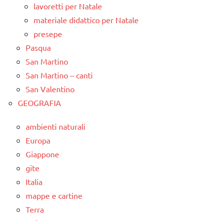
lavoretti per Natale
materiale didattico per Natale
presepe
Pasqua
San Martino
San Martino – canti
San Valentino
GEOGRAFIA
ambienti naturali
Europa
Giappone
gite
Italia
mappe e cartine
Terra