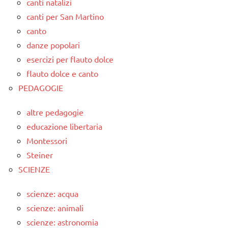
canti natalizi
canti per San Martino
canto
danze popolari
esercizi per flauto dolce
flauto dolce e canto
PEDAGOGIE
altre pedagogie
educazione libertaria
Montessori
Steiner
SCIENZE
scienze: acqua
scienze: animali
scienze: astronomia