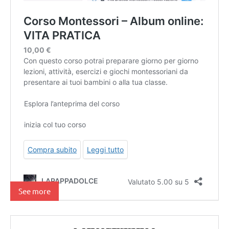
See more