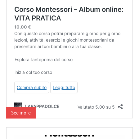
See more