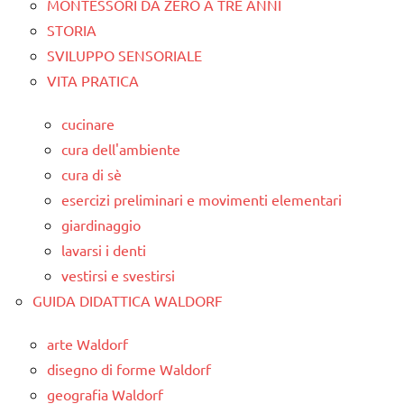
MONTESSORI DA ZERO A TRE ANNI
STORIA
SVILUPPO SENSORIALE
VITA PRATICA
cucinare
cura dell'ambiente
cura di sè
esercizi preliminari e movimenti elementari
giardinaggio
lavarsi i denti
vestirsi e svestirsi
GUIDA DIDATTICA WALDORF
arte Waldorf
disegno di forme Waldorf
geografia Waldorf