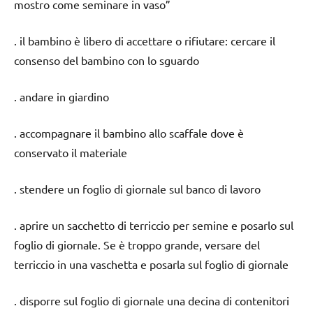
mostro come seminare in vaso”
. il bambino è libero di accettare o rifiutare: cercare il
consenso del bambino con lo sguardo
. andare in giardino
. accompagnare il bambino allo scaffale dove è
conservato il materiale
. stendere un foglio di giornale sul banco di lavoro
. aprire un sacchetto di terriccio per semine e posarlo sul
foglio di giornale. Se è troppo grande, versare del
terriccio in una vaschetta e posarla sul foglio di giornale
. disporre sul foglio di giornale una decina di contenitori