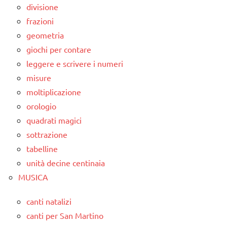
divisione
frazioni
geometria
giochi per contare
leggere e scrivere i numeri
misure
moltiplicazione
orologio
quadrati magici
sottrazione
tabelline
unità decine centinaia
MUSICA
canti natalizi
canti per San Martino