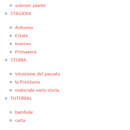
scienze: piante
STAGIONI
Autunno
Estate
Inverno
Primavera
STORIA
intuizione del passato
la Preistoria
materiale vario storia
TUTORIAL
bambole
carta