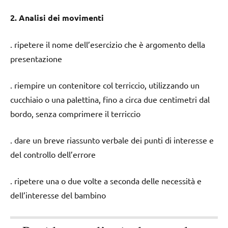
2. Analisi dei movimenti
. ripetere il nome dell’esercizio che è argomento della
presentazione
. riempire un contenitore col terriccio, utilizzando un
cucchiaio o una palettina, fino a circa due centimetri dal
bordo, senza comprimere il terriccio
. dare un breve riassunto verbale dei punti di interesse e
del controllo dell’errore
. ripetere una o due volte a seconda delle necessità e
dell’interesse del bambino