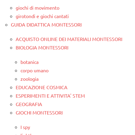
giochi di movimento
girotondi e giochi cantati
GUIDA DIDATTICA MONTESSORI
ACQUISTO ONLINE DEI MATERIALI MONTESSORI
BIOLOGIA MONTESSORI
botanica
corpo umano
zoologia
EDUCAZIONE COSMICA
ESPERIMENTI E ATTIVITA' STEM
GEOGRAFIA
GIOCHI MONTESSORI
I spy