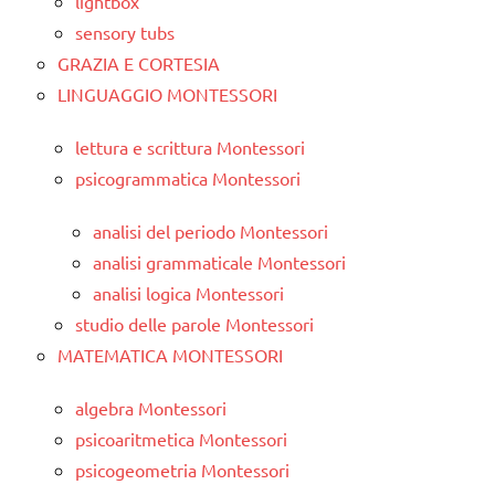
lightbox
sensory tubs
GRAZIA E CORTESIA
LINGUAGGIO MONTESSORI
lettura e scrittura Montessori
psicogrammatica Montessori
analisi del periodo Montessori
analisi grammaticale Montessori
analisi logica Montessori
studio delle parole Montessori
MATEMATICA MONTESSORI
algebra Montessori
psicoaritmetica Montessori
psicogeometria Montessori