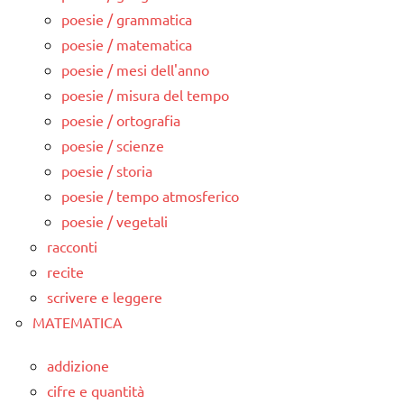
poesie / grammatica
poesie / matematica
poesie / mesi dell'anno
poesie / misura del tempo
poesie / ortografia
poesie / scienze
poesie / storia
poesie / tempo atmosferico
poesie / vegetali
racconti
recite
scrivere e leggere
MATEMATICA
addizione
cifre e quantità