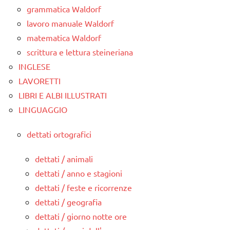
grammatica Waldorf
lavoro manuale Waldorf
matematica Waldorf
scrittura e lettura steineriana
INGLESE
LAVORETTI
LIBRI E ALBI ILLUSTRATI
LINGUAGGIO
dettati ortografici
dettati / animali
dettati / anno e stagioni
dettati / feste e ricorrenze
dettati / geografia
dettati / giorno notte ore