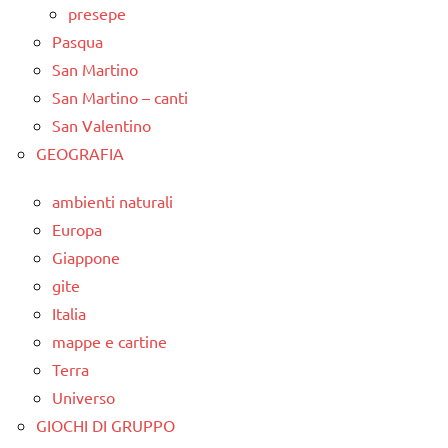
presepe
Pasqua
San Martino
San Martino – canti
San Valentino
GEOGRAFIA
ambienti naturali
Europa
Giappone
gite
Italia
mappe e cartine
Terra
Universo
GIOCHI DI GRUPPO