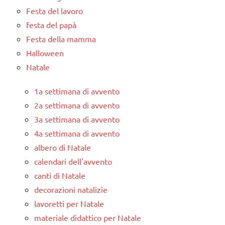
Festa del lavoro
festa del papà
Festa della mamma
Halloween
Natale
1a settimana di avvento
2a settimana di avvento
3a settimana di avvento
4a settimana di avvento
albero di Natale
calendari dell'avvento
canti di Natale
decorazioni natalizie
lavoretti per Natale
materiale didattico per Natale