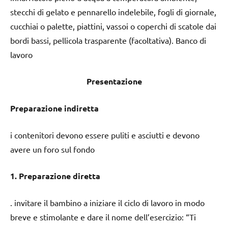
stecchi di gelato e pennarello indelebile, fogli di giornale,
cucchiai o palette, piattini, vassoi o coperchi di scatole dai
bordi bassi, pellicola trasparente (facoltativa). Banco di
lavoro
Presentazione
Preparazione indiretta
i contenitori devono essere puliti e asciutti e devono
avere un foro sul fondo
1. Preparazione diretta
. invitare il bambino a iniziare il ciclo di lavoro in modo
breve e stimolante e dare il nome dell’esercizio: “Ti