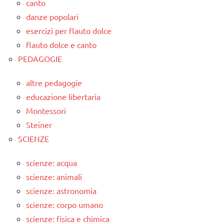
canto
danze popolari
esercizi per flauto dolce
flauto dolce e canto
PEDAGOGIE
altre pedagogie
educazione libertaria
Montessori
Steiner
SCIENZE
scienze: acqua
scienze: animali
scienze: astronomia
scienze: corpo umano
scienze: fisica e chimica