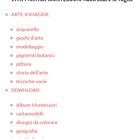
ARTE IMMAGINE
acquarello
giochi d'arte
modellaggio
pigmenti botanici
pittura
storia dell'arte
tecniche varie
DOWNLOAD
Album Montessori
cartamodelli
disegni da colorare
geografia