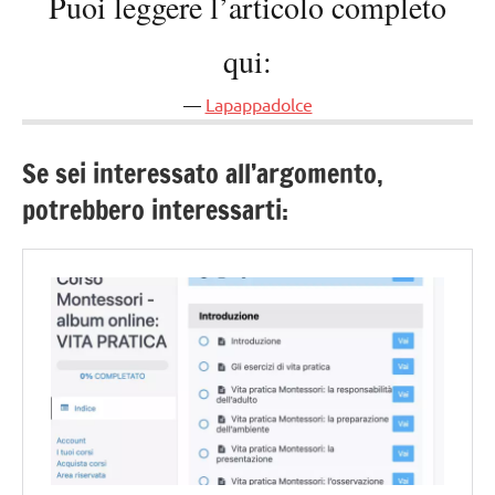
Puoi leggere l’articolo completo
qui:
Lapappadolce
Se sei interessato all’argomento,
potrebbero interessarti: