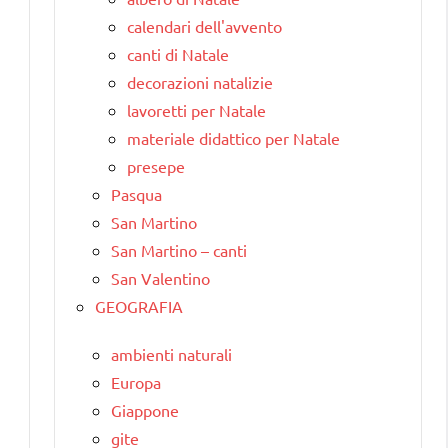
calendari dell'avvento
canti di Natale
decorazioni natalizie
lavoretti per Natale
materiale didattico per Natale
presepe
Pasqua
San Martino
San Martino – canti
San Valentino
GEOGRAFIA
ambienti naturali
Europa
Giappone
gite