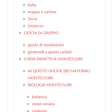
Italia
mappe e cartine
Terra
Universo
GIOCHI DI GRUPPO
giochi di movimento
girotondi e giochi cantati
GUIDA DIDATTICA MONTESSORI
ACQUISTO ONLINE DEI MATERIALI
MONTESSORI
BIOLOGIA MONTESSORI
botanica
corpo umano
zoologia