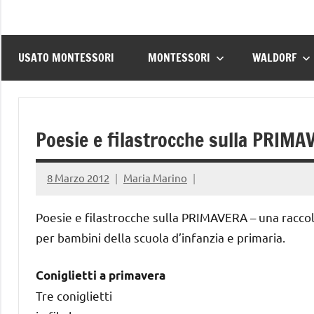
USATO MONTESSORI
MONTESSORI
WALDORF
Poesie e filastrocche sulla PRIMA
8 Marzo 2012
Maria Marino
Poesie e filastrocche sulla PRIMAVERA – una raccolta
per bambini della scuola d’infanzia e primaria.
Coniglietti a primavera
Tre coniglietti