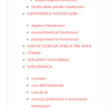
studio delle parole Montessori
MATEMATICA MONTESSORI
algebra Montessori
psicoaritmetica Montessori
psicogeometria Montessori
MONTESSORI DA ZERO A TRE ANNI
STORIA
SVILUPPO SENSORIALE
VITA PRATICA
cucinare
cura dell'ambiente
cura di sè
esercizi preliminari e movimenti
elementari