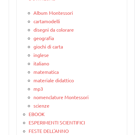
Album Montessori
cartamodelli
disegni da colorare
geografia
giochi di carta
inglese
italiano
matematica
materiale didattico
mp3
nomenclature Montessori
scienze
EBOOK
ESPERIMENTI SCIENTIFICI
FESTE DELL'ANNO