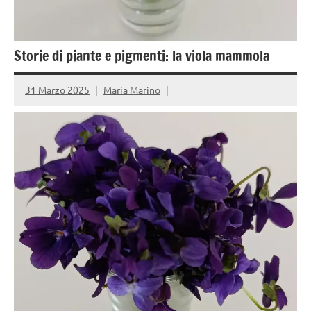
Storie di piante e pigmenti: la viola mammola
31 Marzo 2025
Maria Marino