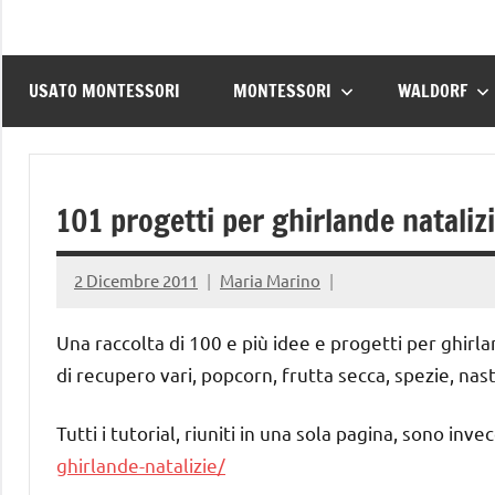
USATO MONTESSORI
MONTESSORI
WALDORF
101 progetti per ghirlande natalizi
2 Dicembre 2011
Maria Marino
Una raccolta di 100 e più idee e progetti per ghirlan
di recupero vari, popcorn, frutta secca, spezie, nast
Tutti i tutorial, riuniti in una sola pagina, sono inve
ghirlande-natalizie/