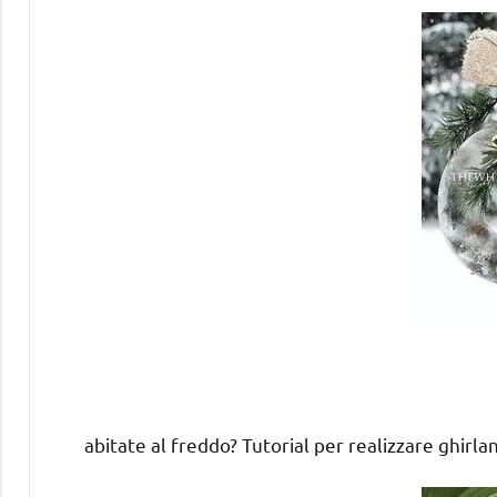
abitate al freddo? Tutorial per realizzare ghirla