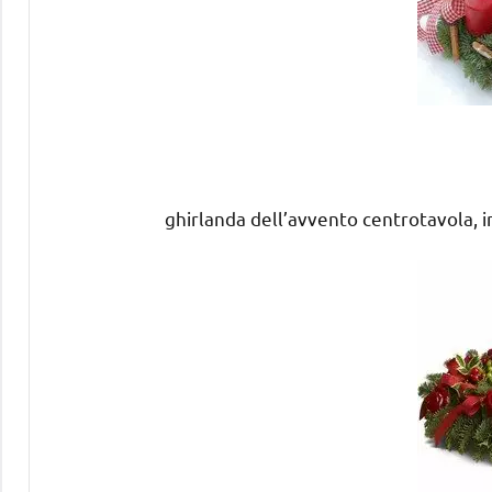
ghirlanda dell’avvento centrotavola, i