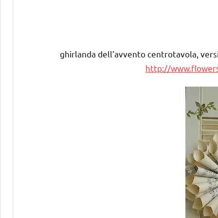
ghirlanda dell’avvento centrotavola, vers
http://www.flowe