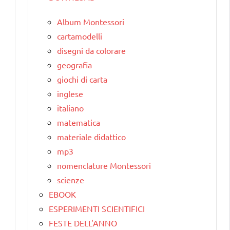
Album Montessori
cartamodelli
disegni da colorare
geografia
giochi di carta
inglese
italiano
matematica
materiale didattico
mp3
nomenclature Montessori
scienze
EBOOK
ESPERIMENTI SCIENTIFICI
FESTE DELL'ANNO