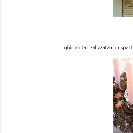
ghirlanda realizzata con sparti