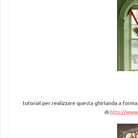
tutorial per realizzare questa ghirlanda a forma d
di
http://www