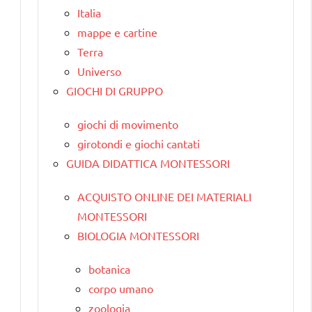
Italia
mappe e cartine
Terra
Universo
GIOCHI DI GRUPPO
giochi di movimento
girotondi e giochi cantati
GUIDA DIDATTICA MONTESSORI
ACQUISTO ONLINE DEI MATERIALI
MONTESSORI
BIOLOGIA MONTESSORI
botanica
corpo umano
zoologia