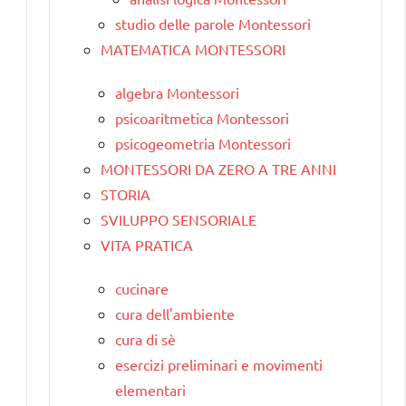
studio delle parole Montessori
MATEMATICA MONTESSORI
algebra Montessori
psicoaritmetica Montessori
psicogeometria Montessori
MONTESSORI DA ZERO A TRE ANNI
STORIA
SVILUPPO SENSORIALE
VITA PRATICA
cucinare
cura dell'ambiente
cura di sè
esercizi preliminari e movimenti
elementari