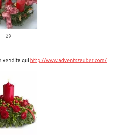
29
n vendita qui
http://www.adventszauber.com/