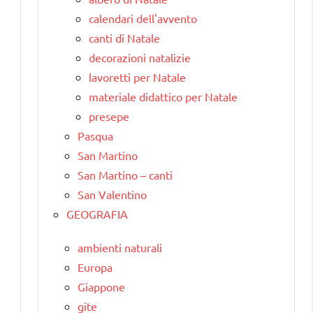
calendari dell'avvento
canti di Natale
decorazioni natalizie
lavoretti per Natale
materiale didattico per Natale
presepe
Pasqua
San Martino
San Martino – canti
San Valentino
GEOGRAFIA
ambienti naturali
Europa
Giappone
gite