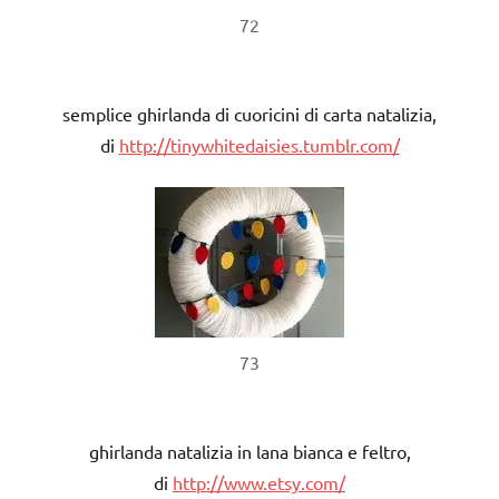
72
semplice ghirlanda di cuoricini di carta natalizia,
di
http://tinywhitedaisies.tumblr.com/
73
ghirlanda natalizia in lana bianca e feltro,
di
http://www.etsy.com/