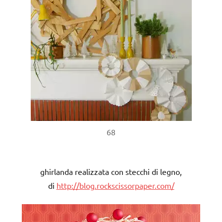
68
ghirlanda realizzata con stecchi di legno,
di
http://blog.rockscissorpaper.com/