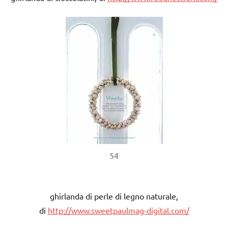
54
ghirlanda di perle di legno naturale,
di
http://www.sweetpaulmag-digital.com/