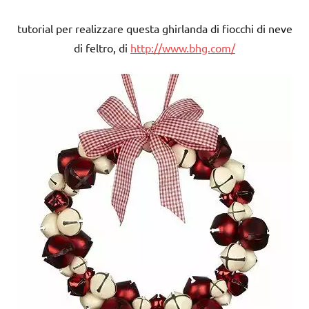
tutorial per realizzare questa ghirlanda di fiocchi di neve
di feltro, di
http://www.bhg.com/