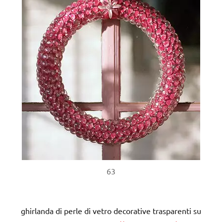
63
ghirlanda di perle di vetro decorative trasparenti su