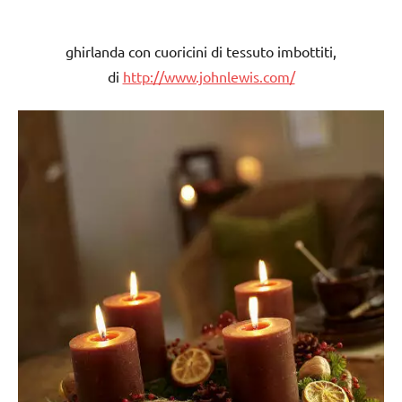
ghirlanda con cuoricini di tessuto imbottiti,
di
http://www.johnlewis.com/