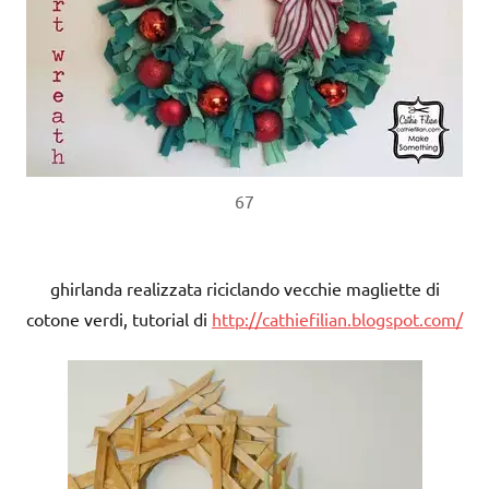
67
ghirlanda realizzata riciclando vecchie magliette di
cotone verdi, tutorial di
http://cathiefilian.blogspot.com/