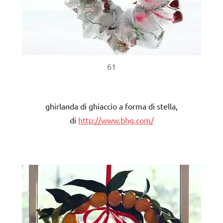
61
ghirlanda di ghiaccio a forma di stella,
di
http://www.bhg.com/