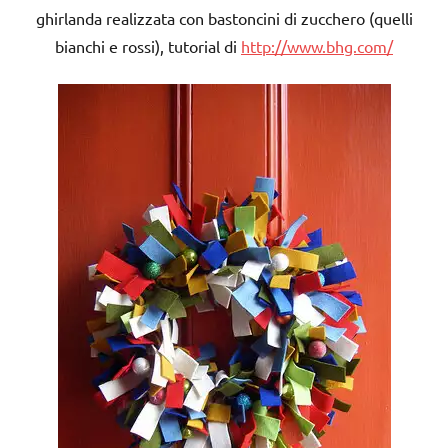
ghirlanda realizzata con bastoncini di zucchero (quelli
bianchi e rossi), tutorial di
http://www.bhg.com/