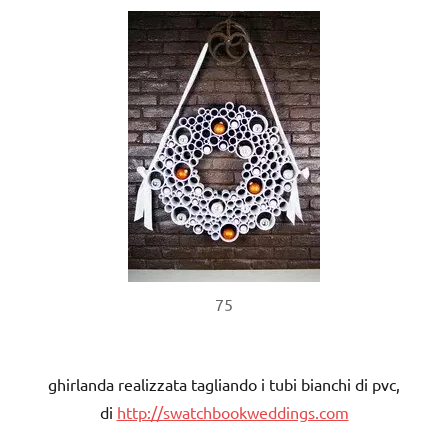
75
ghirlanda realizzata tagliando i tubi bianchi di pvc,
di
http://swatchbookweddings.com