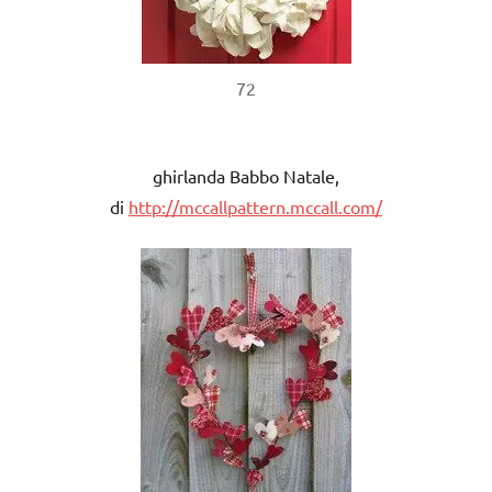
72
ghirlanda Babbo Natale,
di
http://mccallpattern.mccall.com/