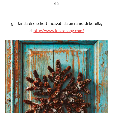
65
ghirlanda di dischetti ricavati da un ramo di betulla,
di
http://www.lubirdbaby.com/