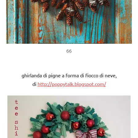
66
ghirlanda di pigne a forma di fiocco di neve,
di
http://poppytalk.blogspot.com/