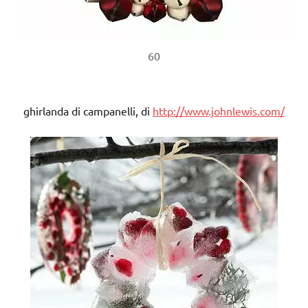
60
ghirlanda di campanelli, di
http://www.johnlewis.com/