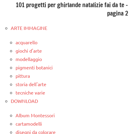
101 progetti per ghirlande natalizie fai da te –
pagina 2
ARTE IMMAGINE
acquarello
giochi d'arte
modellaggio
pigmenti botanici
pittura
storia dell'arte
tecniche varie
DOWNLOAD
Album Montessori
cartamodelli
disegni da colorare