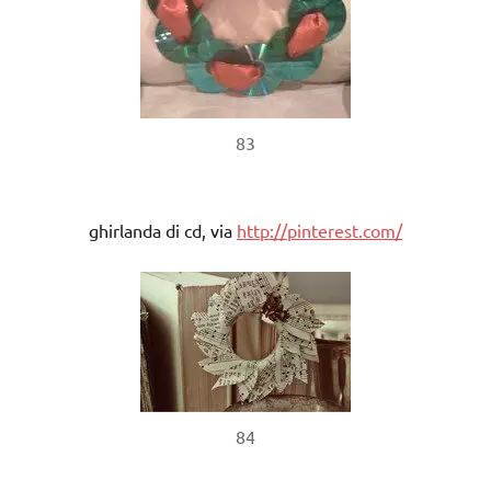
83
ghirlanda di cd, via
http://pinterest.com/
84