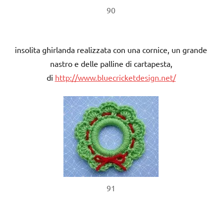
90
insolita ghirlanda realizzata con una cornice, un grande
nastro e delle palline di cartapesta,
di
http://www.bluecricketdesign.net/
91