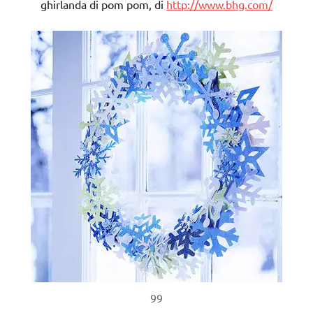
ghirlanda di pom pom, di
http://www.bhg.com/
99