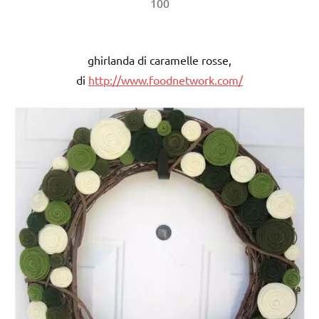
100
ghirlanda di caramelle rosse,
di
http://www.foodnetwork.com/