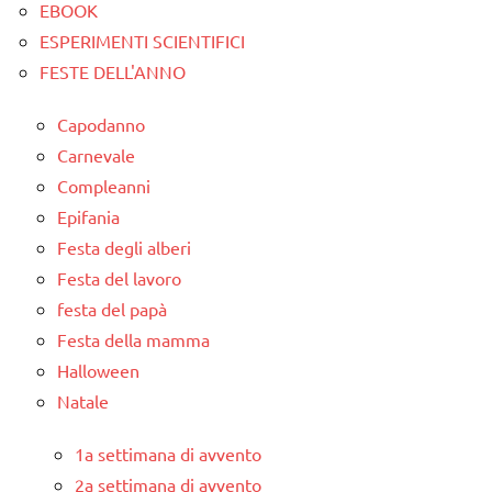
EBOOK
ESPERIMENTI SCIENTIFICI
FESTE DELL'ANNO
Capodanno
Carnevale
Compleanni
Epifania
Festa degli alberi
Festa del lavoro
festa del papà
Festa della mamma
Halloween
Natale
1a settimana di avvento
2a settimana di avvento