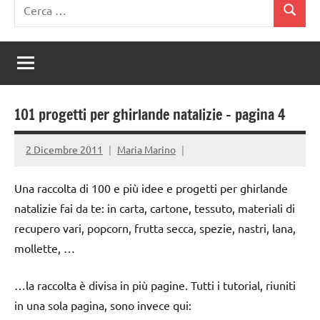
Ricerca
Cerca
per:
101 progetti per ghirlande natalizie – pagina 4
2 Dicembre 2011
Maria Marino
Una raccolta di 100 e più idee e progetti per ghirlande
natalizie fai da te: in carta, cartone, tessuto, materiali di
recupero vari, popcorn, frutta secca, spezie, nastri, lana,
mollette, …
…la raccolta è divisa in più pagine. Tutti i tutorial, riuniti
in una sola pagina, sono invece qui: