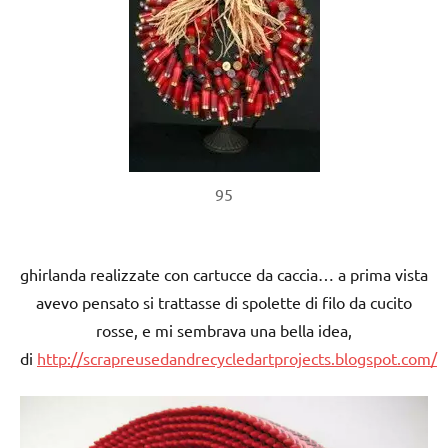
95
ghirlanda realizzate con cartucce da caccia… a prima vista
avevo pensato si trattasse di spolette di filo da cucito
rosse, e mi sembrava una bella idea,
di
http://scrapreusedandrecycledartprojects.blogspot.com/