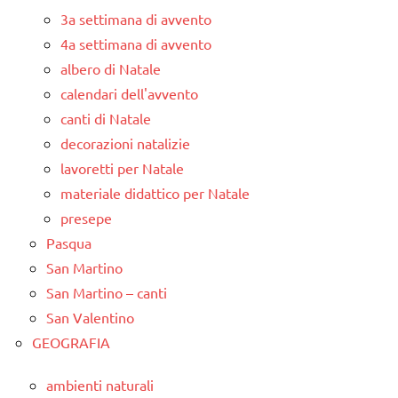
3a settimana di avvento
4a settimana di avvento
albero di Natale
calendari dell'avvento
canti di Natale
decorazioni natalizie
lavoretti per Natale
materiale didattico per Natale
presepe
Pasqua
San Martino
San Martino – canti
San Valentino
GEOGRAFIA
ambienti naturali