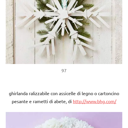
97
ghirlanda ralizzabile con assicelle di legno o cartoncino
pesante e rametti di abete, di
http://www.bhg.com/