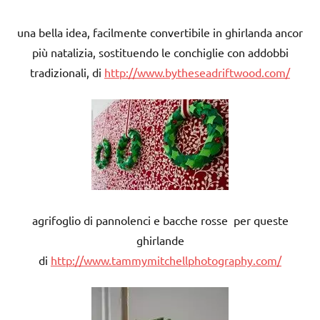
una bella idea, facilmente convertibile in ghirlanda ancor
più natalizia, sostituendo le conchiglie con addobbi
tradizionali, di
http://www.bytheseadriftwood.com/
agrifoglio di pannolenci e bacche rosse per queste
ghirlande
di
http://www.tammymitchellphotography.com/