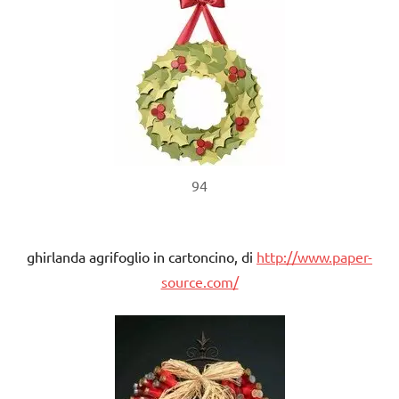
94
ghirlanda agrifoglio in cartoncino, di
http://www.paper-
source.com/