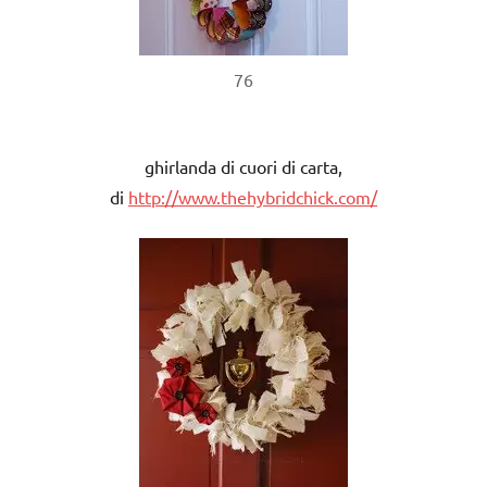
76
ghirlanda di cuori di carta,
di
http://www.thehybridchick.com/