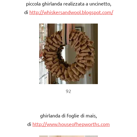
piccola ghirlanda realizzata a uncinetto,
di
http://whiskersandwool.blogspot.com/
92
ghirlanda di foglie di mais,
di
http://www.houseofhepworths.com