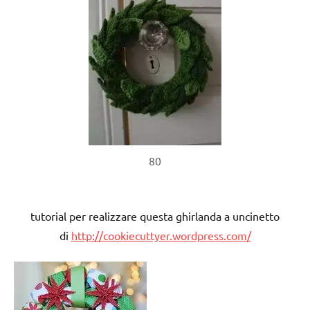
80
tutorial per realizzare questa ghirlanda a uncinetto
di
http://cookiecuttyer.wordpress.com/