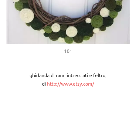
101
ghirlanda di rami intrecciati e feltro,
di
http://www.etsy.com/