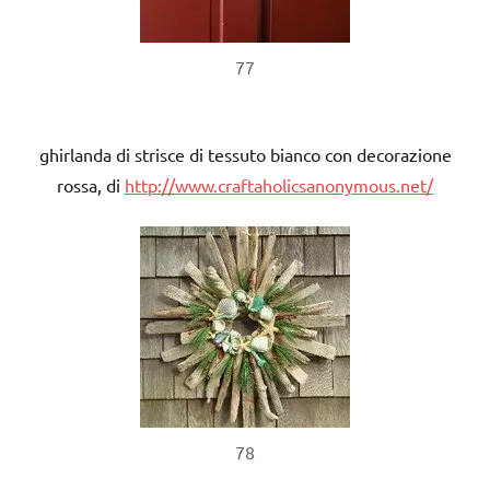
77
ghirlanda di strisce di tessuto bianco con decorazione
rossa, di
http://www.craftaholicsanonymous.net/
78