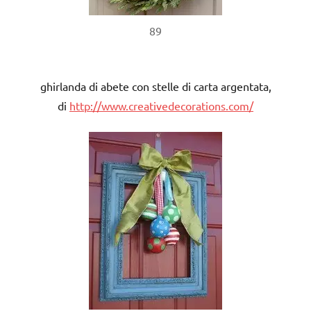
89
ghirlanda di abete con stelle di carta argentata,
di
http://www.creativedecorations.com/