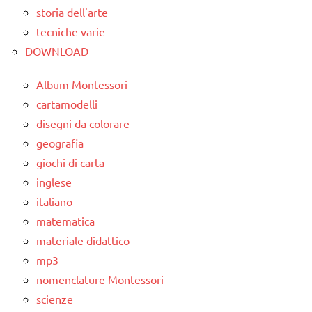
storia dell'arte
tecniche varie
DOWNLOAD
Album Montessori
cartamodelli
disegni da colorare
geografia
giochi di carta
inglese
italiano
matematica
materiale didattico
mp3
nomenclature Montessori
scienze