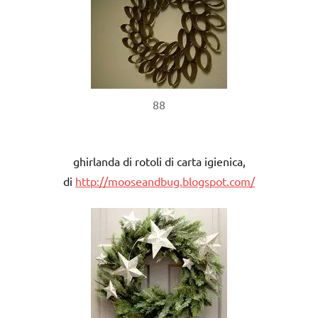
88
ghirlanda di rotoli di carta igienica,
di
http://mooseandbug.blogspot.com/