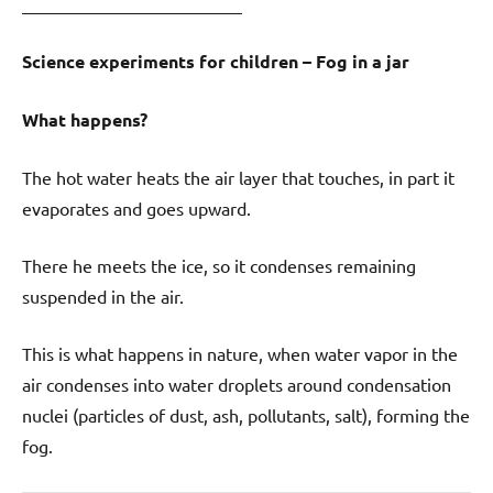
_________________________
Science experiments for children – Fog in a jar
What happens?
The hot water heats the air layer that touches, in part it
evaporates and goes upward.
There he meets the ice, so it condenses remaining
suspended in the air.
This is what happens in nature, when water vapor in the
air condenses into water droplets around condensation
nuclei (particles of dust, ash, pollutants, salt), forming the
fog.