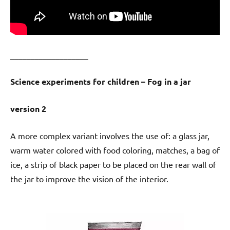
___________________
Science experiments for children – Fog in a jar
version 2
A more complex variant involves the use of: a glass jar,
warm water colored with food coloring, matches, a bag of
ice, a strip of black paper to be placed on the rear wall of
the jar to improve the vision of the interior.