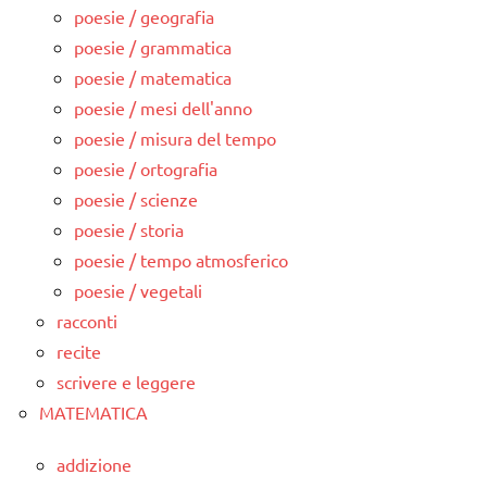
poesie / geografia
poesie / grammatica
poesie / matematica
poesie / mesi dell'anno
poesie / misura del tempo
poesie / ortografia
poesie / scienze
poesie / storia
poesie / tempo atmosferico
poesie / vegetali
racconti
recite
scrivere e leggere
MATEMATICA
addizione