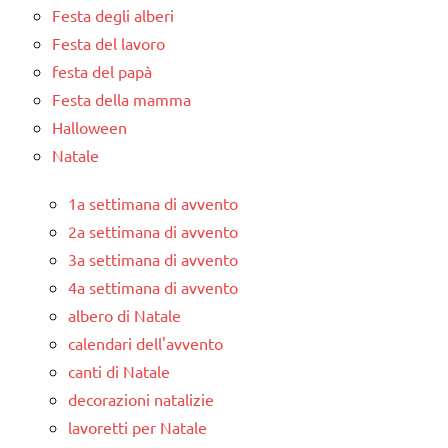
Festa degli alberi
Festa del lavoro
festa del papà
Festa della mamma
Halloween
Natale
1a settimana di avvento
2a settimana di avvento
3a settimana di avvento
4a settimana di avvento
albero di Natale
calendari dell'avvento
canti di Natale
decorazioni natalizie
lavoretti per Natale