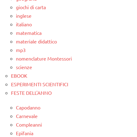
giochi di carta
inglese
italiano
matematica
materiale didattico
mp3
nomenclature Montessori
scienze
EBOOK
ESPERIMENTI SCIENTIFICI
FESTE DELL'ANNO
Capodanno
Carnevale
Compleanni
Epifania