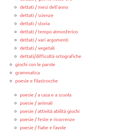
dettati / mesi dell'anno
dettati / scienze
dettati / storia
dettati / tempo atmosferico
dettati / vari argomenti
dettati / vegetali
dettati/difficoltà ortografiche
giochi con le parole
grammatica
poesie e filastrocche
poesie / a casa e a scuola
poesie / animali
poesie / attività abilità giochi
poesie / feste e ricorrenze
poesie / fiabe e favole