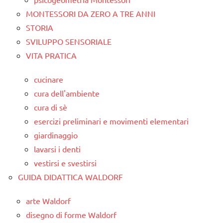
MONTESSORI DA ZERO A TRE ANNI
STORIA
SVILUPPO SENSORIALE
VITA PRATICA
cucinare
cura dell'ambiente
cura di sè
esercizi preliminari e movimenti elementari
giardinaggio
lavarsi i denti
vestirsi e svestirsi
GUIDA DIDATTICA WALDORF
arte Waldorf
disegno di forme Waldorf