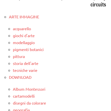
circuits
ARTE IMMAGINE
acquarello
giochi d'arte
modellaggio
pigmenti botanici
pittura
storia dell'arte
tecniche varie
DOWNLOAD
Album Montessori
cartamodelli
disegni da colorare
geografia