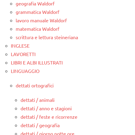
geografia Waldorf
grammatica Waldorf
lavoro manuale Waldorf
matematica Waldorf
scrittura e lettura steineriana
INGLESE
LAVORETTI
LIBRI E ALBI ILLUSTRATI
LINGUAGGIO
dettati ortografici
dettati / animali
dettati / anno e stagioni
dettati / feste e ricorrenze
dettati / geografia
dettati / giorno notte ore