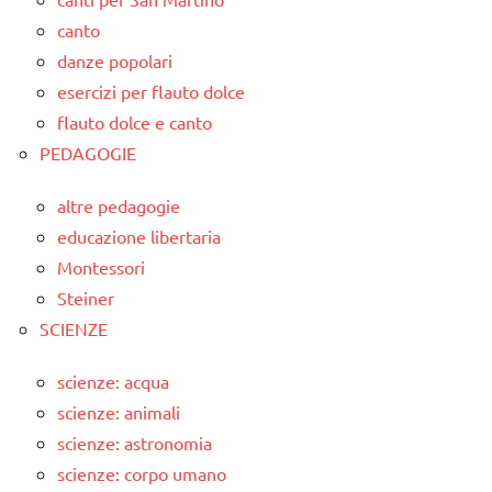
canto
danze popolari
esercizi per flauto dolce
flauto dolce e canto
PEDAGOGIE
altre pedagogie
educazione libertaria
Montessori
Steiner
SCIENZE
scienze: acqua
scienze: animali
scienze: astronomia
scienze: corpo umano