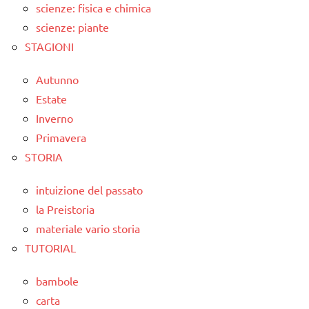
scienze: fisica e chimica
scienze: piante
STAGIONI
Autunno
Estate
Inverno
Primavera
STORIA
intuizione del passato
la Preistoria
materiale vario storia
TUTORIAL
bambole
carta