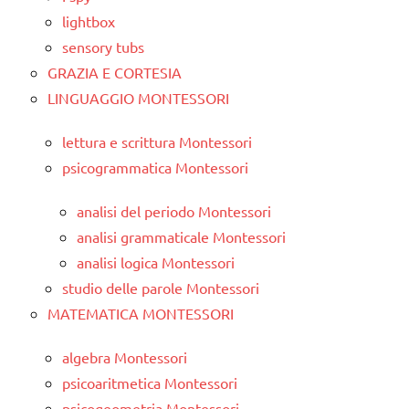
lightbox
sensory tubs
GRAZIA E CORTESIA
LINGUAGGIO MONTESSORI
lettura e scrittura Montessori
psicogrammatica Montessori
analisi del periodo Montessori
analisi grammaticale Montessori
analisi logica Montessori
studio delle parole Montessori
MATEMATICA MONTESSORI
algebra Montessori
psicoaritmetica Montessori
psicogeometria Montessori