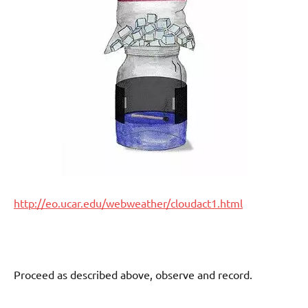
http://eo.ucar.edu/webweather/cloudact1.html
Proceed as described above, observe and record.