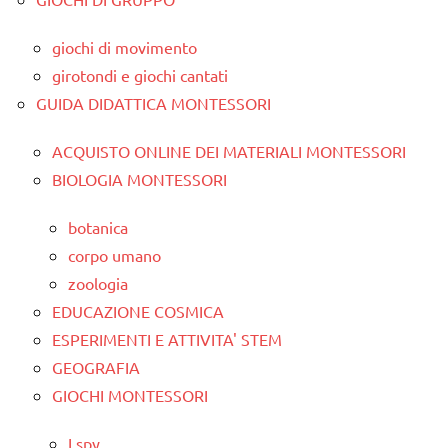
giochi di movimento
girotondi e giochi cantati
GUIDA DIDATTICA MONTESSORI
ACQUISTO ONLINE DEI MATERIALI MONTESSORI
BIOLOGIA MONTESSORI
botanica
corpo umano
zoologia
EDUCAZIONE COSMICA
ESPERIMENTI E ATTIVITA' STEM
GEOGRAFIA
GIOCHI MONTESSORI
I spy