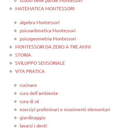
MATEMATICA MONTESSORI
algebra Montessori
psicoaritmetica Montessori
psicogeometria Montessori
MONTESSORI DA ZERO A TRE ANNI
STORIA
SVILUPPO SENSORIALE
VITA PRATICA
cucinare
cura dell'ambiente
cura di sè
esercizi preliminari e movimenti elementari
giardinaggio
lavarsi i denti