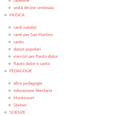
unità decine centinaia
MUSICA
canti natalizi
canti per San Martino
canto
danze popolari
esercizi per flauto dolce
flauto dolce e canto
PEDAGOGIE
altre pedagogie
educazione libertaria
Montessori
Steiner
SCIENZE