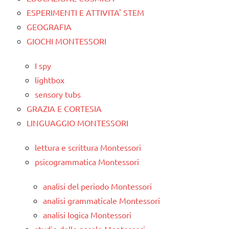
ESPERIMENTI E ATTIVITA' STEM
GEOGRAFIA
GIOCHI MONTESSORI
I spy
lightbox
sensory tubs
GRAZIA E CORTESIA
LINGUAGGIO MONTESSORI
lettura e scrittura Montessori
psicogrammatica Montessori
analisi del periodo Montessori
analisi grammaticale Montessori
analisi logica Montessori
studio delle parole Montessori