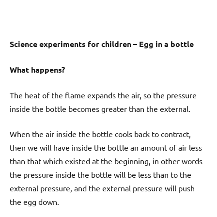
_______________________
Science experiments for children – Egg in a bottle
What happens?
The heat of the flame expands the air, so the pressure
inside the bottle becomes greater than the external.
When the air inside the bottle cools back to contract,
then we will have inside the bottle an amount of air less
than that which existed at the beginning, in other words
the pressure inside the bottle will be less than to the
external pressure, and the external pressure will push
the egg down.