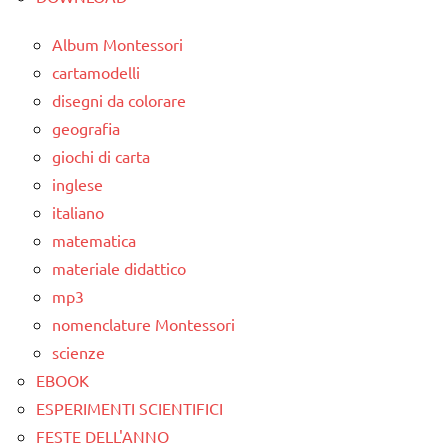
Album Montessori
cartamodelli
disegni da colorare
geografia
giochi di carta
inglese
italiano
matematica
materiale didattico
mp3
nomenclature Montessori
scienze
EBOOK
ESPERIMENTI SCIENTIFICI
FESTE DELL'ANNO