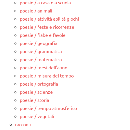
poesie / a casa e a scuola
poesie / animali
poesie / attività abilità giochi
poesie / feste e ricorrenze
poesie / fiabe e favole
poesie / geografia
poesie / grammatica
poesie / matematica
poesie / mesi dell'anno
poesie / misura del tempo
poesie / ortografia
poesie / scienze
poesie / storia
poesie / tempo atmosferico
poesie / vegetali
racconti