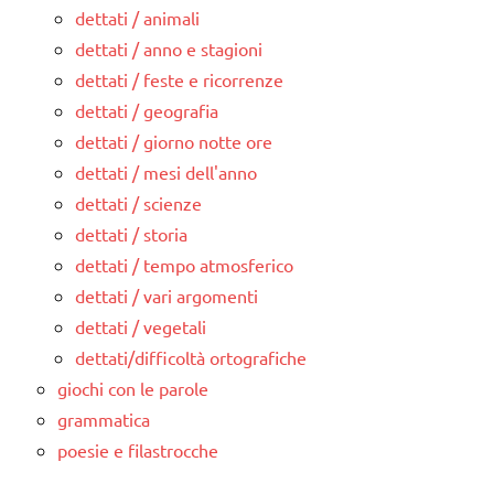
dettati / animali
dettati / anno e stagioni
dettati / feste e ricorrenze
dettati / geografia
dettati / giorno notte ore
dettati / mesi dell'anno
dettati / scienze
dettati / storia
dettati / tempo atmosferico
dettati / vari argomenti
dettati / vegetali
dettati/difficoltà ortografiche
giochi con le parole
grammatica
poesie e filastrocche