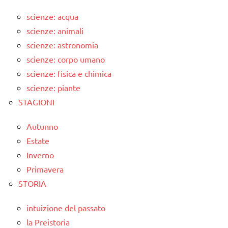
scienze: acqua
scienze: animali
scienze: astronomia
scienze: corpo umano
scienze: fisica e chimica
scienze: piante
STAGIONI
Autunno
Estate
Inverno
Primavera
STORIA
intuizione del passato
la Preistoria