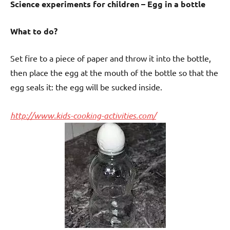
Science experiments for children – Egg in a bottle
What to do?
Set fire to a piece of paper and throw it into the bottle,
then place the egg at the mouth of the bottle so that the
egg seals it: the egg will be sucked inside.
http://www.kids-cooking-activities.com/