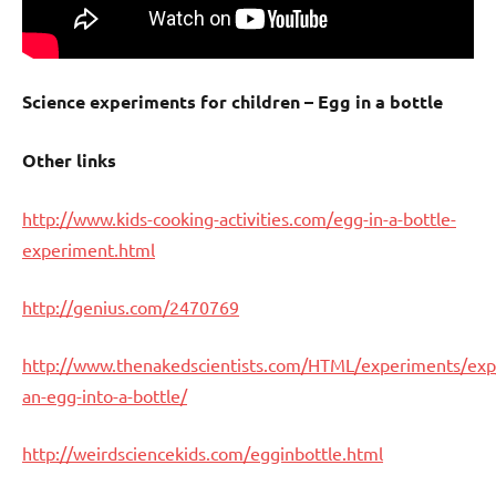
Science experiments for children – Egg in a bottle
Other links
http://www.kids-cooking-activities.com/egg-in-a-bottle-
experiment.html
http://genius.com/2470769
http://www.thenakedscientists.com/HTML/experiments/exp
an-egg-into-a-bottle/
http://weirdsciencekids.com/egginbottle.html