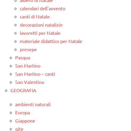
calendari dell'avvento
canti di Natale
decorazioni natalizie
lavoretti per Natale
materiale didattico per Natale
presepe
Pasqua
San Martino
San Martino – canti
San Valentino
GEOGRAFIA
ambienti naturali
Europa
Giappone
gite