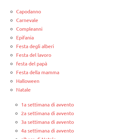
Capodanno
Carnevale
Compleanni
Epifania
Festa degli alberi
Festa del lavoro
festa del papà
Festa della mamma
Halloween
Natale
1a settimana di avvento
2a settimana di avvento
3a settimana di avvento
4a settimana di avvento
albero di Natale