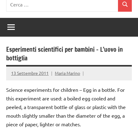
Ricerca
Cerca
per:
Esperimenti scientifici per bambini – L’uovo in
bottiglia
13 Settembre 2011
Maria Marino
Science experiments for children – Egg in a bottle. For
this experiment are used: a boiled egg cooled and
peeled, a transparent bottle of glass or plastic with the
mouth slightly smaller than the diameter of the egg, a
piece of paper, lighter or matches.