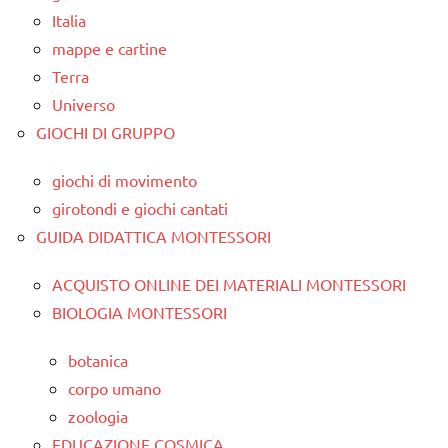
Italia
mappe e cartine
Terra
Universo
GIOCHI DI GRUPPO
giochi di movimento
girotondi e giochi cantati
GUIDA DIDATTICA MONTESSORI
ACQUISTO ONLINE DEI MATERIALI MONTESSORI
BIOLOGIA MONTESSORI
botanica
corpo umano
zoologia
EDUCAZIONE COSMICA