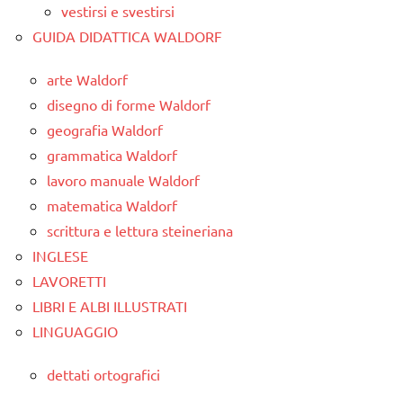
vestirsi e svestirsi
GUIDA DIDATTICA WALDORF
arte Waldorf
disegno di forme Waldorf
geografia Waldorf
grammatica Waldorf
lavoro manuale Waldorf
matematica Waldorf
scrittura e lettura steineriana
INGLESE
LAVORETTI
LIBRI E ALBI ILLUSTRATI
LINGUAGGIO
dettati ortografici