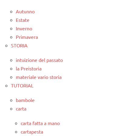
Autunno
Estate
Inverno
Primavera
STORIA
intuizione del passato
la Preistoria
materiale vario storia
TUTORIAL
bambole
carta
carta fatta a mano
cartapesta