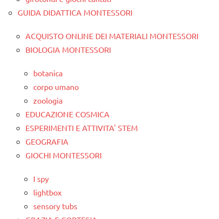
GUIDA DIDATTICA MONTESSORI
ACQUISTO ONLINE DEI MATERIALI MONTESSORI
BIOLOGIA MONTESSORI
botanica
corpo umano
zoologia
EDUCAZIONE COSMICA
ESPERIMENTI E ATTIVITA' STEM
GEOGRAFIA
GIOCHI MONTESSORI
I spy
lightbox
sensory tubs