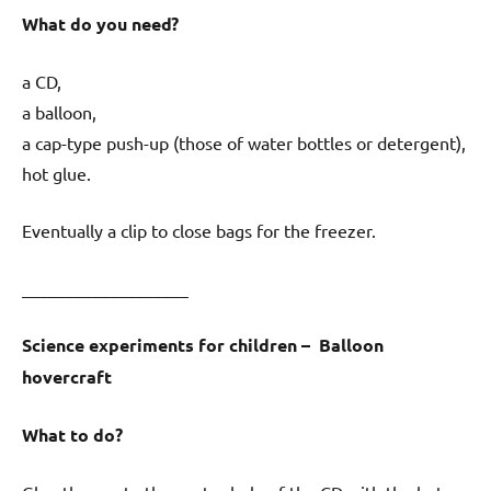
What do you need?
a CD,
a balloon,
a cap-type push-up (those of water bottles or detergent),
hot glue.
Eventually a clip to close bags for the freezer.
___________________
Science experiments for children – Balloon
hovercraft
What to do?