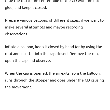
Glue the cap to the center hole of the CD with the hot
glue, and keep it closed.
Prepare various balloons of different sizes, if we want to
make several attempts and maybe recording
observations.
Inflate a balloon, keep it closed by hand (or by using the
clip) and insert it into the cap closed. Remove the clip,
open the cap and observe.
When the cap is opened, the air exits from the balloon,
runs through the stopper and goes under the CD causing
the movement.
___________________