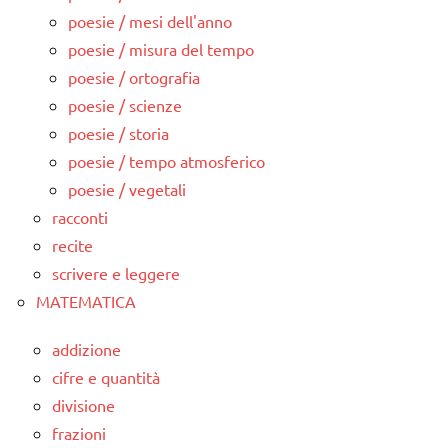
poesie / mesi dell'anno
poesie / misura del tempo
poesie / ortografia
poesie / scienze
poesie / storia
poesie / tempo atmosferico
poesie / vegetali
racconti
recite
scrivere e leggere
MATEMATICA
addizione
cifre e quantità
divisione
frazioni