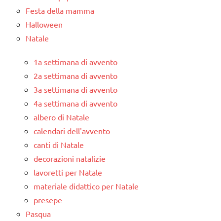
Festa della mamma
Halloween
Natale
1a settimana di avvento
2a settimana di avvento
3a settimana di avvento
4a settimana di avvento
albero di Natale
calendari dell'avvento
canti di Natale
decorazioni natalizie
lavoretti per Natale
materiale didattico per Natale
presepe
Pasqua