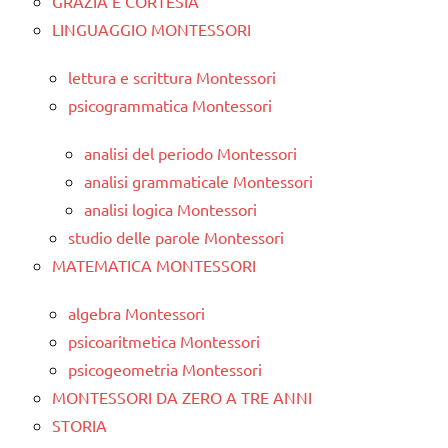
GRAZIA E CORTESIA
LINGUAGGIO MONTESSORI
lettura e scrittura Montessori
psicogrammatica Montessori
analisi del periodo Montessori
analisi grammaticale Montessori
analisi logica Montessori
studio delle parole Montessori
MATEMATICA MONTESSORI
algebra Montessori
psicoaritmetica Montessori
psicogeometria Montessori
MONTESSORI DA ZERO A TRE ANNI
STORIA