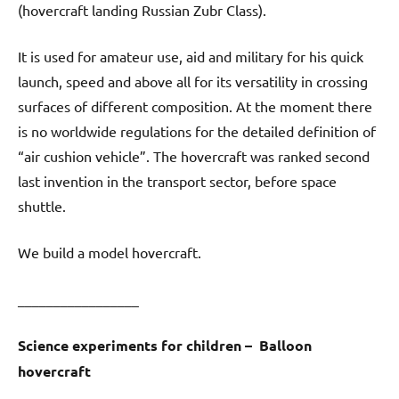
(hovercraft landing Russian Zubr Class).
It is used for amateur use, aid and military for his quick
launch, speed and above all for its versatility in crossing
surfaces of different composition. At the moment there
is no worldwide regulations for the detailed definition of
“air cushion vehicle”. The hovercraft was ranked second
last invention in the transport sector, before space
shuttle.
We build a model hovercraft.
_________________
Science experiments for children – Balloon
hovercraft