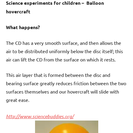
Science experiments for children – Balloon
hovercraft
What happens?
The CD has a very smooth surface, and then allows the
air to be distributed uniformly below the disc itself; this
air can lift the CD from the surface on which it rests.
This air layer that is formed between the disc and
bearing surface greatly reduces friction between the two
surfaces themselves and our hovercraft will slide with
great ease.
http://www.sciencebuddies.org/