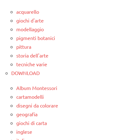
acquarello
giochi d'arte
modellaggio
pigmenti botanici
pittura
storia dell'arte
tecniche varie
DOWNLOAD
Album Montessori
cartamodelli
disegni da colorare
geografia
giochi di carta
inglese