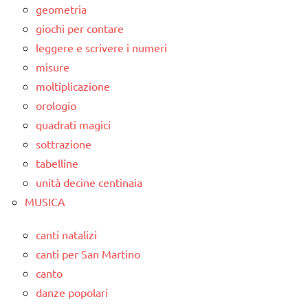
geometria
giochi per contare
leggere e scrivere i numeri
misure
moltiplicazione
orologio
quadrati magici
sottrazione
tabelline
unità decine centinaia
MUSICA
canti natalizi
canti per San Martino
canto
danze popolari