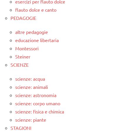
esercizi per flauto dolce
flauto dolce e canto
PEDAGOGIE
altre pedagogie
educazione libertaria
Montessori
Steiner
SCIENZE
scienze: acqua
scienze: animali
scienze: astronomia
scienze: corpo umano
scienze: fisica e chimica
scienze: piante
STAGIONI