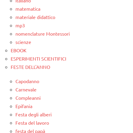
italiano
matematica
materiale didattico
mp3
nomenclature Montessori
scienze
EBOOK
ESPERIMENTI SCIENTIFICI
FESTE DELL'ANNO
Capodanno
Carnevale
Compleanni
Epifania
Festa degli alberi
Festa del lavoro
festa del papà