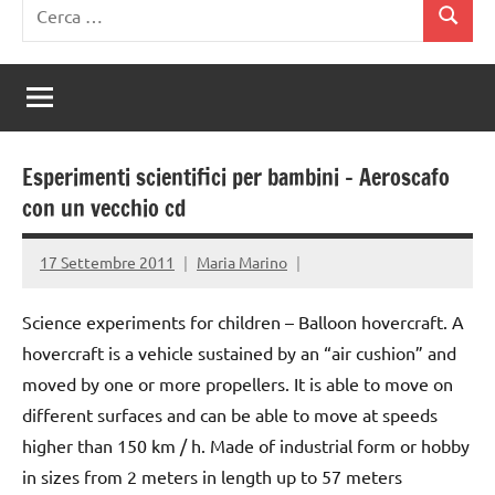
Ricerca
Cerca
per:
Esperimenti scientifici per bambini – Aeroscafo
con un vecchio cd
17 Settembre 2011
Maria Marino
Science experiments for children – Balloon hovercraft. A
hovercraft is a vehicle sustained by an “air cushion” and
moved by one or more propellers. It is able to move on
different surfaces and can be able to move at speeds
higher than 150 km / h. Made of industrial form or hobby
in sizes from 2 meters in length up to 57 meters