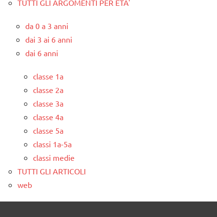
TUTTI GLI ARGOMENTI PER ETA'
da 0 a 3 anni
dai 3 ai 6 anni
dai 6 anni
classe 1a
classe 2a
classe 3a
classe 4a
classe 5a
classi 1a-5a
classi medie
TUTTI GLI ARTICOLI
web