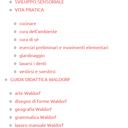
SVILUPPO SENSORIALE
VITA PRATICA
cucinare
cura dell'ambiente
cura di sè
esercizi preliminari e movimenti elementari
giardinaggio
lavarsi i denti
vestirsi e svestirsi
GUIDA DIDATTICA WALDORF
arte Waldorf
disegno di forme Waldorf
geografia Waldorf
grammatica Waldorf
lavoro manuale Waldorf