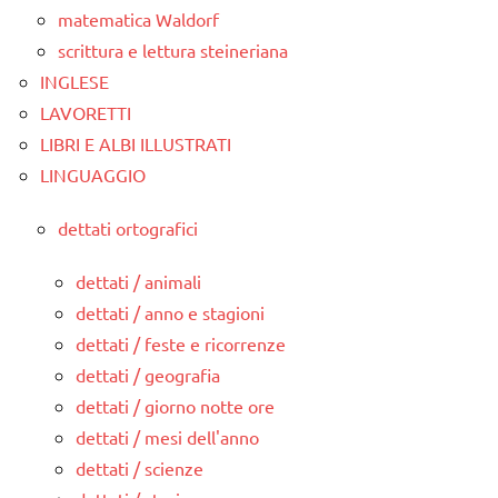
matematica Waldorf
scrittura e lettura steineriana
INGLESE
LAVORETTI
LIBRI E ALBI ILLUSTRATI
LINGUAGGIO
dettati ortografici
dettati / animali
dettati / anno e stagioni
dettati / feste e ricorrenze
dettati / geografia
dettati / giorno notte ore
dettati / mesi dell'anno
dettati / scienze