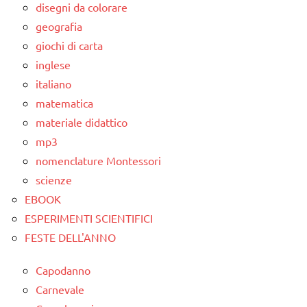
disegni da colorare
geografia
giochi di carta
inglese
italiano
matematica
materiale didattico
mp3
nomenclature Montessori
scienze
EBOOK
ESPERIMENTI SCIENTIFICI
FESTE DELL'ANNO
Capodanno
Carnevale