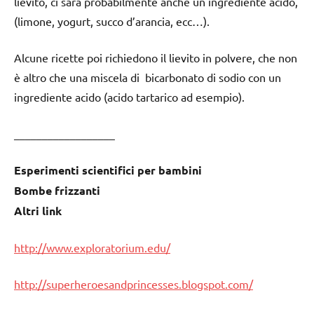
lievito, ci sarà probabilmente anche un ingrediente acido,
(limone, yogurt, succo d’arancia, ecc…).
Alcune ricette poi richiedono il lievito in polvere, che non
è altro che una miscela di bicarbonato di sodio con un
ingrediente acido (acido tartarico ad esempio).
__________________
Esperimenti scientifici per bambini
Bombe frizzanti
Altri link
http://www.exploratorium.edu/
http://superheroesandprincesses.blogspot.com/