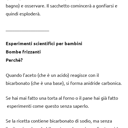
bagno) e osservare. Il sacchetto comincerà a gonfiarsi e
quindi esploderà.
___________________
Esperimenti scientifici per bambini
Bombe frizzanti
Perchè?
Quando l’aceto (che è un acido) reagisce con il
bicarbonato (che è una base), si forma anidride carbonica.
Se hai mai fatto una torta al forno o il pane hai già fatto
esperimenti come questo senza saperlo.
Se la ricetta contiene bicarbonato di sodio, ma senza