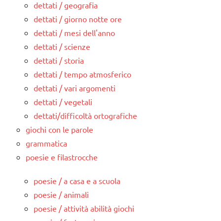
dettati / geografia
dettati / giorno notte ore
dettati / mesi dell'anno
dettati / scienze
dettati / storia
dettati / tempo atmosferico
dettati / vari argomenti
dettati / vegetali
dettati/difficoltà ortografiche
giochi con le parole
grammatica
poesie e filastrocche
poesie / a casa e a scuola
poesie / animali
poesie / attività abilità giochi