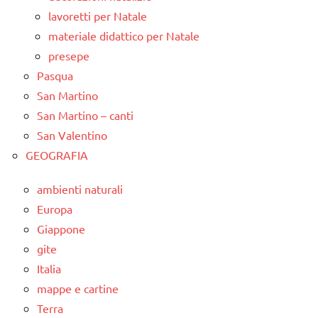
lavoretti per Natale
materiale didattico per Natale
presepe
Pasqua
San Martino
San Martino – canti
San Valentino
GEOGRAFIA
ambienti naturali
Europa
Giappone
gite
Italia
mappe e cartine
Terra