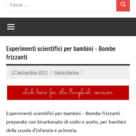
Ricerca
Cerca
per:
Esperimenti scientifici per bambini – Bombe
frizzanti
17 Settembre 2011
Maria Marino
Esperimenti scientifici per bambini – Bombe frizzanti
preparate con bicarbonato di sodio e aceto, per bambini
della scuola d’infanzia e primaria.