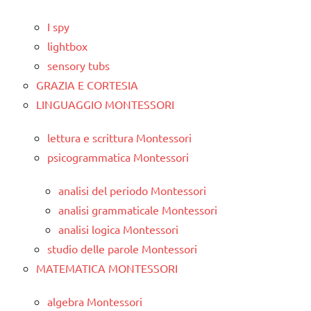
I spy
lightbox
sensory tubs
GRAZIA E CORTESIA
LINGUAGGIO MONTESSORI
lettura e scrittura Montessori
psicogrammatica Montessori
analisi del periodo Montessori
analisi grammaticale Montessori
analisi logica Montessori
studio delle parole Montessori
MATEMATICA MONTESSORI
algebra Montessori