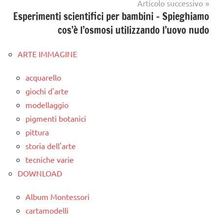
Articolo successivo
Esperimenti scientifici per bambini – Spieghiamo
cos’è l’osmosi utilizzando l’uovo nudo
ARTE IMMAGINE
acquarello
giochi d'arte
modellaggio
pigmenti botanici
pittura
storia dell'arte
tecniche varie
DOWNLOAD
Album Montessori
cartamodelli