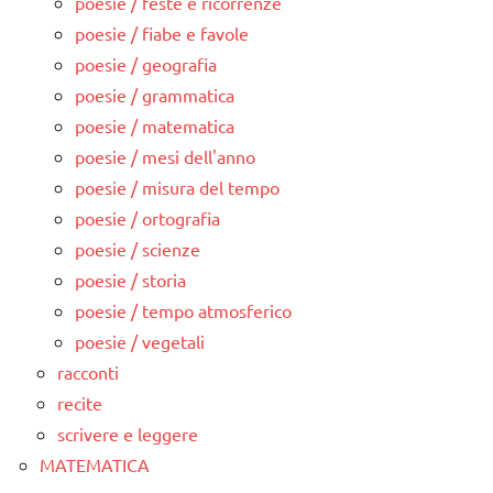
poesie / feste e ricorrenze
poesie / fiabe e favole
poesie / geografia
poesie / grammatica
poesie / matematica
poesie / mesi dell'anno
poesie / misura del tempo
poesie / ortografia
poesie / scienze
poesie / storia
poesie / tempo atmosferico
poesie / vegetali
racconti
recite
scrivere e leggere
MATEMATICA