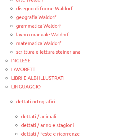
disegno di forme Waldorf
geografia Waldorf
grammatica Waldorf
lavoro manuale Waldorf
matematica Waldorf
scrittura e lettura steineriana
INGLESE
LAVORETTI
LIBRI E ALBI ILLUSTRATI
LINGUAGGIO
dettati ortografici
dettati / animali
dettati / anno e stagioni
dettati / feste e ricorrenze