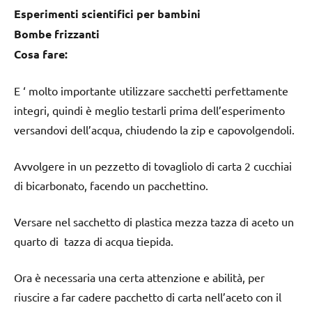
Esperimenti scientifici per bambini
Bombe frizzanti
Cosa fare:
E ‘ molto importante utilizzare sacchetti perfettamente
integri, quindi è meglio testarli prima dell’esperimento
versandovi dell’acqua, chiudendo la zip e capovolgendoli.
Avvolgere in un pezzetto di tovagliolo di carta 2 cucchiai
di bicarbonato, facendo un pacchettino.
Versare nel sacchetto di plastica mezza tazza di aceto un
quarto di tazza di acqua tiepida.
Ora è necessaria una certa attenzione e abilità, per
riuscire a far cadere pacchetto di carta nell’aceto con il