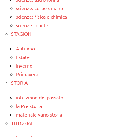
scienze: corpo umano
scienze: fisica e chimica
scienze: piante
STAGIONI
Autunno
Estate
Inverno
Primavera
STORIA
intuizione del passato
la Preistoria
materiale vario storia
TUTORIAL