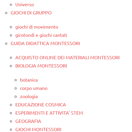
Universo
GIOCHI DI GRUPPO
giochi di movimento
girotondi e giochi cantati
GUIDA DIDATTICA MONTESSORI
ACQUISTO ONLINE DEI MATERIALI MONTESSORI
BIOLOGIA MONTESSORI
botanica
corpo umano
zoologia
EDUCAZIONE COSMICA
ESPERIMENTI E ATTIVITA' STEM
GEOGRAFIA
GIOCHI MONTESSORI