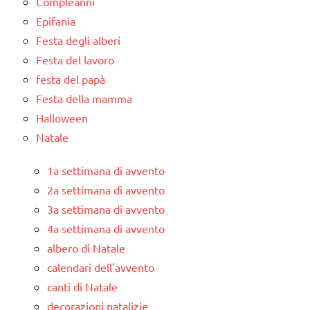
Compleanni
Epifania
Festa degli alberi
Festa del lavoro
festa del papà
Festa della mamma
Halloween
Natale
1a settimana di avvento
2a settimana di avvento
3a settimana di avvento
4a settimana di avvento
albero di Natale
calendari dell'avvento
canti di Natale
decorazioni natalizie