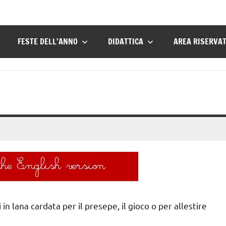
FESTE DELL’ANNO
DIDATTICA
AREA RISERVA
 in lana cardata per il presepe, il gioco o per allestire