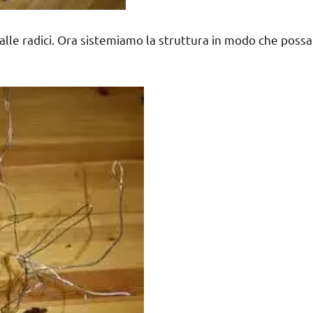
lle radici. Ora sistemiamo la struttura in modo che possa