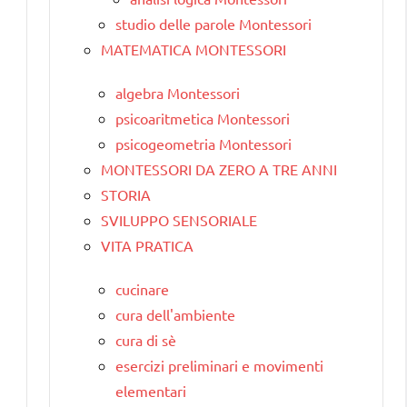
studio delle parole Montessori
MATEMATICA MONTESSORI
algebra Montessori
psicoaritmetica Montessori
psicogeometria Montessori
MONTESSORI DA ZERO A TRE ANNI
STORIA
SVILUPPO SENSORIALE
VITA PRATICA
cucinare
cura dell'ambiente
cura di sè
esercizi preliminari e movimenti
elementari