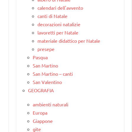
calendari dell'avvento
canti di Natale
decorazioni natalizie
lavoretti per Natale
materiale didattico per Natale
presepe
Pasqua
San Martino
San Martino – canti
San Valentino
GEOGRAFIA
ambienti naturali
Europa
Giappone
gite