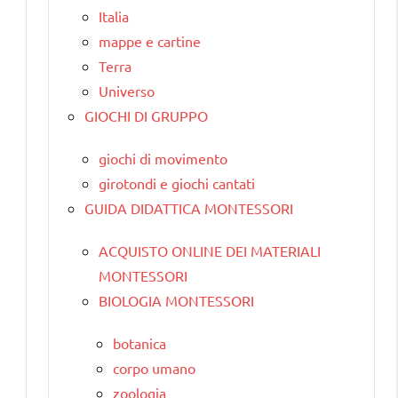
Italia
mappe e cartine
Terra
Universo
GIOCHI DI GRUPPO
giochi di movimento
girotondi e giochi cantati
GUIDA DIDATTICA MONTESSORI
ACQUISTO ONLINE DEI MATERIALI
MONTESSORI
BIOLOGIA MONTESSORI
botanica
corpo umano
zoologia