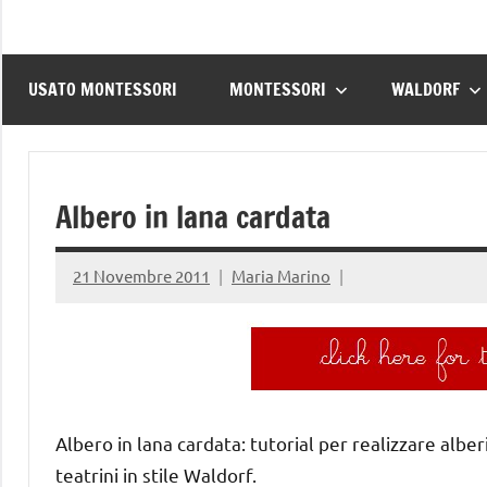
USATO MONTESSORI
MONTESSORI
WALDORF
Albero in lana cardata
21 Novembre 2011
Maria Marino
Albero in lana cardata: tutorial per realizzare alberi
teatrini in stile Waldorf.