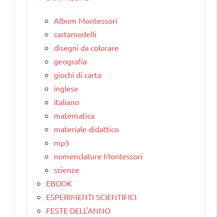
Album Montessori
cartamodelli
disegni da colorare
geografia
giochi di carta
inglese
italiano
matematica
materiale didattico
mp3
nomenclature Montessori
scienze
EBOOK
ESPERIMENTI SCIENTIFICI
FESTE DELL'ANNO