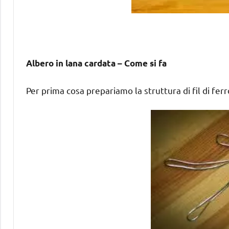
Albero in lana cardata – Come si fa
Per prima cosa prepariamo la struttura di fil di ferro