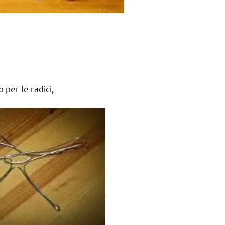
 per le radici,