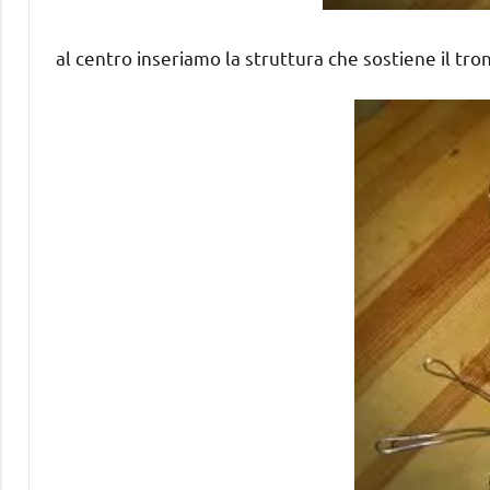
al centro inseriamo la struttura che sostiene il tro