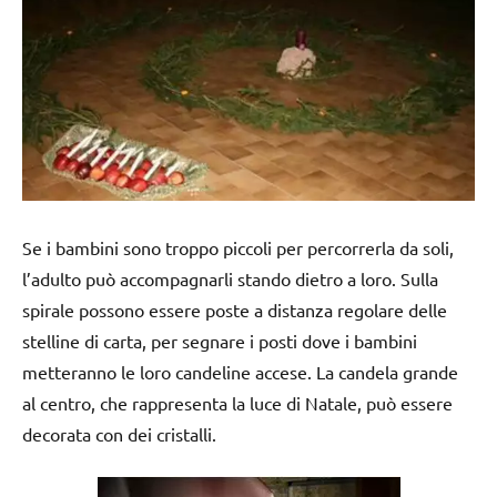
Se i bambini sono troppo piccoli per percorrerla da soli,
l’adulto può accompagnarli stando dietro a loro. Sulla
spirale possono essere poste a distanza regolare delle
stelline di carta, per segnare i posti dove i bambini
metteranno le loro candeline accese. La candela grande
al centro, che rappresenta la luce di Natale, può essere
decorata con dei cristalli.