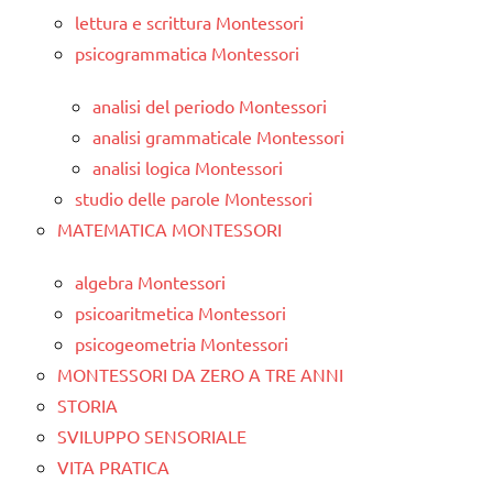
lettura e scrittura Montessori
psicogrammatica Montessori
analisi del periodo Montessori
analisi grammaticale Montessori
analisi logica Montessori
studio delle parole Montessori
MATEMATICA MONTESSORI
algebra Montessori
psicoaritmetica Montessori
psicogeometria Montessori
MONTESSORI DA ZERO A TRE ANNI
STORIA
SVILUPPO SENSORIALE
VITA PRATICA