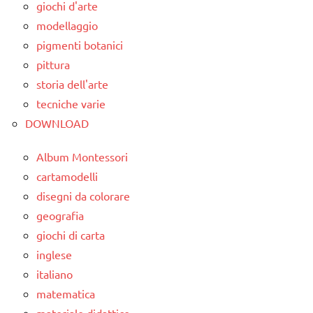
giochi d'arte
modellaggio
pigmenti botanici
pittura
storia dell'arte
tecniche varie
DOWNLOAD
Album Montessori
cartamodelli
disegni da colorare
geografia
giochi di carta
inglese
italiano
matematica