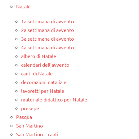
Natale
1a settimana di avvento
2a settimana di avvento
3a settimana di avvento
4a settimana di avvento
albero di Natale
calendari dell'avvento
canti di Natale
decorazioni natalizie
lavoretti per Natale
materiale didattico per Natale
presepe
Pasqua
San Martino
San Martino – canti