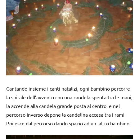
Cantando insieme i canti natalizi, ogni bambino percorre
la spirale dell’avvento con una candela spenta tra le mani,
la accende alla candela grande posta al centro, e nel
percorso inverso depone la candelina accesa tra i rami.
Poi esce dal percorso dando spazio ad un altro bambino.