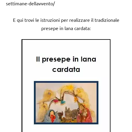
settimane-dellavvento/
E qui trovi le istruzioni per realizzare il tradizionale
presepe in lana cardata: