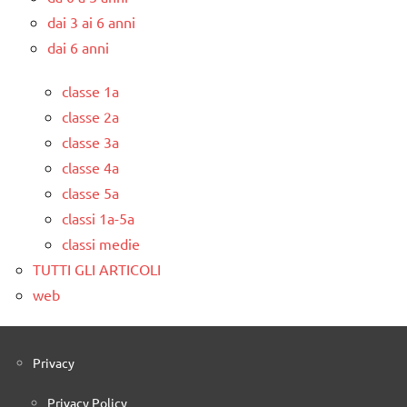
dai 3 ai 6 anni
dai 6 anni
classe 1a
classe 2a
classe 3a
classe 4a
classe 5a
classi 1a-5a
classi medie
TUTTI GLI ARTICOLI
web
Privacy
Privacy Policy