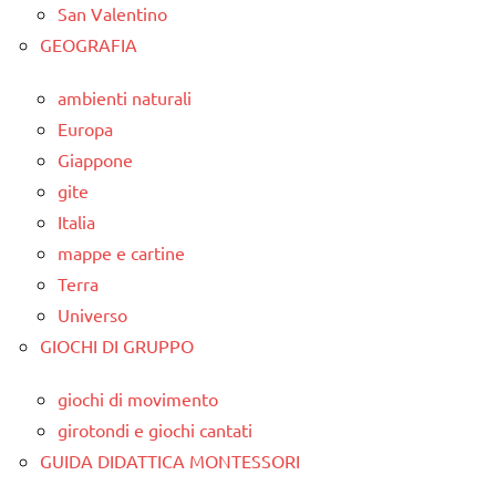
San Valentino
GEOGRAFIA
ambienti naturali
Europa
Giappone
gite
Italia
mappe e cartine
Terra
Universo
GIOCHI DI GRUPPO
giochi di movimento
girotondi e giochi cantati
GUIDA DIDATTICA MONTESSORI