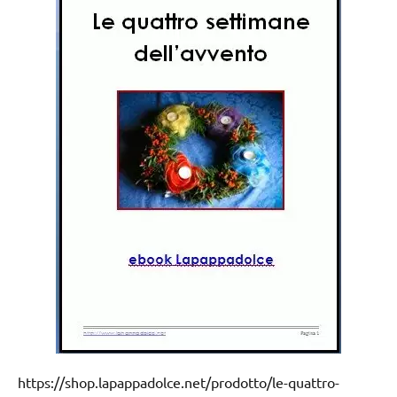
https://shop.lapappadolce.net/prodotto/le-quattro-