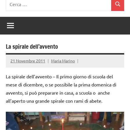
Ricerca
Cerca
per:
La spirale dell’avvento
21 Novembre 2011
Maria Marino
La spirale dell’avvento – Il primo giorno di scuola del
mese di dicembre, o se possibile la prima domenica di
avvento, si può preparare in casa, a scuola o anche
all’aperto una grande spirale con rami di abete.