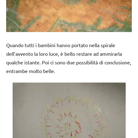
Quando tutti i bambini hanno portato nella spirale
dell’avvento la loro luce, è bello restare ad ammirarla
qualche istante. Poi ci sono due possibilità di conclusione,
entrambe molto belle.