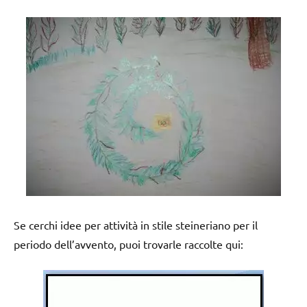
Se cerchi idee per attività in stile steineriano per il
periodo dell’avvento, puoi trovarle raccolte qui: