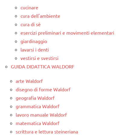
cucinare
cura dell'ambiente
cura di sè
esercizi preliminari e movimenti elementari
giardinaggio
lavarsi i denti
vestirsi e svestirsi
GUIDA DIDATTICA WALDORF
arte Waldorf
disegno di forme Waldorf
geografia Waldorf
grammatica Waldorf
lavoro manuale Waldorf
matematica Waldorf
scrittura e lettura steineriana