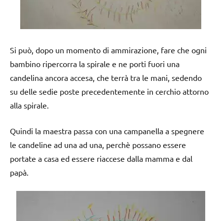
Si può, dopo un momento di ammirazione, fare che ogni
bambino ripercorra la spirale e ne porti fuori una
candelina ancora accesa, che terrà tra le mani, sedendo
su delle sedie poste precedentemente in cerchio attorno
alla spirale.
Quindi la maestra passa con una campanella a spegnere
le candeline ad una ad una, perchè possano essere
portate a casa ed essere riaccese dalla mamma e dal
papà.