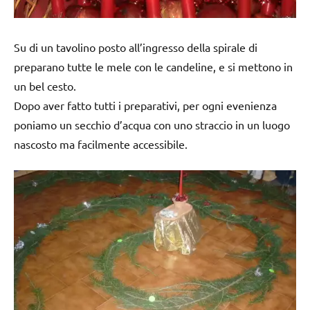
Su di un tavolino posto all’ingresso della spirale di
preparano tutte le mele con le candeline, e si mettono in
un bel cesto.
Dopo aver fatto tutti i preparativi, per ogni evenienza
poniamo un secchio d’acqua con uno straccio in un luogo
nascosto ma facilmente accessibile.