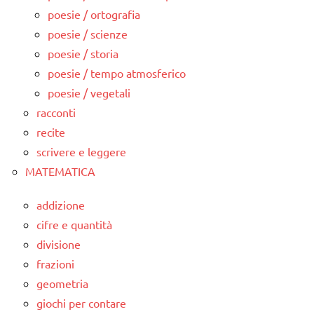
poesie / ortografia
poesie / scienze
poesie / storia
poesie / tempo atmosferico
poesie / vegetali
racconti
recite
scrivere e leggere
MATEMATICA
addizione
cifre e quantità
divisione
frazioni
geometria
giochi per contare