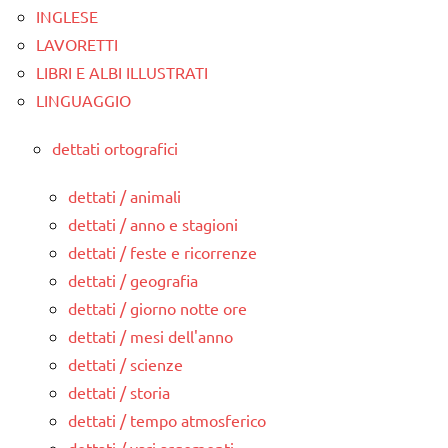
INGLESE
LAVORETTI
LIBRI E ALBI ILLUSTRATI
LINGUAGGIO
dettati ortografici
dettati / animali
dettati / anno e stagioni
dettati / feste e ricorrenze
dettati / geografia
dettati / giorno notte ore
dettati / mesi dell'anno
dettati / scienze
dettati / storia
dettati / tempo atmosferico