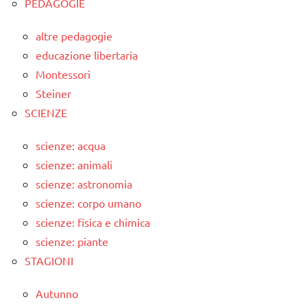
PEDAGOGIE
altre pedagogie
educazione libertaria
Montessori
Steiner
SCIENZE
scienze: acqua
scienze: animali
scienze: astronomia
scienze: corpo umano
scienze: fisica e chimica
scienze: piante
STAGIONI
Autunno