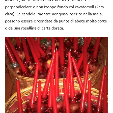
perpendicolare e non troppo fondo col cavatorsoli (2cm
circa). Le candele, mentre vengono inserite nella mela,
possono essere circondate da punte di abete molto corte
o da una rosellina di carta dorata.