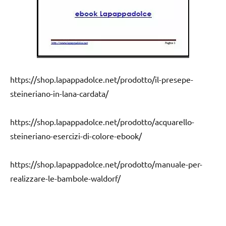
https://shop.lapappadolce.net/prodotto/il-presepe-
steineriano-in-lana-cardata/
https://shop.lapappadolce.net/prodotto/acquarello-
steineriano-esercizi-di-colore-ebook/
https://shop.lapappadolce.net/prodotto/manuale-per-
realizzare-le-bambole-waldorf/