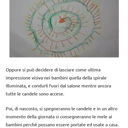
Oppure si può decidere di lasciare come ultima
impressione visiva nei bambini quella della spirale
illuminata, e condurli fuori dal salone mentre ancora
tutte le candele sono accese.
Poi, di nascosto, si spegneranno le candele e in un altro
momento della giornata si consegneranno le mele ai
bambini perchè possano essere portate ed usate a casa.