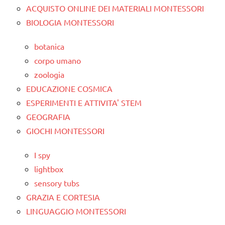
ACQUISTO ONLINE DEI MATERIALI MONTESSORI
BIOLOGIA MONTESSORI
botanica
corpo umano
zoologia
EDUCAZIONE COSMICA
ESPERIMENTI E ATTIVITA' STEM
GEOGRAFIA
GIOCHI MONTESSORI
I spy
lightbox
sensory tubs
GRAZIA E CORTESIA
LINGUAGGIO MONTESSORI