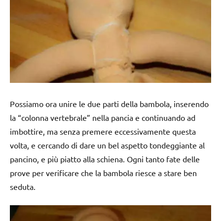
Possiamo ora unire le due parti della bambola, inserendo
la “colonna vertebrale” nella pancia e continuando ad
imbottire, ma senza premere eccessivamente questa
volta, e cercando di dare un bel aspetto tondeggiante al
pancino, e più piatto alla schiena. Ogni tanto fate delle
prove per verificare che la bambola riesce a stare ben
seduta.