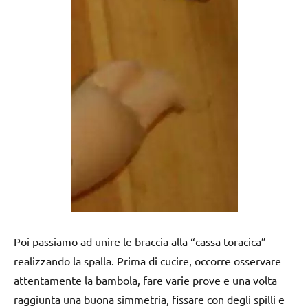
Poi passiamo ad unire le braccia alla “cassa toracica”
realizzando la spalla. Prima di cucire, occorre osservare
attentamente la bambola, fare varie prove e una volta
raggiunta una buona simmetria, fissare con degli spilli e