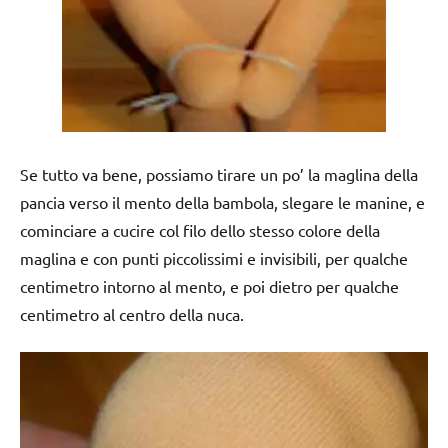
Se tutto va bene, possiamo tirare un po’ la maglina della
pancia verso il mento della bambola, slegare le manine, e
cominciare a cucire col filo dello stesso colore della
maglina e con punti piccolissimi e invisibili, per qualche
centimetro intorno al mento, e poi dietro per qualche
centimetro al centro della nuca.