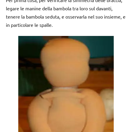
legare le manine della bambola tra loro sul davanti,
tenere la bambola seduta, e osservarla nel suo insieme, e
in particolare le spalle.