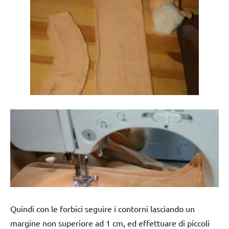
Quindi con le forbici seguire i contorni lasciando un
margine non superiore ad 1 cm, ed effettuare di piccoli