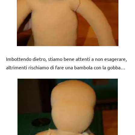
Imbottendo dietro, stiamo bene attenti a non esagerare,
altrimenti rischiamo di fare una bambola con la gobba…