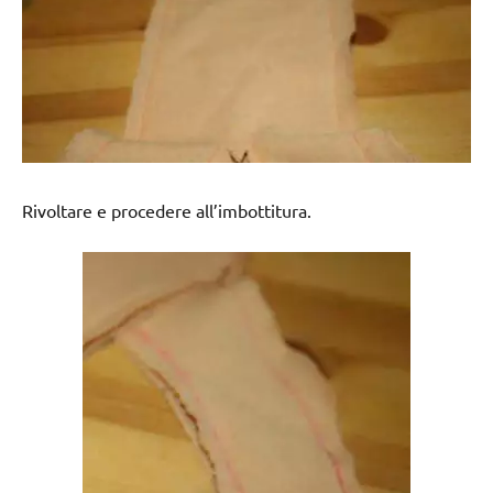
Rivoltare e procedere all’imbottitura.