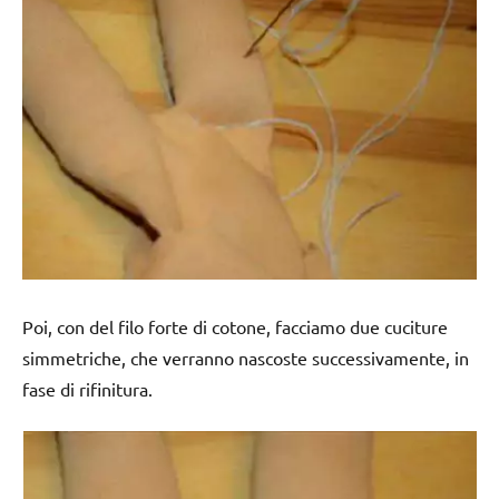
Poi, con del filo forte di cotone, facciamo due cuciture
simmetriche, che verranno nascoste successivamente, in
fase di rifinitura.