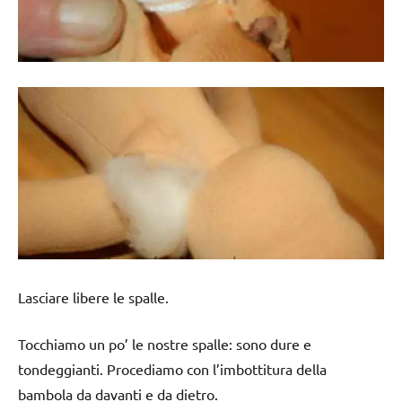
Lasciare libere le spalle.
Tocchiamo un po’ le nostre spalle: sono dure e
tondeggianti. Procediamo con l’imbottitura della
bambola da davanti e da dietro.