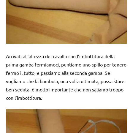
Arrivati all’altezza del cavallo con l’imbottitura della
prima gamba fermiamoci, puntiamo uno spillo per tenere
fermo il tutto, e passiamo alla seconda gamba. Se
vogliamo che la bambola, una volta ultimata, possa stare
ben seduta, è molto importante che non saliamo troppo
con l’imbottitura.