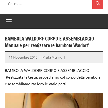
Ricerca
Cerca
per:
BAMBOLA WALDORF CORPO E ASSEMBLAGGIO –
Manuale per realizzare le bambole Waldorf
11 Novembre 2015
Maria Marino
BAMBOLA WALDORF CORPO E ASSEMBLAGGIO –
Realizzata la testa, procediamo col corpo della bambola
e assembliamo tra loro le varie parti.