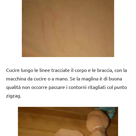
Cucire lungo le linee tracciate il corpo e le braccia, con la
macchina da cucire o a mano. Se la maglina è di buona
qualità non occorre passare i contorni ritagliati col punto
zigzag.