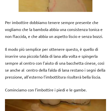
Per imbottire dobbiamo tenere sempre presente che
vogliamo che la bambola abbia una consistenza tonica e
non flaccida, e che abbia un aspetto liscio e senza bozzi.
Il modo più semplice per ottenere questo, è quello di
inserire una piccola falda di lana alla volta e spingerla
sempre al centro con l’aiuto di una bacchetta cinese, così
se anche al centro della falda di lana restano i segni della
pressione, all’esterno l’imbottitura risulterà bella liscia.
Cominciamo con l’imbottire i piedi e le gambe.