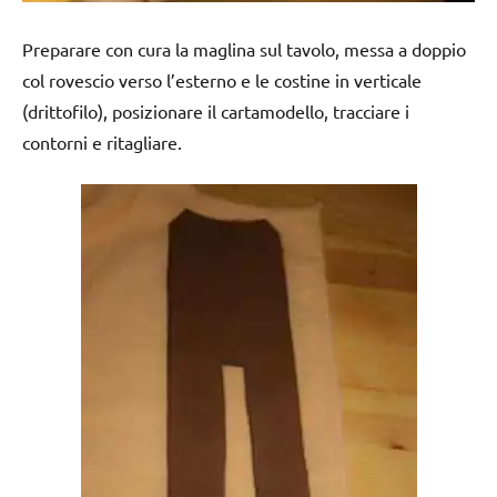
Preparare con cura la maglina sul tavolo, messa a doppio
col rovescio verso l’esterno e le costine in verticale
(drittofilo), posizionare il cartamodello, tracciare i
contorni e ritagliare.