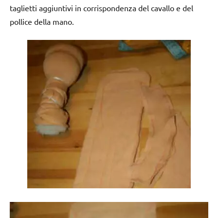
taglietti aggiuntivi in corrispondenza del cavallo e del
pollice della mano.