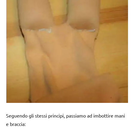
Seguendo gli stessi principi, passiamo ad imbottire mani
e braccia: