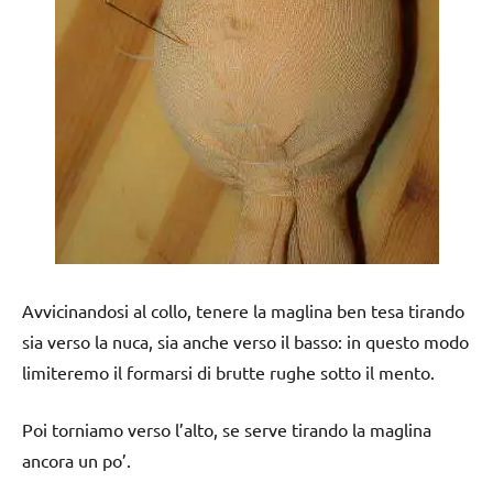
Avvicinandosi al collo, tenere la maglina ben tesa tirando
sia verso la nuca, sia anche verso il basso: in questo modo
limiteremo il formarsi di brutte rughe sotto il mento.
Poi torniamo verso l’alto, se serve tirando la maglina
ancora un po’.