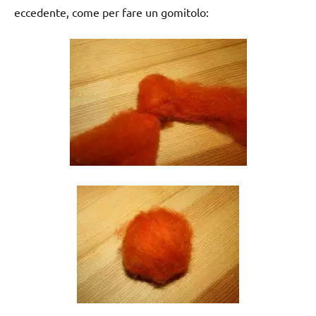
eccedente, come per fare un gomitolo: