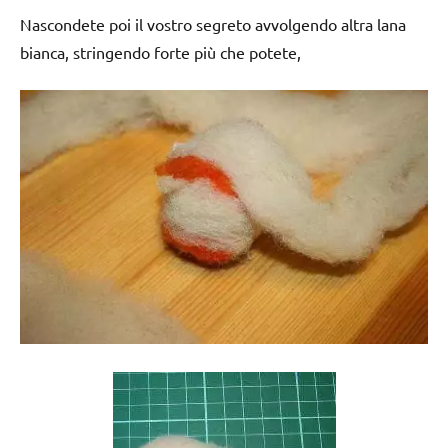
Nascondete poi il vostro segreto avvolgendo altra lana
bianca, stringendo forte più che potete,