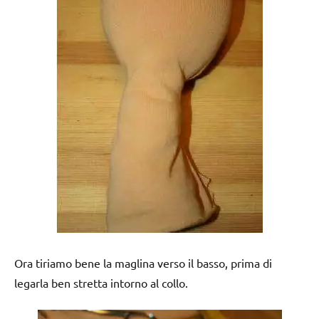
Ora tiriamo bene la maglina verso il basso, prima di
legarla ben stretta intorno al collo.