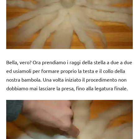
Bella, vero? Ora prendiamo i raggi della stella a due a due
ed usiamoli per formare proprio la testa e il collo della
nostra bambola. Una volta iniziato il procedimento non
dobbiamo mai lasciare la presa, fino alla legatura finale.