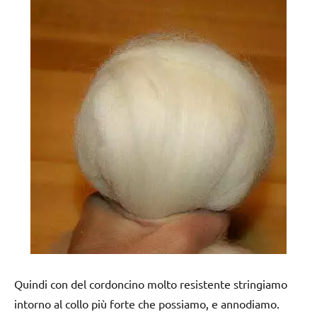
Quindi con del cordoncino molto resistente stringiamo
intorno al collo più forte che possiamo, e annodiamo.