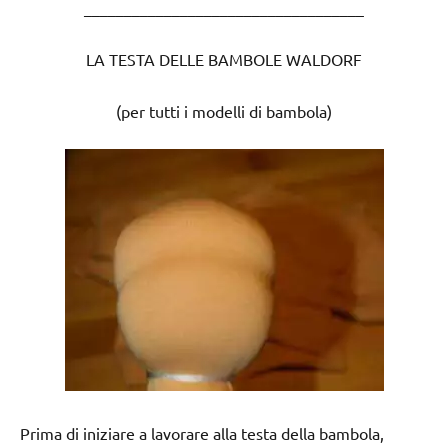
___________________________________
LA TESTA DELLE BAMBOLE WALDORF
(per tutti i modelli di bambola)
Prima di iniziare a lavorare alla testa della bambola,