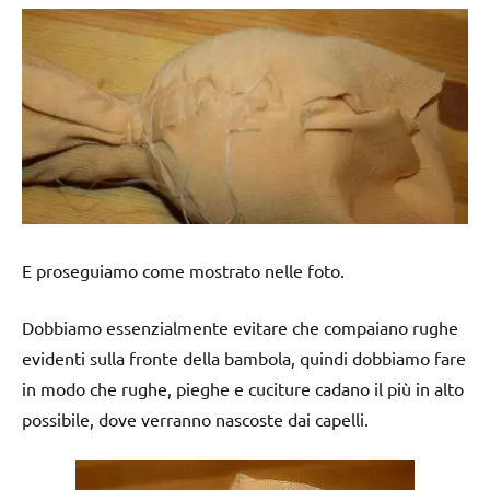
E proseguiamo come mostrato nelle foto.
Dobbiamo essenzialmente evitare che compaiano rughe
evidenti sulla fronte della bambola, quindi dobbiamo fare
in modo che rughe, pieghe e cuciture cadano il più in alto
possibile, dove verranno nascoste dai capelli.