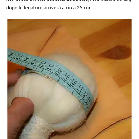
dopo le legature arriverà a circa 25 cm.