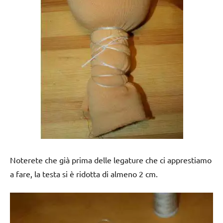
Noterete che già prima delle legature che ci apprestiamo
a fare, la testa si è ridotta di almeno 2 cm.