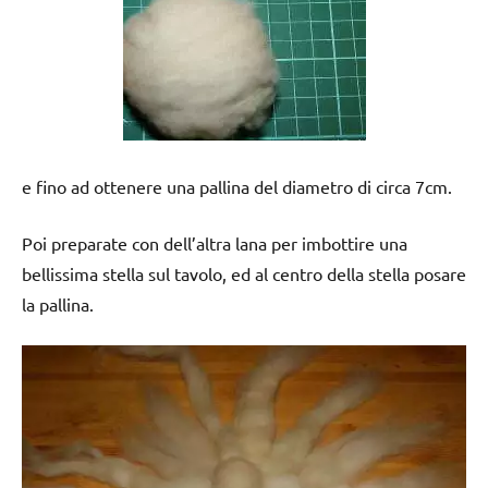
e fino ad ottenere una pallina del diametro di circa 7cm.
Poi preparate con dell’altra lana per imbottire una
bellissima stella sul tavolo, ed al centro della stella posare
la pallina.