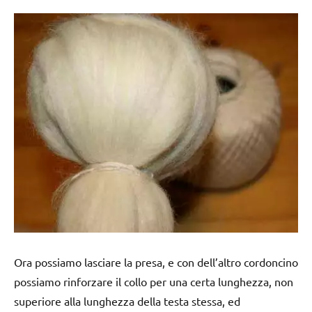
Ora possiamo lasciare la presa, e con dell’altro cordoncino
possiamo rinforzare il collo per una certa lunghezza, non
superiore alla lunghezza della testa stessa, ed