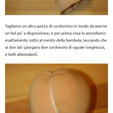
Tagliamo un altro pezzo di cordoncino in modo da averne
un bel po’ a disposizione, e per prima cosa lo annodiamo
esattamente sotto al mento della bambola, lasciando che
ai due lati sporgano due cordoncini di uguale lunghezza,
e belli abbondanti.