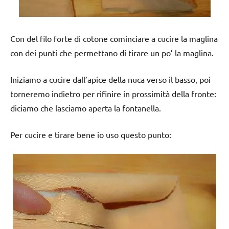
Con del filo forte di cotone cominciare a cucire la maglina
con dei punti che permettano di tirare un po’ la maglina.
Iniziamo a cucire dall’apice della nuca verso il basso, poi
torneremo indietro per rifinire in prossimità della fronte:
diciamo che lasciamo aperta la fontanella.
Per cucire e tirare bene io uso questo punto: