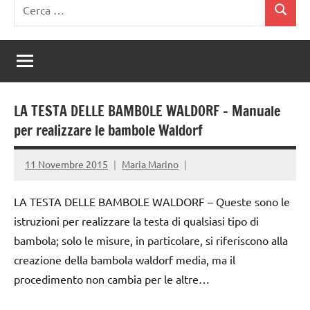
Ricerca
Cerca
per:
LA TESTA DELLE BAMBOLE WALDORF – Manuale
per realizzare le bambole Waldorf
11 Novembre 2015
Maria Marino
LA TESTA DELLE BAMBOLE WALDORF – Queste sono le
istruzioni per realizzare la testa di qualsiasi tipo di
bambola; solo le misure, in particolare, si riferiscono alla
creazione della bambola waldorf media, ma il
procedimento non cambia per le altre…