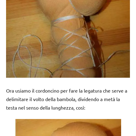
Ora usiamo il cordoncino per fare la legatura che serve a
delimitare il volto della bambola, dividendo a metà la
testa nel senso della lunghezza, così: