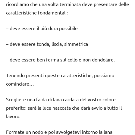
ricordiamo che una volta terminata deve presentare delle
caratteristiche fondamentali:
– deve essere il più dura possibile
– deve essere tonda, liscia, simmetrica
– deve essere ben ferma sul collo e non dondolare.
Tenendo presenti queste caratteristiche, possiamo
cominciare…
Scegliete una falda di lana cardata del vostro colore
preferito: sarà la luce nascosta che darà avvio a tutto il
lavoro.
Formate un nodo e poi avvolgetevi intorno la lana