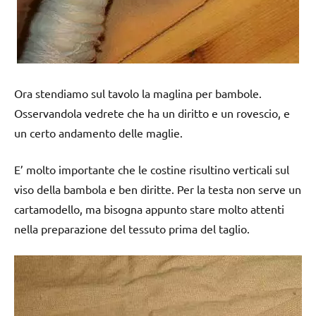
Ora stendiamo sul tavolo la maglina per bambole.
Osservandola vedrete che ha un diritto e un rovescio, e
un certo andamento delle maglie.
E’ molto importante che le costine risultino verticali sul
viso della bambola e ben diritte. Per la testa non serve un
cartamodello, ma bisogna appunto stare molto attenti
nella preparazione del tessuto prima del taglio.