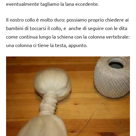
eventualmente tagliamo la lana eccedente.
Il nostro collo è molto duro: possiamo proprio chiedere ai
bambini di toccarsi il collo, e anche di seguire con le dita
come continua lungo la schiena con la colonna vertebrale:
una colonna ci tiene la testa, appunto.