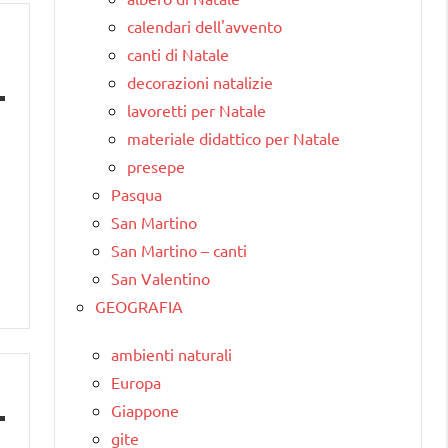
calendari dell'avvento
canti di Natale
decorazioni natalizie
lavoretti per Natale
materiale didattico per Natale
presepe
Pasqua
San Martino
San Martino – canti
San Valentino
GEOGRAFIA
ambienti naturali
Europa
Giappone
gite