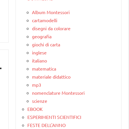
Album Montessori
cartamodelli
disegni da colorare
geografia
giochi di carta
inglese
italiano
matematica
materiale didattico
mp3
nomenclature Montessori
scienze
EBOOK
ESPERIMENTI SCIENTIFICI
FESTE DELL'ANNO