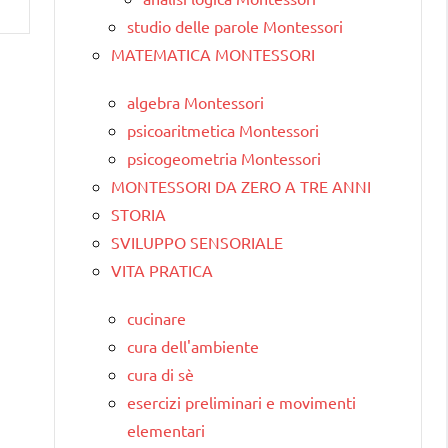
studio delle parole Montessori
MATEMATICA MONTESSORI
algebra Montessori
psicoaritmetica Montessori
psicogeometria Montessori
MONTESSORI DA ZERO A TRE ANNI
STORIA
SVILUPPO SENSORIALE
VITA PRATICA
cucinare
cura dell'ambiente
cura di sè
esercizi preliminari e movimenti
elementari