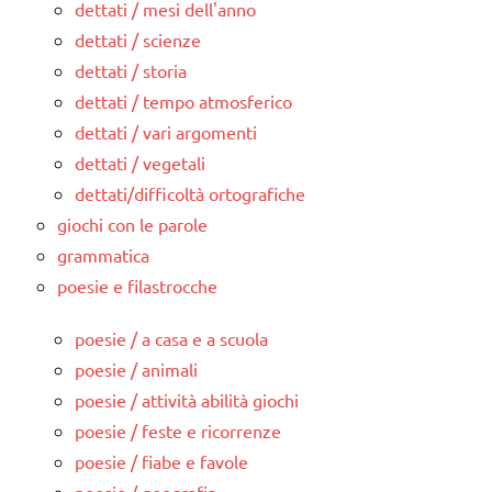
dettati / mesi dell'anno
dettati / scienze
dettati / storia
dettati / tempo atmosferico
dettati / vari argomenti
dettati / vegetali
dettati/difficoltà ortografiche
giochi con le parole
grammatica
poesie e filastrocche
poesie / a casa e a scuola
poesie / animali
poesie / attività abilità giochi
poesie / feste e ricorrenze
poesie / fiabe e favole