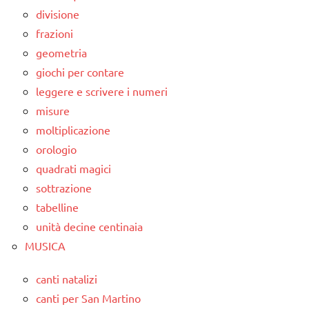
divisione
frazioni
geometria
giochi per contare
leggere e scrivere i numeri
misure
moltiplicazione
orologio
quadrati magici
sottrazione
tabelline
unità decine centinaia
MUSICA
canti natalizi
canti per San Martino