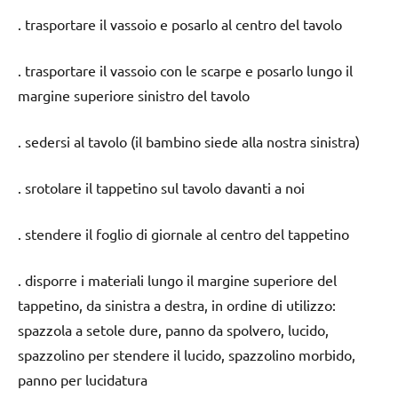
. trasportare il vassoio e posarlo al centro del tavolo
. trasportare il vassoio con le scarpe e posarlo lungo il
margine superiore sinistro del tavolo
. sedersi al tavolo (il bambino siede alla nostra sinistra)
. srotolare il tappetino sul tavolo davanti a noi
. stendere il foglio di giornale al centro del tappetino
. disporre i materiali lungo il margine superiore del
tappetino, da sinistra a destra, in ordine di utilizzo:
spazzola a setole dure, panno da spolvero, lucido,
spazzolino per stendere il lucido, spazzolino morbido,
panno per lucidatura