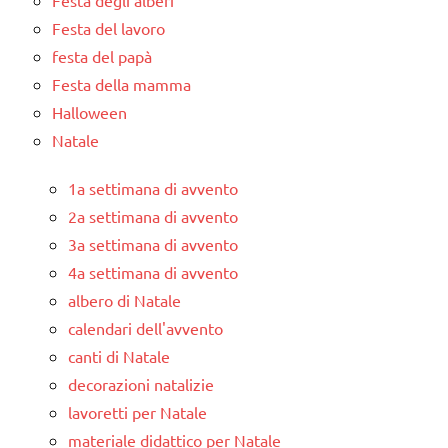
Festa degli alberi
Festa del lavoro
festa del papà
Festa della mamma
Halloween
Natale
1a settimana di avvento
2a settimana di avvento
3a settimana di avvento
4a settimana di avvento
albero di Natale
calendari dell'avvento
canti di Natale
decorazioni natalizie
lavoretti per Natale
materiale didattico per Natale