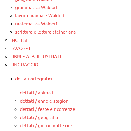
grammatica Waldorf
lavoro manuale Waldorf
matematica Waldorf
scrittura e lettura steineriana
INGLESE
LAVORETTI
LIBRI E ALBI ILLUSTRATI
LINGUAGGIO
dettati ortografici
dettati / animali
dettati / anno e stagioni
dettati / feste e ricorrenze
dettati / geografia
dettati / giorno notte ore