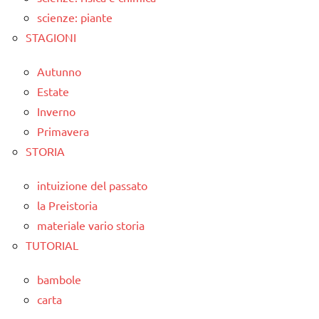
scienze: piante
STAGIONI
Autunno
Estate
Inverno
Primavera
STORIA
intuizione del passato
la Preistoria
materiale vario storia
TUTORIAL
bambole
carta