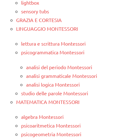
lightbox
sensory tubs
GRAZIA E CORTESIA
LINGUAGGIO MONTESSORI
lettura e scrittura Montessori
psicogrammatica Montessori
analisi del periodo Montessori
analisi grammaticale Montessori
analisi logica Montessori
studio delle parole Montessori
MATEMATICA MONTESSORI
algebra Montessori
psicoaritmetica Montessori
psicogeometria Montessori