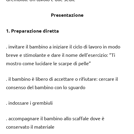
Presentazione
1. Preparazione diretta
. invitare il bambino a iniziare il ciclo di lavoro in modo
breve e stimolante e dare il nome dell’esercizio: “Ti
mostro come lucidare le scarpe di pelle”
. il bambino è libero di accettare o rifiutare: cercare il
consenso del bambino con lo sguardo
. indossare i grembiuli
. accompagnare il bambino allo scaffale dove è
conservato il materiale