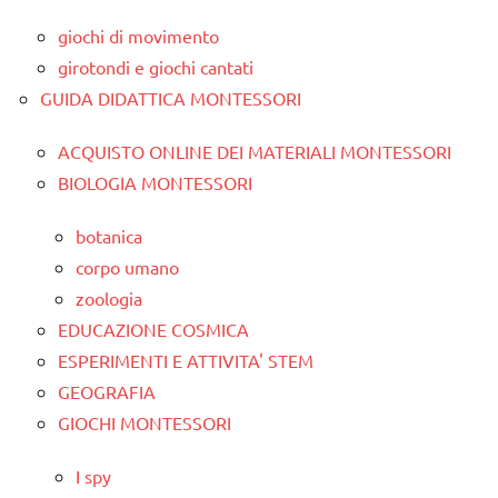
giochi di movimento
girotondi e giochi cantati
GUIDA DIDATTICA MONTESSORI
ACQUISTO ONLINE DEI MATERIALI MONTESSORI
BIOLOGIA MONTESSORI
botanica
corpo umano
zoologia
EDUCAZIONE COSMICA
ESPERIMENTI E ATTIVITA' STEM
GEOGRAFIA
GIOCHI MONTESSORI
I spy