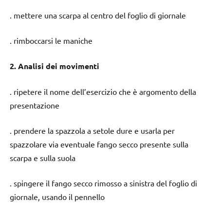
. mettere una scarpa al centro del foglio di giornale
. rimboccarsi le maniche
2. Analisi dei movimenti
. ripetere il nome dell’esercizio che è argomento della
presentazione
. prendere la spazzola a setole dure e usarla per
spazzolare via eventuale fango secco presente sulla
scarpa e sulla suola
. spingere il fango secco rimosso a sinistra del foglio di
giornale, usando il pennello