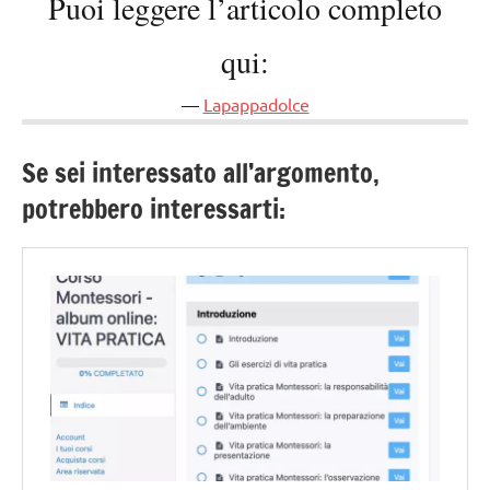
Puoi leggere l’articolo completo
qui:
Lapappadolce
Se sei interessato all’argomento,
potrebbero interessarti: