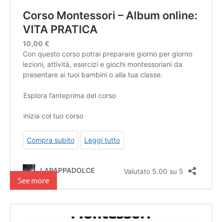
See more