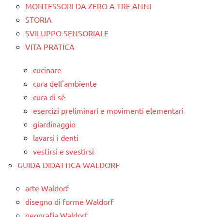
MONTESSORI DA ZERO A TRE ANNI
STORIA
SVILUPPO SENSORIALE
VITA PRATICA
cucinare
cura dell'ambiente
cura di sè
esercizi preliminari e movimenti elementari
giardinaggio
lavarsi i denti
vestirsi e svestirsi
GUIDA DIDATTICA WALDORF
arte Waldorf
disegno di forme Waldorf
geografia Waldorf