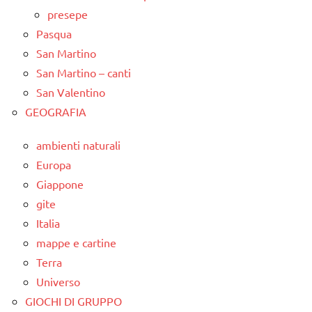
presepe
Pasqua
San Martino
San Martino – canti
San Valentino
GEOGRAFIA
ambienti naturali
Europa
Giappone
gite
Italia
mappe e cartine
Terra
Universo
GIOCHI DI GRUPPO