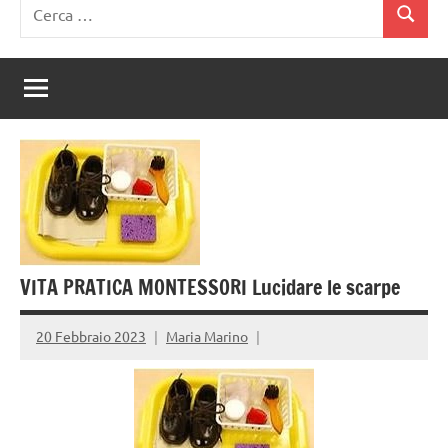
Ricerca
Cerca
per:
VITA PRATICA MONTESSORI Lucidare le scarpe
20 Febbraio 2023
Maria Marino