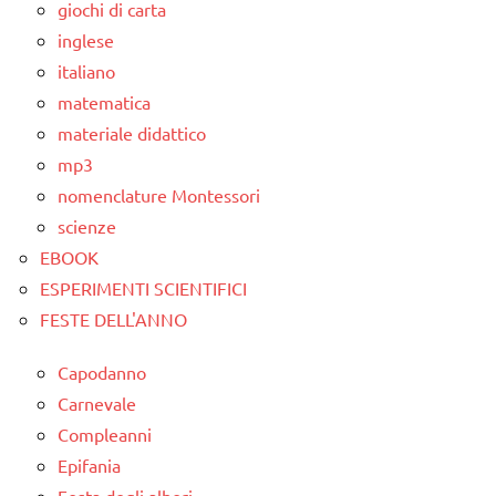
giochi di carta
inglese
italiano
matematica
materiale didattico
mp3
nomenclature Montessori
scienze
EBOOK
ESPERIMENTI SCIENTIFICI
FESTE DELL'ANNO
Capodanno
Carnevale
Compleanni
Epifania