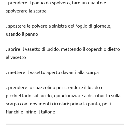
. prendere il panno da spolvero, fare un guanto e
spolverare la scarpa
. spostare la polvere a sinistra del foglio di giornale,
usando il panno
. aprire il vasetto di lucido, mettendo il coperchio dietro
al vasetto
. mettere il vasetto aperto davanti alla scarpa
. prendere lo spazzolino per stendere il lucido e
picchiettarlo sul lucido, quindi iniziare a distribuirlo sulla
scarpa con movimenti circolari: prima la punta, poi i
fianchi e infine il tallone