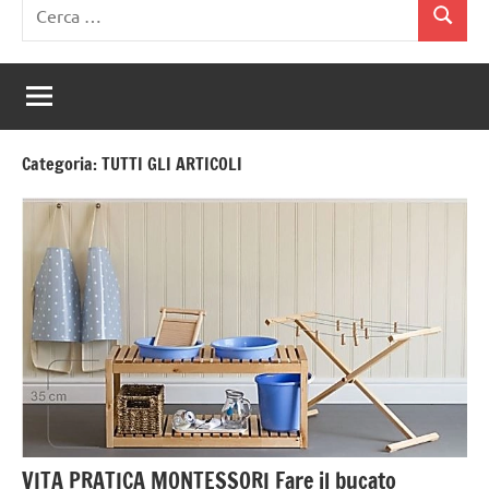
Ricerca
Cerca
per:
Categoria:
TUTTI GLI ARTICOLI
VITA PRATICA MONTESSORI Fare il bucato