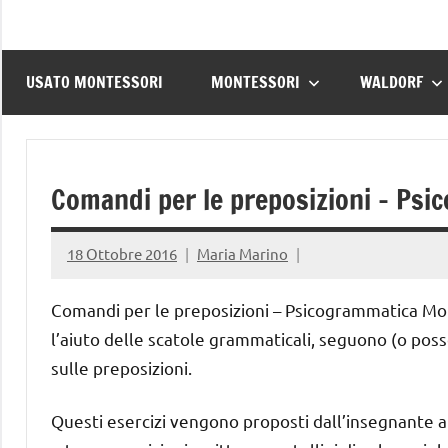
USATO MONTESSORI
MONTESSORI
WALDORF
Comandi per le preposizioni – Ps
18 Ottobre 2016
Maria Marino
Comandi per le preposizioni – Psicogrammatica Montes
l’aiuto delle scatole grammaticali, seguono (o pos
sulle preposizioni.
Questi esercizi vengono proposti dall’insegnante a