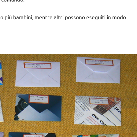
o più bambini, mentre altri possono eseguiti in modo