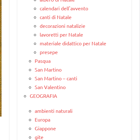
calendari dell'avvento
canti di Natale
decorazioni natalizie
lavoretti per Natale
materiale didattico per Natale
presepe
Pasqua
San Martino
San Martino – canti
San Valentino
GEOGRAFIA
ambienti naturali
Europa
Giappone
gite