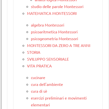
studio delle parole Montessori
MATEMATICA MONTESSORI
algebra Montessori
psicoaritmetica Montessori
psicogeometria Montessori
MONTESSORI DA ZERO A TRE ANNI
STORIA
SVILUPPO SENSORIALE
VITA PRATICA
cucinare
cura dell'ambiente
cura di sè
esercizi preliminari e movimenti
elementari