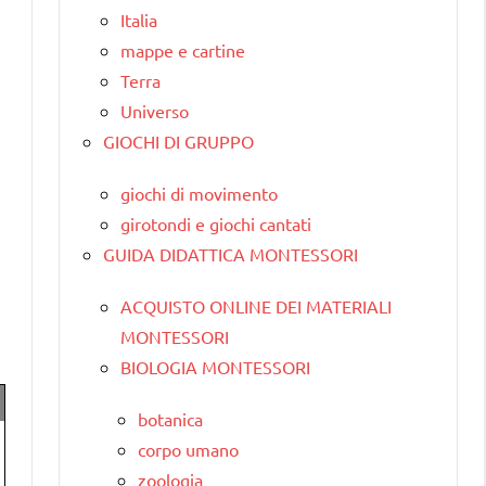
Italia
mappe e cartine
Terra
Universo
GIOCHI DI GRUPPO
giochi di movimento
girotondi e giochi cantati
GUIDA DIDATTICA MONTESSORI
ACQUISTO ONLINE DEI MATERIALI
MONTESSORI
BIOLOGIA MONTESSORI
botanica
corpo umano
zoologia