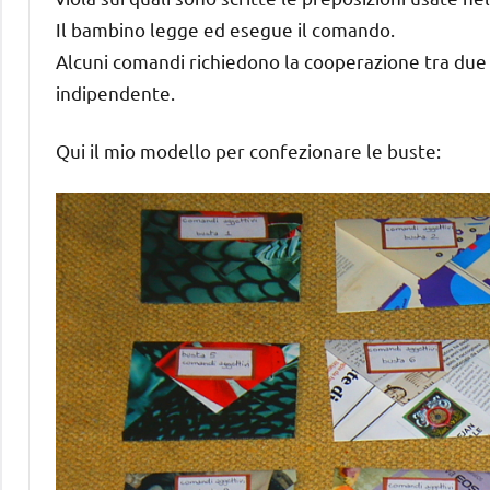
Il bambino legge ed esegue il comando.
Alcuni comandi richiedono la cooperazione tra due 
indipendente.
Qui il mio modello per confezionare le buste: