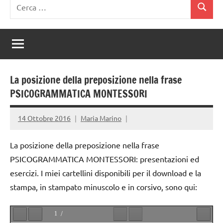
Ricerca
Cerca
per:
La posizione della preposizione nella frase
PSICOGRAMMATICA MONTESSORI
14 Ottobre 2016
Maria Marino
La posizione della preposizione nella frase
PSICOGRAMMATICA MONTESSORI: presentazioni ed
esercizi. I miei cartellini disponibili per il download e la
stampa, in stampato minuscolo e in corsivo, sono qui: