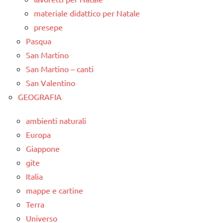
materiale didattico per Natale
presepe
Pasqua
San Martino
San Martino – canti
San Valentino
GEOGRAFIA
ambienti naturali
Europa
Giappone
gite
Italia
mappe e cartine
Terra
Universo