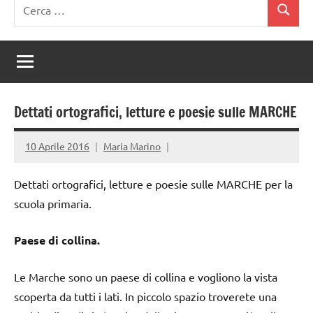
Ricerca
Cerca
per:
Dettati ortografici, letture e poesie sulle MARCHE
10 Aprile 2016
Maria Marino
Dettati ortografici, letture e poesie sulle MARCHE per la
scuola primaria.
Paese di collina.
Le Marche sono un paese di collina e vogliono la vista
scoperta da tutti i lati. In piccolo spazio troverete una