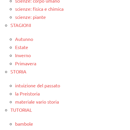
scienze: corpo umano
scienze: fisica e chimica
scienze: piante
STAGIONI
Autunno
Estate
Inverno
Primavera
STORIA
intuizione del passato
la Preistoria
materiale vario storia
TUTORIAL
bambole