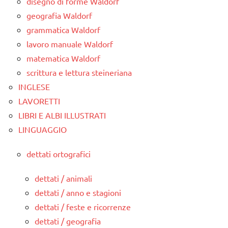
disegno di forme Waldorf
geografia Waldorf
grammatica Waldorf
lavoro manuale Waldorf
matematica Waldorf
scrittura e lettura steineriana
INGLESE
LAVORETTI
LIBRI E ALBI ILLUSTRATI
LINGUAGGIO
dettati ortografici
dettati / animali
dettati / anno e stagioni
dettati / feste e ricorrenze
dettati / geografia