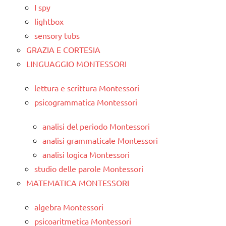
I spy
lightbox
sensory tubs
GRAZIA E CORTESIA
LINGUAGGIO MONTESSORI
lettura e scrittura Montessori
psicogrammatica Montessori
analisi del periodo Montessori
analisi grammaticale Montessori
analisi logica Montessori
studio delle parole Montessori
MATEMATICA MONTESSORI
algebra Montessori
psicoaritmetica Montessori