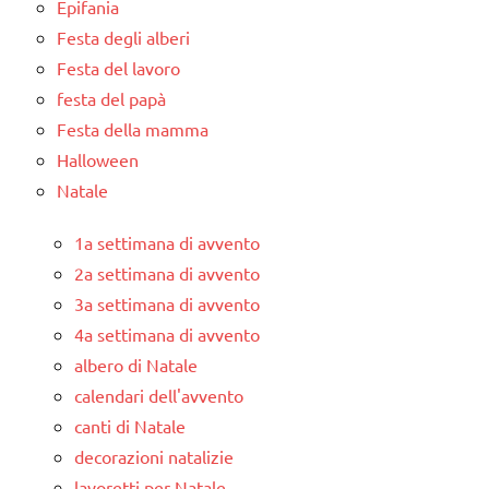
Epifania
Festa degli alberi
Festa del lavoro
festa del papà
Festa della mamma
Halloween
Natale
1a settimana di avvento
2a settimana di avvento
3a settimana di avvento
4a settimana di avvento
albero di Natale
calendari dell'avvento
canti di Natale
decorazioni natalizie
lavoretti per Natale