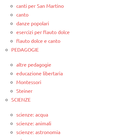
canti per San Martino
canto
danze popolari
esercizi per flauto dolce
flauto dolce e canto
PEDAGOGIE
altre pedagogie
educazione libertaria
Montessori
Steiner
SCIENZE
scienze: acqua
scienze: animali
scienze: astronomia