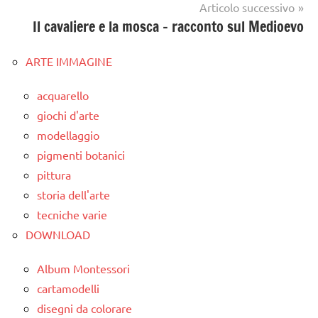
Articolo successivo
Il cavaliere e la mosca – racconto sul Medioevo
ARTE IMMAGINE
acquarello
giochi d'arte
modellaggio
pigmenti botanici
pittura
storia dell'arte
tecniche varie
DOWNLOAD
Album Montessori
cartamodelli
disegni da colorare