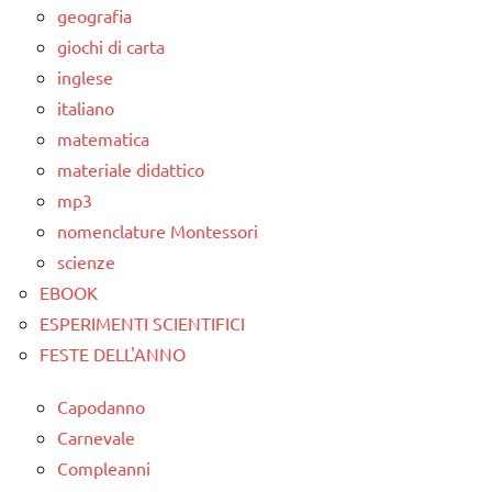
geografia
giochi di carta
inglese
italiano
matematica
materiale didattico
mp3
nomenclature Montessori
scienze
EBOOK
ESPERIMENTI SCIENTIFICI
FESTE DELL'ANNO
Capodanno
Carnevale
Compleanni