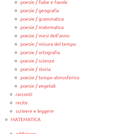
poesie / fiabe e favole
poesie / geografia
poesie / grammatica
poesie / matematica
poesie / mesi dell'anno
poesie / misura del tempo
poesie / ortografia
poesie / scienze
poesie / storia
poesie / tempo atmosferico
poesie / vegetali
racconti
recite
scrivere e leggere
MATEMATICA
addizione