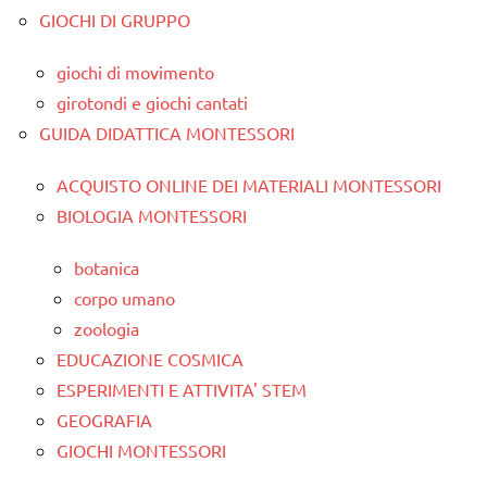
GIOCHI DI GRUPPO
giochi di movimento
girotondi e giochi cantati
GUIDA DIDATTICA MONTESSORI
ACQUISTO ONLINE DEI MATERIALI MONTESSORI
BIOLOGIA MONTESSORI
botanica
corpo umano
zoologia
EDUCAZIONE COSMICA
ESPERIMENTI E ATTIVITA' STEM
GEOGRAFIA
GIOCHI MONTESSORI