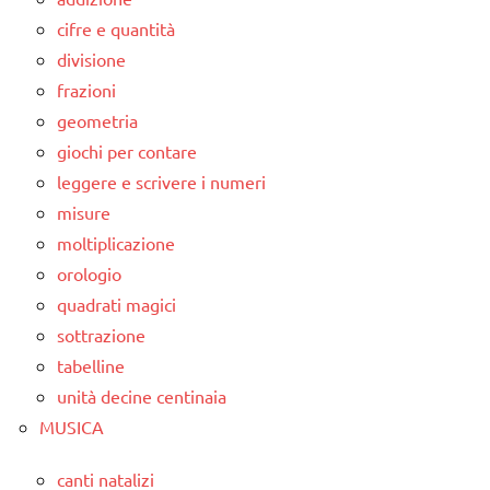
cifre e quantità
divisione
frazioni
geometria
giochi per contare
leggere e scrivere i numeri
misure
moltiplicazione
orologio
quadrati magici
sottrazione
tabelline
unità decine centinaia
MUSICA
canti natalizi