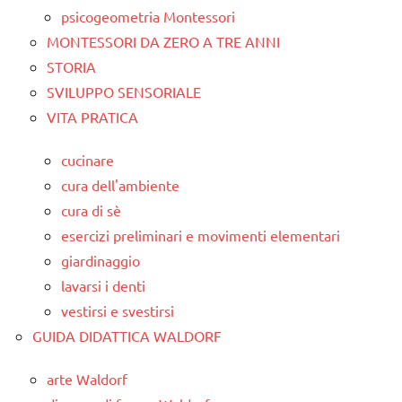
psicogeometria Montessori
MONTESSORI DA ZERO A TRE ANNI
STORIA
SVILUPPO SENSORIALE
VITA PRATICA
cucinare
cura dell'ambiente
cura di sè
esercizi preliminari e movimenti elementari
giardinaggio
lavarsi i denti
vestirsi e svestirsi
GUIDA DIDATTICA WALDORF
arte Waldorf