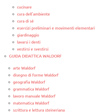
cucinare
cura dell'ambiente
cura di sè
esercizi preliminari e movimenti elementari
giardinaggio
lavarsi i denti
vestirsi e svestirsi
GUIDA DIDATTICA WALDORF
arte Waldorf
disegno di forme Waldorf
geografia Waldorf
grammatica Waldorf
lavoro manuale Waldorf
matematica Waldorf
scrittura e lettura steineriana