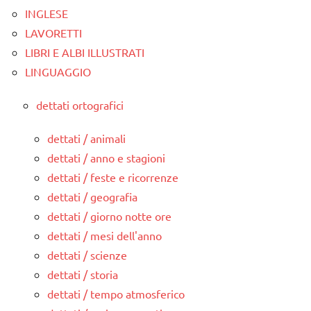
INGLESE
LAVORETTI
LIBRI E ALBI ILLUSTRATI
LINGUAGGIO
dettati ortografici
dettati / animali
dettati / anno e stagioni
dettati / feste e ricorrenze
dettati / geografia
dettati / giorno notte ore
dettati / mesi dell'anno
dettati / scienze
dettati / storia
dettati / tempo atmosferico