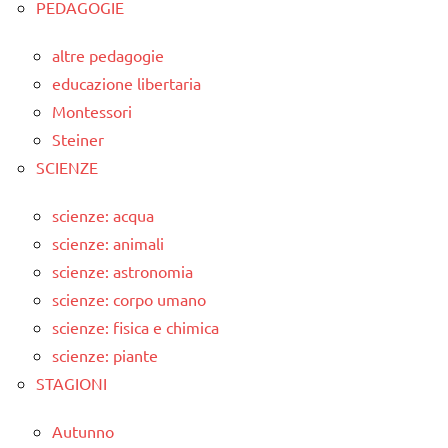
PEDAGOGIE
altre pedagogie
educazione libertaria
Montessori
Steiner
SCIENZE
scienze: acqua
scienze: animali
scienze: astronomia
scienze: corpo umano
scienze: fisica e chimica
scienze: piante
STAGIONI
Autunno