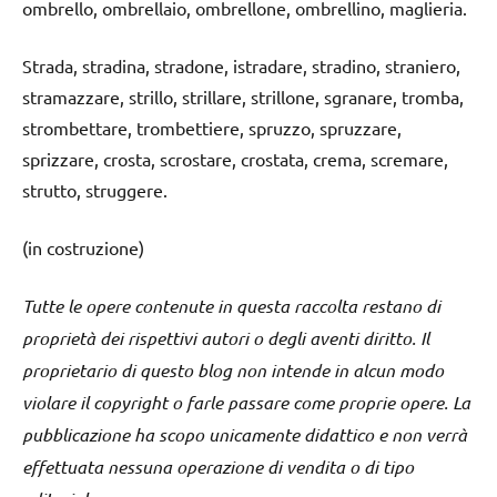
ombrello, ombrellaio, ombrellone, ombrellino, maglieria.
Strada, stradina, stradone, istradare, stradino, straniero,
stramazzare, strillo, strillare, strillone, sgranare, tromba,
strombettare, trombettiere, spruzzo, spruzzare,
sprizzare, crosta, scrostare, crostata, crema, scremare,
strutto, struggere.
(in costruzione)
Tutte le opere contenute in questa raccolta restano di
proprietà dei rispettivi autori o degli aventi diritto. Il
proprietario di questo blog non intende in alcun modo
violare il copyright o farle passare come proprie opere. La
pubblicazione ha scopo unicamente didattico e non verrà
effettuata nessuna operazione di vendita o di tipo