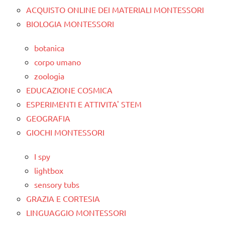
ACQUISTO ONLINE DEI MATERIALI MONTESSORI
BIOLOGIA MONTESSORI
botanica
corpo umano
zoologia
EDUCAZIONE COSMICA
ESPERIMENTI E ATTIVITA' STEM
GEOGRAFIA
GIOCHI MONTESSORI
I spy
lightbox
sensory tubs
GRAZIA E CORTESIA
LINGUAGGIO MONTESSORI