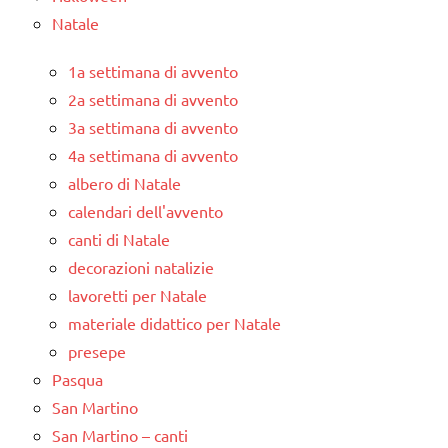
Natale
1a settimana di avvento
2a settimana di avvento
3a settimana di avvento
4a settimana di avvento
albero di Natale
calendari dell'avvento
canti di Natale
decorazioni natalizie
lavoretti per Natale
materiale didattico per Natale
presepe
Pasqua
San Martino
San Martino – canti