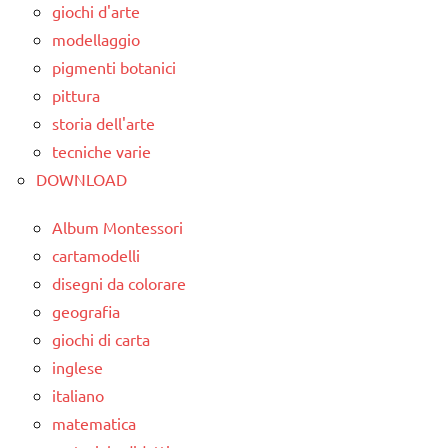
giochi d'arte
modellaggio
pigmenti botanici
pittura
storia dell'arte
tecniche varie
DOWNLOAD
Album Montessori
cartamodelli
disegni da colorare
geografia
giochi di carta
inglese
italiano
matematica