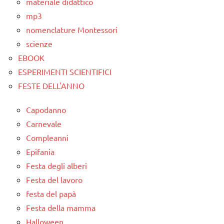
materiale didattico
mp3
nomenclature Montessori
scienze
EBOOK
ESPERIMENTI SCIENTIFICI
FESTE DELL'ANNO
Capodanno
Carnevale
Compleanni
Epifania
Festa degli alberi
Festa del lavoro
festa del papà
Festa della mamma
Halloween