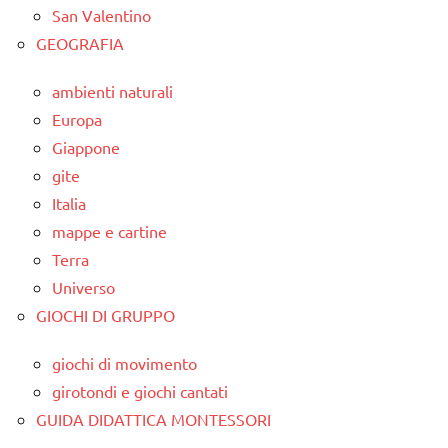
San Valentino
GEOGRAFIA
ambienti naturali
Europa
Giappone
gite
Italia
mappe e cartine
Terra
Universo
GIOCHI DI GRUPPO
giochi di movimento
girotondi e giochi cantati
GUIDA DIDATTICA MONTESSORI