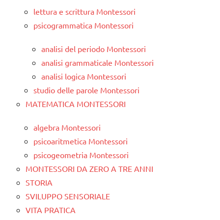
lettura e scrittura Montessori
psicogrammatica Montessori
analisi del periodo Montessori
analisi grammaticale Montessori
analisi logica Montessori
studio delle parole Montessori
MATEMATICA MONTESSORI
algebra Montessori
psicoaritmetica Montessori
psicogeometria Montessori
MONTESSORI DA ZERO A TRE ANNI
STORIA
SVILUPPO SENSORIALE
VITA PRATICA