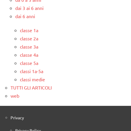
dai 3 ai 6 anni
dai 6 anni
classe 1a
classe 2a
classe 3a
classe 4a
classe 5a
classi 1a-5a
classi medie
TUTTI GLI ARTICOLI
web
Privacy
Privacy Policy