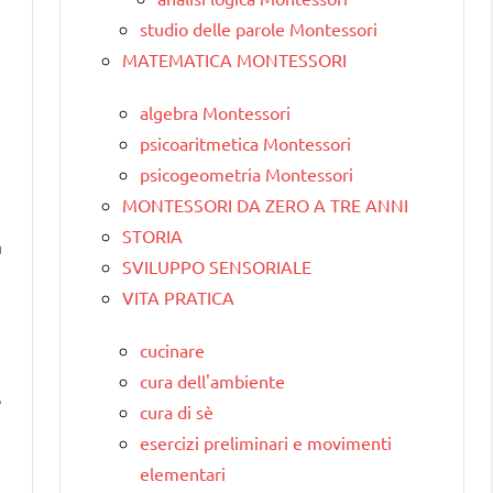
studio delle parole Montessori
MATEMATICA MONTESSORI
algebra Montessori
psicoaritmetica Montessori
psicogeometria Montessori
MONTESSORI DA ZERO A TRE ANNI
STORIA
a
SVILUPPO SENSORIALE
VITA PRATICA
cucinare
cura dell'ambiente
e
cura di sè
esercizi preliminari e movimenti
elementari