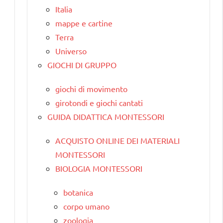
Italia
mappe e cartine
Terra
Universo
GIOCHI DI GRUPPO
giochi di movimento
girotondi e giochi cantati
GUIDA DIDATTICA MONTESSORI
ACQUISTO ONLINE DEI MATERIALI
MONTESSORI
BIOLOGIA MONTESSORI
botanica
corpo umano
zoologia