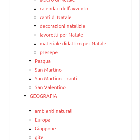
calendari dell'avvento
canti di Natale
decorazioni natalizie
lavoretti per Natale
materiale didattico per Natale
presepe
Pasqua
San Martino
San Martino – canti
San Valentino
GEOGRAFIA
ambienti naturali
Europa
Giappone
gite