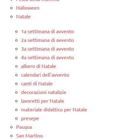
Halloween
Natale
1a settimana di avvento
2a settimana di avvento
3a settimana di avvento
4a settimana di avvento
albero di Natale
calendari dell'avvento
canti di Natale
decorazioni natalizie
lavoretti per Natale
materiale didattico per Natale
presepe
Pasqua
San Martino