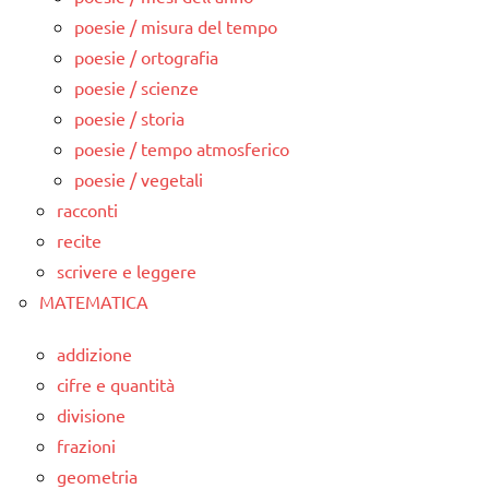
poesie / misura del tempo
poesie / ortografia
poesie / scienze
poesie / storia
poesie / tempo atmosferico
poesie / vegetali
racconti
recite
scrivere e leggere
MATEMATICA
addizione
cifre e quantità
divisione
frazioni
geometria