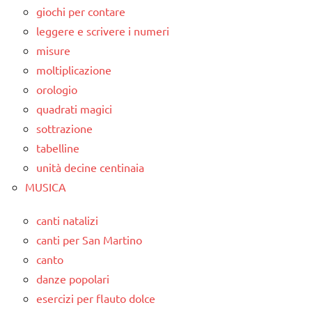
giochi per contare
leggere e scrivere i numeri
misure
moltiplicazione
orologio
quadrati magici
sottrazione
tabelline
unità decine centinaia
MUSICA
canti natalizi
canti per San Martino
canto
danze popolari
esercizi per flauto dolce