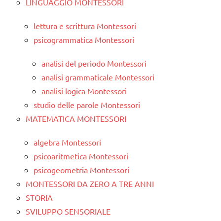
LINGUAGGIO MONTESSORI
lettura e scrittura Montessori
psicogrammatica Montessori
analisi del periodo Montessori
analisi grammaticale Montessori
analisi logica Montessori
studio delle parole Montessori
MATEMATICA MONTESSORI
algebra Montessori
psicoaritmetica Montessori
psicogeometria Montessori
MONTESSORI DA ZERO A TRE ANNI
STORIA
SVILUPPO SENSORIALE