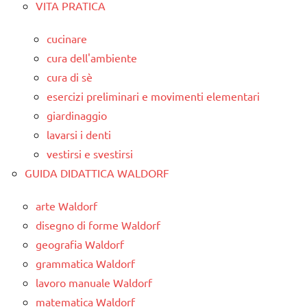
VITA PRATICA
cucinare
cura dell'ambiente
cura di sè
esercizi preliminari e movimenti elementari
giardinaggio
lavarsi i denti
vestirsi e svestirsi
GUIDA DIDATTICA WALDORF
arte Waldorf
disegno di forme Waldorf
geografia Waldorf
grammatica Waldorf
lavoro manuale Waldorf
matematica Waldorf