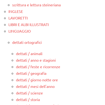
scrittura e lettura steineriana
INGLESE
LAVORETTI
LIBRI E ALBI ILLUSTRATI
LINGUAGGIO
dettati ortografici
dettati / animali
dettati / anno e stagioni
dettati / feste e ricorrenze
dettati / geografia
dettati / giorno notte ore
dettati / mesi dell'anno
dettati / scienze
dettati / storia