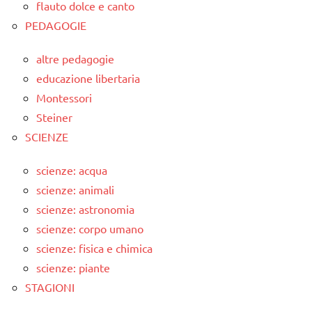
flauto dolce e canto
PEDAGOGIE
altre pedagogie
educazione libertaria
Montessori
Steiner
SCIENZE
scienze: acqua
scienze: animali
scienze: astronomia
scienze: corpo umano
scienze: fisica e chimica
scienze: piante
STAGIONI