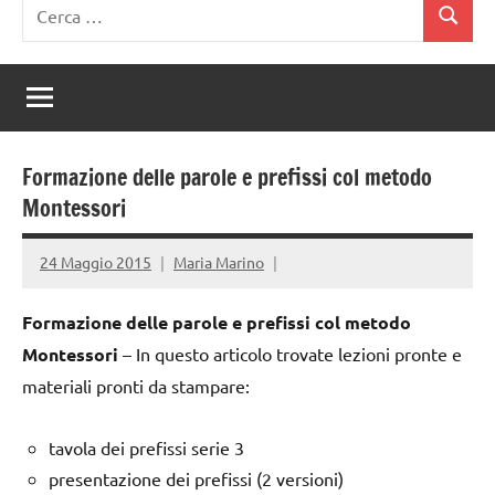
Ricerca
Cerca
per:
Formazione delle parole e prefissi col metodo
Montessori
24 Maggio 2015
Maria Marino
Formazione delle parole e prefissi col metodo
Montessori
– In questo articolo trovate lezioni pronte e
materiali pronti da stampare:
tavola dei prefissi serie 3
presentazione dei prefissi (2 versioni)