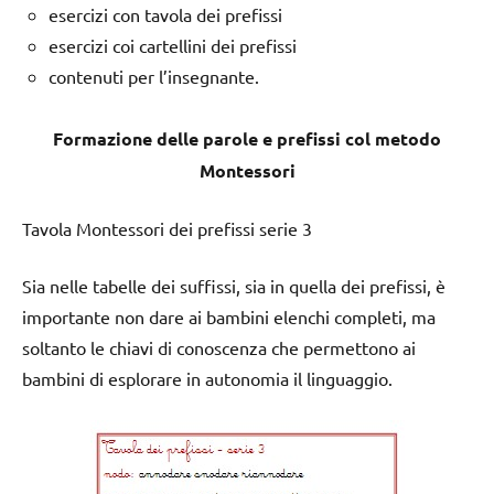
esercizi con tavola dei prefissi
esercizi coi cartellini dei prefissi
contenuti per l’insegnante.
Formazione delle parole e prefissi col metodo
Montessori
Tavola Montessori dei prefissi serie 3
Sia nelle tabelle dei suffissi, sia in quella dei prefissi, è
importante non dare ai bambini elenchi completi, ma
soltanto le chiavi di conoscenza che permettono ai
bambini di esplorare in autonomia il linguaggio.