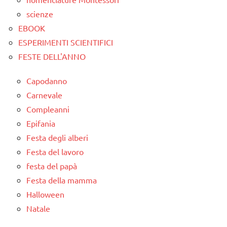
scienze
EBOOK
ESPERIMENTI SCIENTIFICI
FESTE DELL'ANNO
Capodanno
Carnevale
Compleanni
Epifania
Festa degli alberi
Festa del lavoro
festa del papà
Festa della mamma
Halloween
Natale