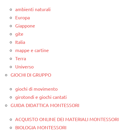
ambienti naturali
Europa
Giappone
gite
Italia
mappe e cartine
Terra
Universo
GIOCHI DI GRUPPO
giochi di movimento
girotondi e giochi cantati
GUIDA DIDATTICA MONTESSORI
ACQUISTO ONLINE DEI MATERIALI MONTESSORI
BIOLOGIA MONTESSORI