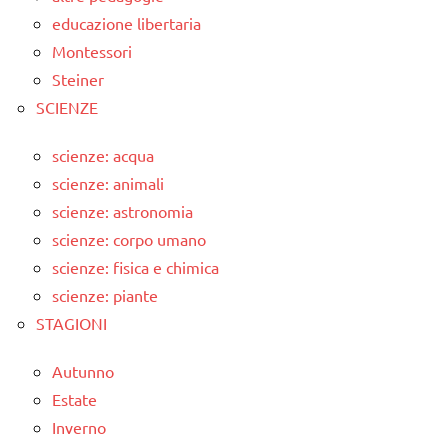
educazione libertaria
Montessori
Steiner
SCIENZE
scienze: acqua
scienze: animali
scienze: astronomia
scienze: corpo umano
scienze: fisica e chimica
scienze: piante
STAGIONI
Autunno
Estate
Inverno