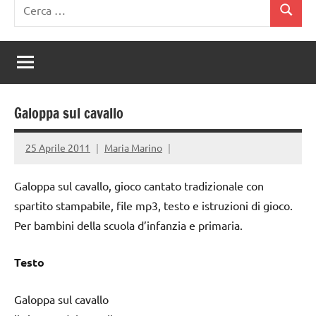
Ricerca
Cerca
per:
Galoppa sul cavallo
25 Aprile 2011
Maria Marino
Galoppa sul cavallo, gioco cantato tradizionale con
spartito stampabile, file mp3, testo e istruzioni di gioco.
Per bambini della scuola d’infanzia e primaria.
Testo
Galoppa sul cavallo