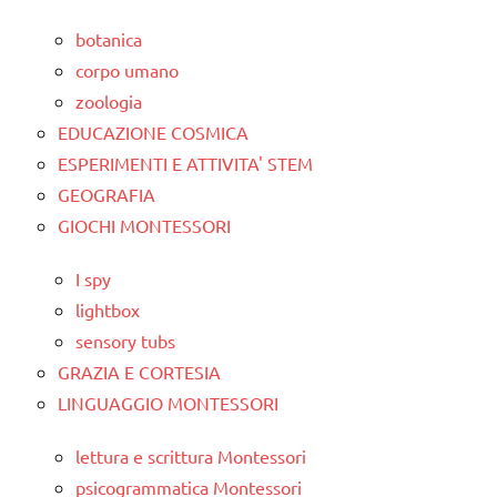
botanica
corpo umano
zoologia
EDUCAZIONE COSMICA
ESPERIMENTI E ATTIVITA' STEM
GEOGRAFIA
GIOCHI MONTESSORI
I spy
lightbox
sensory tubs
GRAZIA E CORTESIA
LINGUAGGIO MONTESSORI
lettura e scrittura Montessori
psicogrammatica Montessori