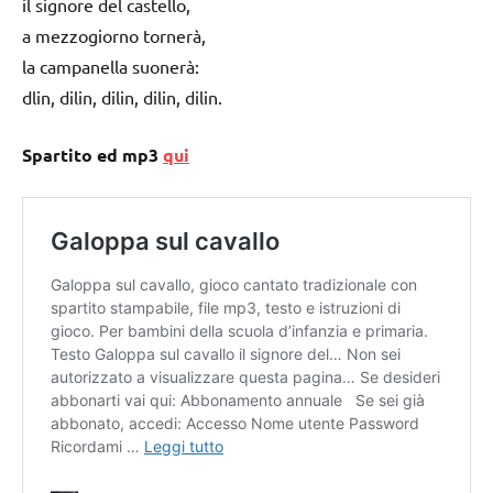
il signore del castello,
a mezzogiorno tornerà,
la campanella suonerà:
dlin, dilin, dilin, dilin, dilin.
Spartito ed mp3
qui