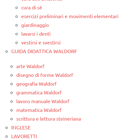
cura di sè
esercizi preliminari e movimenti elementari
giardinaggio
lavarsi i denti
vestirsi e svestirsi
GUIDA DIDATTICA WALDORF
arte Waldorf
disegno di forme Waldorf
geografia Waldorf
grammatica Waldorf
lavoro manuale Waldorf
matematica Waldorf
scrittura e lettura steineriana
INGLESE
LAVORETTI