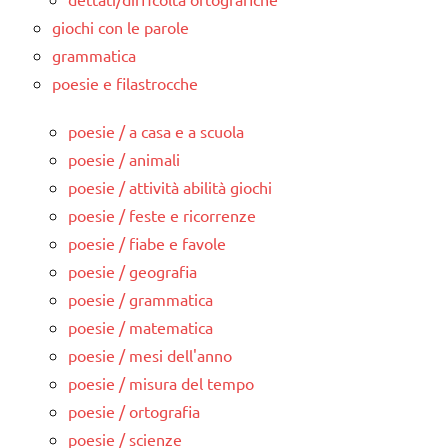
giochi con le parole
grammatica
poesie e filastrocche
poesie / a casa e a scuola
poesie / animali
poesie / attività abilità giochi
poesie / feste e ricorrenze
poesie / fiabe e favole
poesie / geografia
poesie / grammatica
poesie / matematica
poesie / mesi dell'anno
poesie / misura del tempo
poesie / ortografia
poesie / scienze