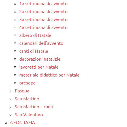
1a settimana di avvento
2a settimana di avvento
3a settimana di avvento
4a settimana di avvento
albero di Natale
calendari dell'avvento
canti di Natale
decorazioni natalizie
lavoretti per Natale
materiale didattico per Natale
presepe
Pasqua
San Martino
San Martino – canti
San Valentino
GEOGRAFIA