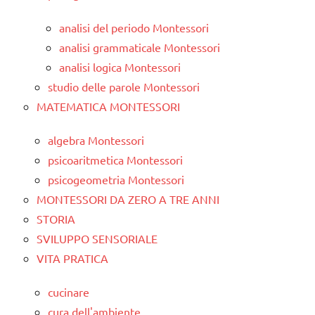
analisi del periodo Montessori
analisi grammaticale Montessori
analisi logica Montessori
studio delle parole Montessori
MATEMATICA MONTESSORI
algebra Montessori
psicoaritmetica Montessori
psicogeometria Montessori
MONTESSORI DA ZERO A TRE ANNI
STORIA
SVILUPPO SENSORIALE
VITA PRATICA
cucinare
cura dell'ambiente