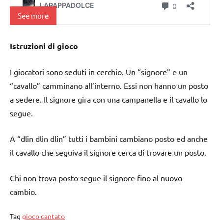
See more
Istruzioni di gioco
I giocatori sono seduti in cerchio. Un “signore” e un
“cavallo” camminano all’interno. Essi non hanno un posto
a sedere. Il signore gira con una campanella e il cavallo lo
segue.
A “dlin dlin dlin” tutti i bambini cambiano posto ed anche
il cavallo che seguiva il signore cerca di trovare un posto.
Chi non trova posto segue il signore fino al nuovo
cambio.
Tag
gioco cantato