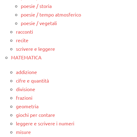
poesie / storia
poesie / tempo atmosferico
poesie / vegetali
racconti
recite
scrivere e leggere
MATEMATICA
addizione
cifre e quantità
divisione
frazioni
geometria
giochi per contare
leggere e scrivere i numeri
misure