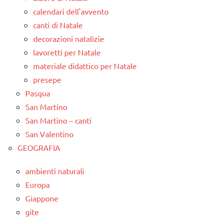
calendari dell'avvento
canti di Natale
decorazioni natalizie
lavoretti per Natale
materiale didattico per Natale
presepe
Pasqua
San Martino
San Martino – canti
San Valentino
GEOGRAFIA
ambienti naturali
Europa
Giappone
gite