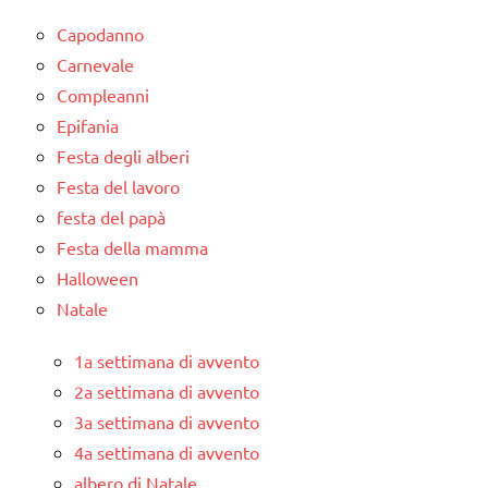
Capodanno
Carnevale
Compleanni
Epifania
Festa degli alberi
Festa del lavoro
festa del papà
Festa della mamma
Halloween
Natale
1a settimana di avvento
2a settimana di avvento
3a settimana di avvento
4a settimana di avvento
albero di Natale