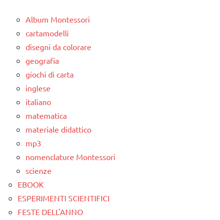
Album Montessori
cartamodelli
disegni da colorare
geografia
giochi di carta
inglese
italiano
matematica
materiale didattico
mp3
nomenclature Montessori
scienze
EBOOK
ESPERIMENTI SCIENTIFICI
FESTE DELL'ANNO