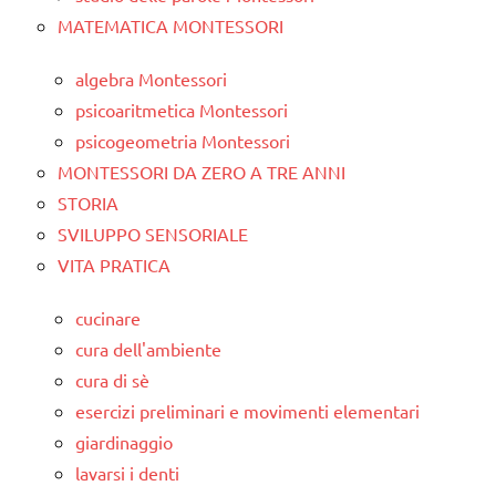
MATEMATICA MONTESSORI
algebra Montessori
psicoaritmetica Montessori
psicogeometria Montessori
MONTESSORI DA ZERO A TRE ANNI
STORIA
SVILUPPO SENSORIALE
VITA PRATICA
cucinare
cura dell'ambiente
cura di sè
esercizi preliminari e movimenti elementari
giardinaggio
lavarsi i denti