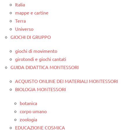
Italia
mappe e cartine
Terra
Universo
GIOCHI DI GRUPPO
giochi di movimento
girotondi e giochi cantati
GUIDA DIDATTICA MONTESSORI
ACQUISTO ONLINE DEI MATERIALI MONTESSORI
BIOLOGIA MONTESSORI
botanica
corpo umano
zoologia
EDUCAZIONE COSMICA