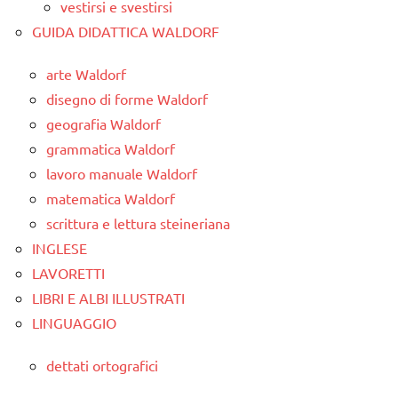
vestirsi e svestirsi
GUIDA DIDATTICA WALDORF
arte Waldorf
disegno di forme Waldorf
geografia Waldorf
grammatica Waldorf
lavoro manuale Waldorf
matematica Waldorf
scrittura e lettura steineriana
INGLESE
LAVORETTI
LIBRI E ALBI ILLUSTRATI
LINGUAGGIO
dettati ortografici