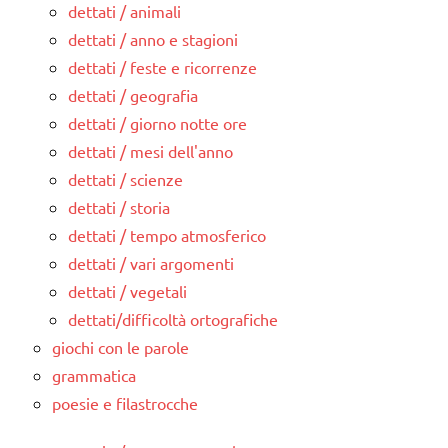
dettati / animali
dettati / anno e stagioni
dettati / feste e ricorrenze
dettati / geografia
dettati / giorno notte ore
dettati / mesi dell'anno
dettati / scienze
dettati / storia
dettati / tempo atmosferico
dettati / vari argomenti
dettati / vegetali
dettati/difficoltà ortografiche
giochi con le parole
grammatica
poesie e filastrocche