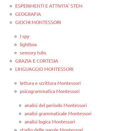
ESPERIMENTI E ATTIVITA' STEM
GEOGRAFIA
GIOCHI MONTESSORI
I spy
lightbox
sensory tubs
GRAZIA E CORTESIA
LINGUAGGIO MONTESSORI
lettura e scrittura Montessori
psicogrammatica Montessori
analisi del periodo Montessori
analisi grammaticale Montessori
analisi logica Montessori
studio delle parole Montessori