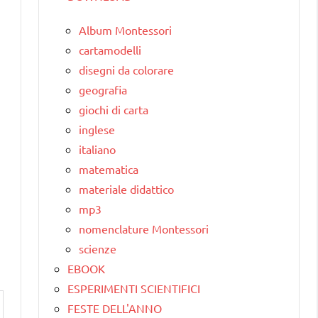
Album Montessori
cartamodelli
disegni da colorare
geografia
giochi di carta
inglese
italiano
matematica
materiale didattico
mp3
nomenclature Montessori
scienze
EBOOK
ESPERIMENTI SCIENTIFICI
FESTE DELL'ANNO