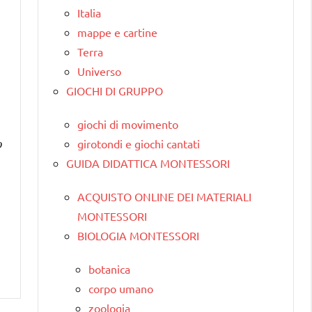
Italia
mappe e cartine
Terra
Universo
GIOCHI DI GRUPPO
giochi di movimento
o
girotondi e giochi cantati
GUIDA DIDATTICA MONTESSORI
ACQUISTO ONLINE DEI MATERIALI
MONTESSORI
BIOLOGIA MONTESSORI
botanica
corpo umano
zoologia