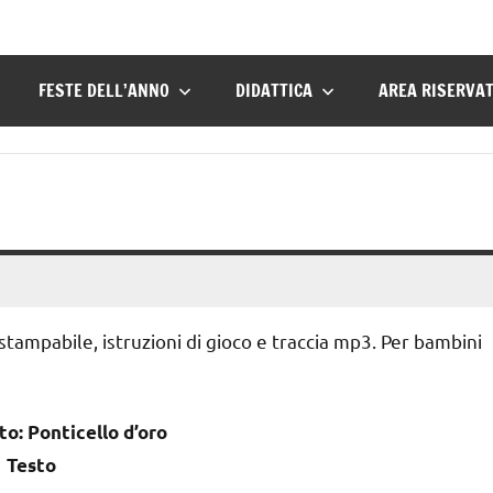
FESTE DELL’ANNO
DIDATTICA
AREA RISERVA
 stampabile, istruzioni di gioco e traccia mp3. Per bambini
o: Ponticello d’oro
Testo