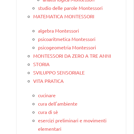
studio delle parole Montessori
MATEMATICA MONTESSORI
algebra Montessori
psicoaritmetica Montessori
psicogeometria Montessori
MONTESSORI DA ZERO A TRE ANNI
STORIA
SVILUPPO SENSORIALE
VITA PRATICA
cucinare
cura dell'ambiente
cura di sè
esercizi preliminari e movimenti
elementari