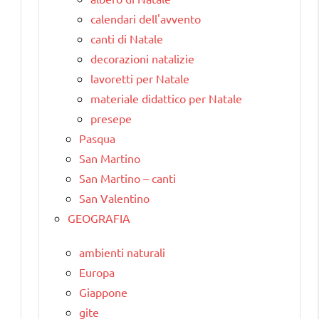
calendari dell'avvento
canti di Natale
decorazioni natalizie
lavoretti per Natale
materiale didattico per Natale
presepe
Pasqua
San Martino
San Martino – canti
San Valentino
GEOGRAFIA
ambienti naturali
Europa
Giappone
gite