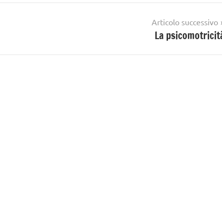
Articolo successivo
La psicomotricit