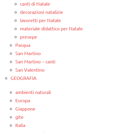
canti di Natale
decorazioni natalizie
lavoretti per Natale
materiale didattico per Natale
presepe
Pasqua
San Martino
San Martino – canti
San Valentino
GEOGRAFIA
ambienti naturali
Europa
Giappone
gite
Italia