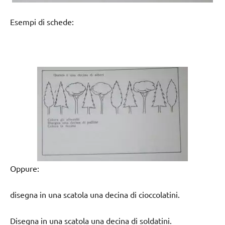
Esempi di schede:
Oppure:
disegna in una scatola una decina di cioccolatini.
Disegna in una scatola una decina di soldatini.