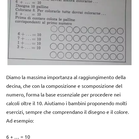
Diamo la massima importanza al raggiungimento della
decina, che con la composizione e scomposizione del
numero, forma la base essenziale per procedere nei
calcoli oltre il 10. Aiutiamo i bambini proponendo molti
esercizi, sempre che comprendano il disegno e il colore.
Ad esempio:
6 + … = 10