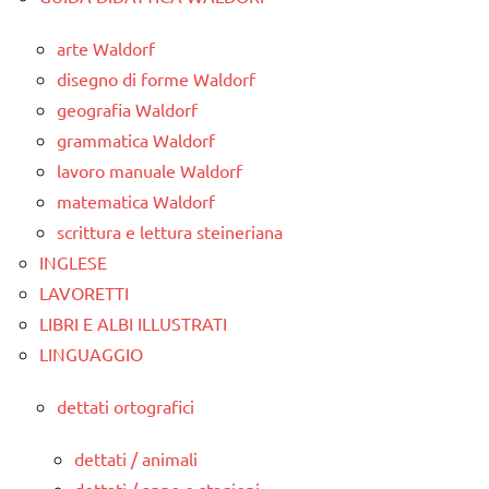
arte Waldorf
disegno di forme Waldorf
geografia Waldorf
grammatica Waldorf
lavoro manuale Waldorf
matematica Waldorf
scrittura e lettura steineriana
INGLESE
LAVORETTI
LIBRI E ALBI ILLUSTRATI
LINGUAGGIO
dettati ortografici
dettati / animali
dettati / anno e stagioni