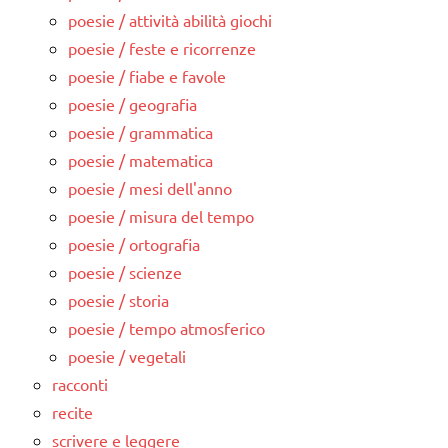
poesie / attività abilità giochi
poesie / feste e ricorrenze
poesie / fiabe e favole
poesie / geografia
poesie / grammatica
poesie / matematica
poesie / mesi dell'anno
poesie / misura del tempo
poesie / ortografia
poesie / scienze
poesie / storia
poesie / tempo atmosferico
poesie / vegetali
racconti
recite
scrivere e leggere