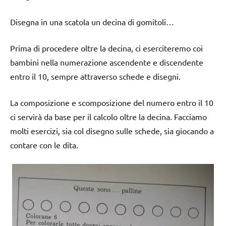
Disegna in una scatola un decina di gomitoli…
Prima di procedere oltre la decina, ci eserciteremo coi
bambini nella numerazione ascendente e discendente
entro il 10, sempre attraverso schede e disegni.
La composizione e scomposizione del numero entro il 10
ci servirà da base per il calcolo oltre la decina. Facciamo
molti esercizi, sia col disegno sulle schede, sia giocando a
contare con le dita.