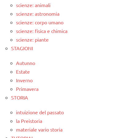
scienze: animali
scienze: astronomia
scienze: corpo umano
scienze: fisica e chimica
scienze: piante
STAGIONI
Autunno
Estate
Inverno
Primavera
STORIA
intuizione del passato
la Preistoria
materiale vario storia
TUTORIAL