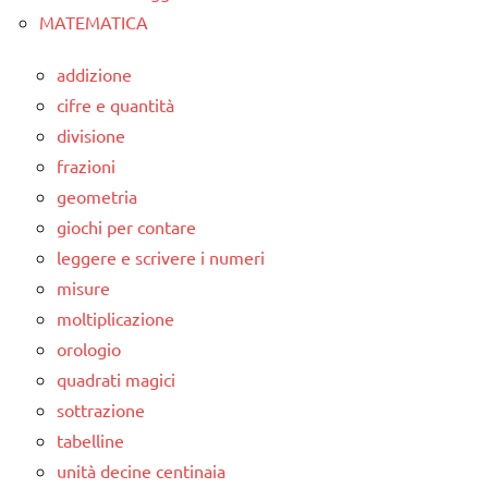
MATEMATICA
addizione
cifre e quantità
divisione
frazioni
geometria
giochi per contare
leggere e scrivere i numeri
misure
moltiplicazione
orologio
quadrati magici
sottrazione
tabelline
unità decine centinaia