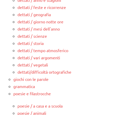
dettati / feste e ricorrenze
dettati / geografia
dettati / giorno notte ore
dettati / mesi dell'anno
dettati / scienze
dettati / storia
dettati / tempo atmosferico
dettati / vari argomenti
dettati / vegetali
dettati/difficoltà ortografiche
giochi con le parole
grammatica
poesie e filastrocche
poesie / a casa e a scuola
poesie / animali