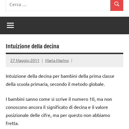
Ricerca
Cerca
per:
Intuizione della decina
27 Maggio 2011
Maria Marino
Intuizione della decina per bambini della prima classe
della scuola primaria, secondo il metodo globale.
I bambini sanno come si scrive il numero 10, ma non
conoscono ancora il significato di decina e il valore
posizionale delle cifre, ma per questo non abbiamo
fretta.