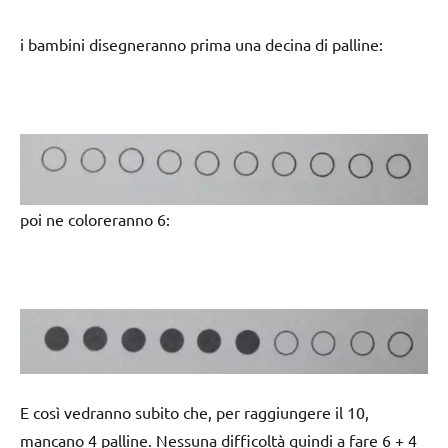
i bambini disegneranno prima una decina di palline:
poi ne coloreranno 6:
E così vedranno subito che, per raggiungere il 10,
mancano 4 palline. Nessuna difficoltà quindi a fare 6 + 4