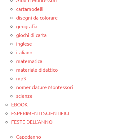
cartamodelli
disegni da colorare
geografia
giochi di carta
inglese
italiano
matematica
materiale didattico
mp3
nomenclature Montessori
scienze
EBOOK
ESPERIMENTI SCIENTIFICI
FESTE DELL'ANNO
Capodanno