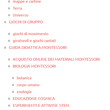
mappe e cartine
Terra
Universo
GIOCHI DI GRUPPO
giochi di movimento
girotondi e giochi cantati
GUIDA DIDATTICA MONTESSORI
ACQUISTO ONLINE DEI MATERIALI MONTESSORI
BIOLOGIA MONTESSORI
botanica
corpo umano
zoologia
EDUCAZIONE COSMICA
ESPERIMENTI E ATTIVITA' STEM