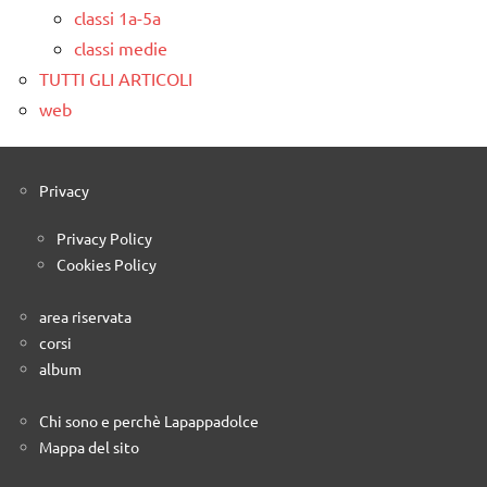
classi 1a-5a
classi medie
TUTTI GLI ARTICOLI
web
Privacy
Privacy Policy
Cookies Policy
area riservata
corsi
album
Chi sono e perchè Lapappadolce
Mappa del sito