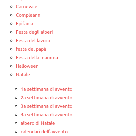
Carnevale
Compleanni
Epifania
Festa degli alberi
Festa del lavoro
festa del papà
Festa della mamma
Halloween
Natale
1a settimana di avvento
2a settimana di avvento
3a settimana di avvento
4a settimana di avvento
albero di Natale
calendari dell'avvento