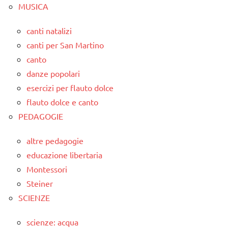
MUSICA
canti natalizi
canti per San Martino
canto
danze popolari
esercizi per flauto dolce
flauto dolce e canto
PEDAGOGIE
altre pedagogie
educazione libertaria
Montessori
Steiner
SCIENZE
scienze: acqua