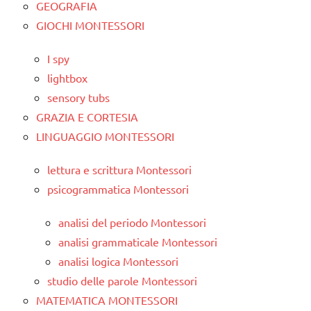
GEOGRAFIA
GIOCHI MONTESSORI
I spy
lightbox
sensory tubs
GRAZIA E CORTESIA
LINGUAGGIO MONTESSORI
lettura e scrittura Montessori
psicogrammatica Montessori
analisi del periodo Montessori
analisi grammaticale Montessori
analisi logica Montessori
studio delle parole Montessori
MATEMATICA MONTESSORI