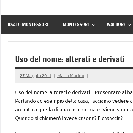
USATO MONTESSORI
MONTESSORI
WALDORF
Uso del nome: alterati e derivati
27 Maggio 2011
Maria Marino
Uso del nome: alterati e derivati – Presentare ai b
Parlando ad esempio della casa, facciamo vedere ai 
accanto a quella di una casa normale. Viene sponta
Quando si chiamerà invece casona? E casaccia?