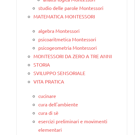
studio delle parole Montessori
MATEMATICA MONTESSORI
algebra Montessori
psicoaritmetica Montessori
psicogeometria Montessori
MONTESSORI DA ZERO A TRE ANNI
STORIA
SVILUPPO SENSORIALE
VITA PRATICA
cucinare
cura dell'ambiente
cura di sè
esercizi preliminari e movimenti
elementari