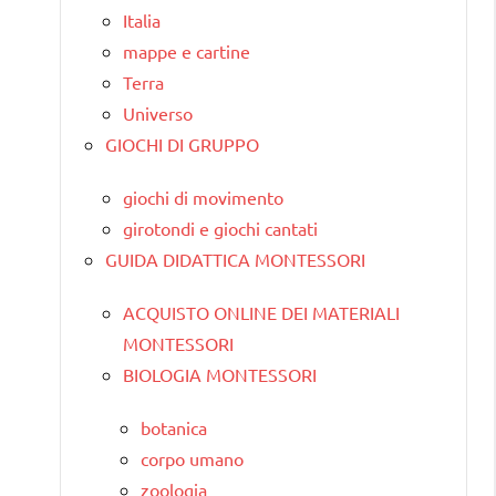
Italia
mappe e cartine
Terra
Universo
GIOCHI DI GRUPPO
giochi di movimento
girotondi e giochi cantati
GUIDA DIDATTICA MONTESSORI
ACQUISTO ONLINE DEI MATERIALI
MONTESSORI
BIOLOGIA MONTESSORI
botanica
corpo umano
zoologia