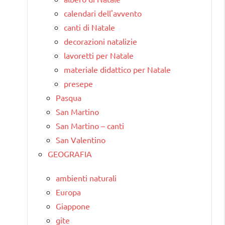
calendari dell'avvento
canti di Natale
decorazioni natalizie
lavoretti per Natale
materiale didattico per Natale
presepe
Pasqua
San Martino
San Martino – canti
San Valentino
GEOGRAFIA
ambienti naturali
Europa
Giappone
gite