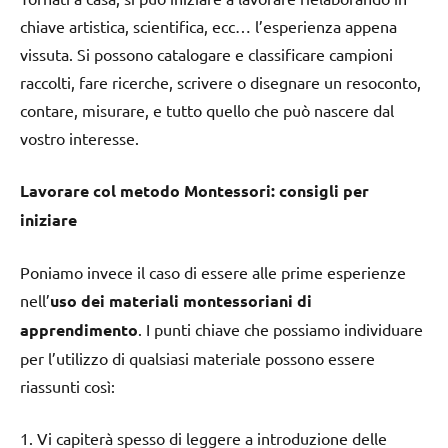
chiave artistica, scientifica, ecc… l’esperienza appena
vissuta. Si possono catalogare e classificare campioni
raccolti, fare ricerche, scrivere o disegnare un resoconto,
contare, misurare, e tutto quello che può nascere dal
vostro interesse.
Lavorare col metodo Montessori: consigli per
iniziare
Poniamo invece il caso di essere alle prime esperienze
nell’
uso dei materiali montessoriani di
apprendimento
. I punti chiave che possiamo individuare
per l’utilizzo di qualsiasi materiale possono essere
riassunti così:
1. Vi capiterà spesso di leggere a introduzione delle