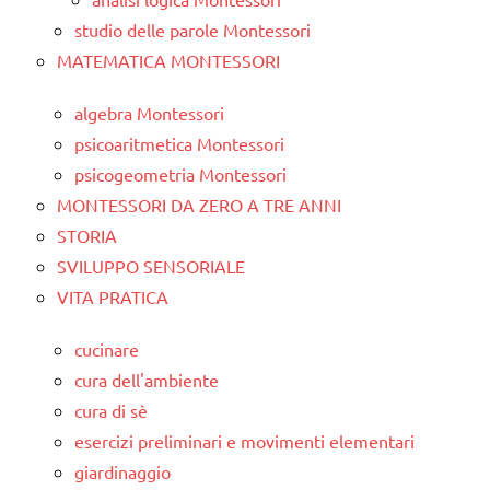
studio delle parole Montessori
MATEMATICA MONTESSORI
algebra Montessori
psicoaritmetica Montessori
psicogeometria Montessori
MONTESSORI DA ZERO A TRE ANNI
STORIA
SVILUPPO SENSORIALE
VITA PRATICA
cucinare
cura dell'ambiente
cura di sè
esercizi preliminari e movimenti elementari
giardinaggio