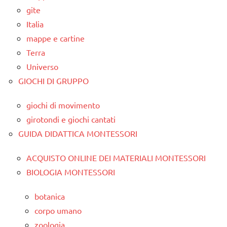
gite
Italia
mappe e cartine
Terra
Universo
GIOCHI DI GRUPPO
giochi di movimento
girotondi e giochi cantati
GUIDA DIDATTICA MONTESSORI
ACQUISTO ONLINE DEI MATERIALI MONTESSORI
BIOLOGIA MONTESSORI
botanica
corpo umano
zoologia