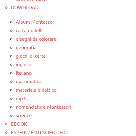
DOWNLOAD
Album Montessori
cartamodelli
disegni da colorare
geografia
giochi di carta
inglese
italiano
matematica
materiale didattico
mp3
nomenclature Montessori
scienze
EBOOK
ESPERIMENTI SCIENTIFICI