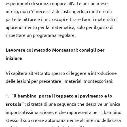
esperimenti di scienza oppure all’arte per un mese
intero, non c’è necessità di costringerlo a mettere da
parte le pitture e i microscopi e tirare fuori i materiali di
apprendimento per la matematica, solo per il gusto di
rispettare un programma regolare.
Lavorare col metodo Montessori: consigli per
iniziare
Vi capiterà altrettanto spesso di leggere a introduzione
delle lezioni per presentare i materiali montessoriani:
1. “
il bambino porta il tappeto al pavimento e lo
srotola”
: si tratta di una sequenza che descrive un’unica
importantissima azione, e che rappresenta per il bambino
stesso il suo creare autonomamente all’interno della casa