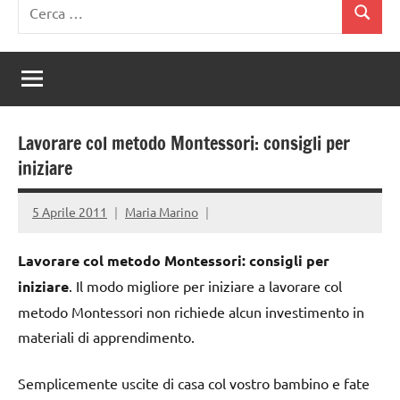
Ricerca
Cerca
per:
Lavorare col metodo Montessori: consigli per
iniziare
5 Aprile 2011
Maria Marino
Lavorare col metodo Montessori: consigli per
iniziare
. Il modo migliore per iniziare a lavorare col
metodo Montessori non richiede alcun investimento in
materiali di apprendimento.
Semplicemente uscite di casa col vostro bambino e fate