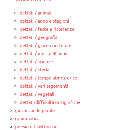
dettati / animali
dettati / anno e stagioni
dettati / feste e ricorrenze
dettati / geografia
dettati / giorno notte ore
dettati / mesi dell'anno
dettati / scienze
dettati / storia
dettati / tempo atmosferico
dettati / vari argomenti
dettati / vegetali
dettati/difficoltà ortografiche
giochi con le parole
grammatica
poesie e filastrocche