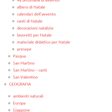
albero di Natale
calendari dell'avvento
canti di Natale
decorazioni natalizie
lavoretti per Natale
materiale didattico per Natale
presepe
Pasqua
San Martino
San Martino – canti
San Valentino
GEOGRAFIA
ambienti naturali
Europa
Giappone