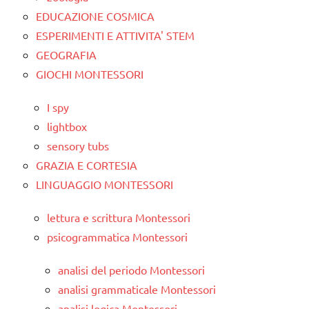
EDUCAZIONE COSMICA
ESPERIMENTI E ATTIVITA' STEM
GEOGRAFIA
GIOCHI MONTESSORI
I spy
lightbox
sensory tubs
GRAZIA E CORTESIA
LINGUAGGIO MONTESSORI
lettura e scrittura Montessori
psicogrammatica Montessori
analisi del periodo Montessori
analisi grammaticale Montessori
analisi logica Montessori