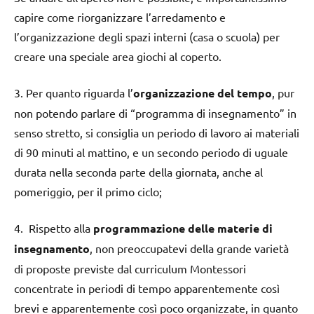
capire come riorganizzare l’arredamento e
l’organizzazione degli spazi interni (casa o scuola) per
creare una speciale area giochi al coperto.
3. Per quanto riguarda l’
organizzazione del tempo
, pur
non potendo parlare di “programma di insegnamento” in
senso stretto, si consiglia un periodo di lavoro ai materiali
di 90 minuti al mattino, e un secondo periodo di uguale
durata nella seconda parte della giornata, anche al
pomeriggio, per il primo ciclo;
4. Rispetto alla
programmazione delle materie di
insegnamento
, non preoccupatevi della grande varietà
di proposte previste dal curriculum Montessori
concentrate in periodi di tempo apparentemente così
brevi e apparentemente così poco organizzate, in quanto