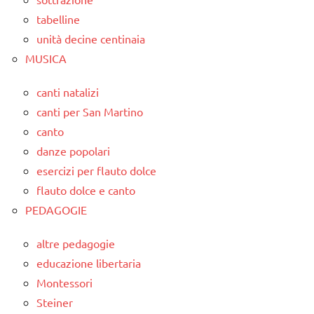
tabelline
unità decine centinaia
MUSICA
canti natalizi
canti per San Martino
canto
danze popolari
esercizi per flauto dolce
flauto dolce e canto
PEDAGOGIE
altre pedagogie
educazione libertaria
Montessori
Steiner