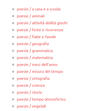
poesie / a casa e a scuola
poesie / animali
poesie / attività abilità giochi
poesie / feste e ricorrenze
poesie / fiabe e favole
poesie / geografia
poesie / grammatica
poesie / matematica
poesie / mesi dell'anno
poesie / misura del tempo
poesie / ortografia
poesie / scienze
poesie / storia
poesie / tempo atmosferico
poesie / vegetali