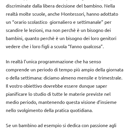
discriminate dalla libera decisione del bambino. Nella
realtà molte scuole, anche Montessori, hanno adottato
un “orario scolastico giornaliero e settimanale” per
scandire le lezioni, ma non perchè è un bisogno dei
bambini, quanto perchè è un bisogno dei loro genitori
vedere che i loro figli a scuola “fanno qualcosa”.
In realtà l’unica programmazione che ha senso
comprende un periodo di tempo più ampio della giornata
o della settimana: diciamo almeno mensile e trimestrale.
Il vostro obiettivo dovrebbe essere dunque saper
pianificare lo studio di tutte le materie previste nel
medio periodo, mantenendo questa visione d’insieme
nello svolgimento della pratica quotidiana.
Se un bambino ad esempio si dedica con passione agli