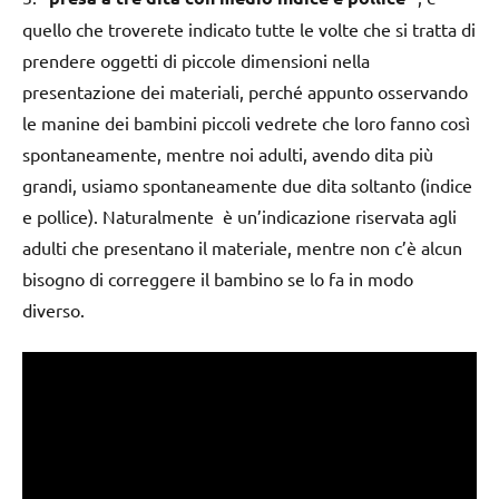
quello che troverete indicato tutte le volte che si tratta di
prendere oggetti di piccole dimensioni nella
presentazione dei materiali, perché appunto osservando
le manine dei bambini piccoli vedrete che loro fanno così
spontaneamente, mentre noi adulti, avendo dita più
grandi, usiamo spontaneamente due dita soltanto (indice
e pollice). Naturalmente è un’indicazione riservata agli
adulti che presentano il materiale, mentre non c’è alcun
bisogno di correggere il bambino se lo fa in modo
diverso.