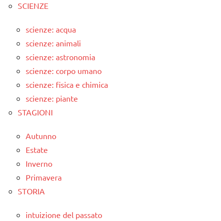
SCIENZE
scienze: acqua
scienze: animali
scienze: astronomia
scienze: corpo umano
scienze: fisica e chimica
scienze: piante
STAGIONI
Autunno
Estate
Inverno
Primavera
STORIA
intuizione del passato