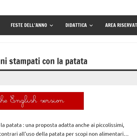
FESTE DELL’ANNO
DIDATTICA
AREA RISERVA
ni stampati con la patata
a patata : una proposta adatta anche ai piccolissimi,
ontrari all’uso della patata per scopi non alimentari…