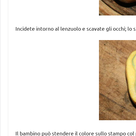
Incidete intorno al lenzuolo e scavate gli occhi; lo
Il bambino può stendere il colore sullo stampo col