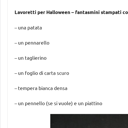
Lavoretti per Halloween – fantasmini stampati co
– una patata
– un pennarello
– un taglierino
– un foglio di carta scuro
– tempera bianca densa
– un pennello (se si vuole) e un piattino