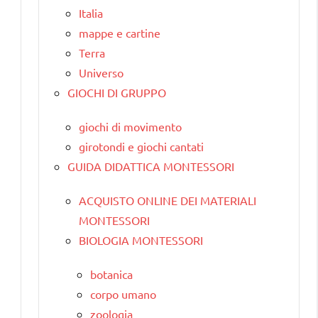
Italia
mappe e cartine
Terra
Universo
GIOCHI DI GRUPPO
giochi di movimento
girotondi e giochi cantati
GUIDA DIDATTICA MONTESSORI
ACQUISTO ONLINE DEI MATERIALI
MONTESSORI
BIOLOGIA MONTESSORI
botanica
corpo umano
zoologia