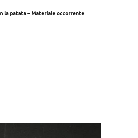
n la patata – Materiale occorrente