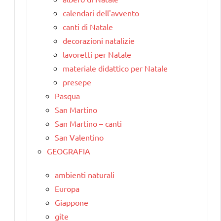
calendari dell'avvento
canti di Natale
decorazioni natalizie
lavoretti per Natale
materiale didattico per Natale
presepe
Pasqua
San Martino
San Martino – canti
San Valentino
GEOGRAFIA
ambienti naturali
Europa
Giappone
gite