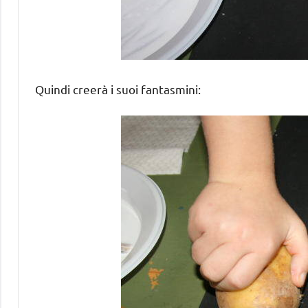
Quindi creerà i suoi fantasmini: