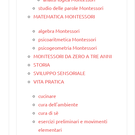
studio delle parole Montessori
MATEMATICA MONTESSORI
algebra Montessori
psicoaritmetica Montessori
psicogeometria Montessori
MONTESSORI DA ZERO A TRE ANNI
STORIA
SVILUPPO SENSORIALE
VITA PRATICA
cucinare
cura dell'ambiente
cura di sè
esercizi preliminari e movimenti
elementari