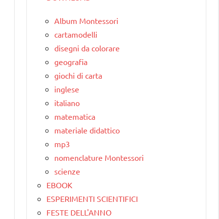
Album Montessori
cartamodelli
disegni da colorare
geografia
giochi di carta
inglese
italiano
matematica
materiale didattico
mp3
nomenclature Montessori
scienze
EBOOK
ESPERIMENTI SCIENTIFICI
FESTE DELL'ANNO