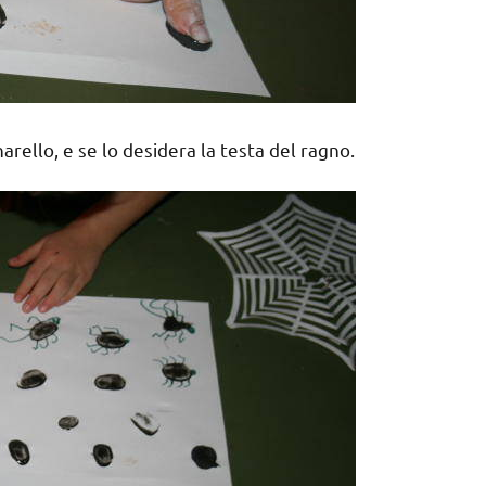
ello, e se lo desidera la testa del ragno.