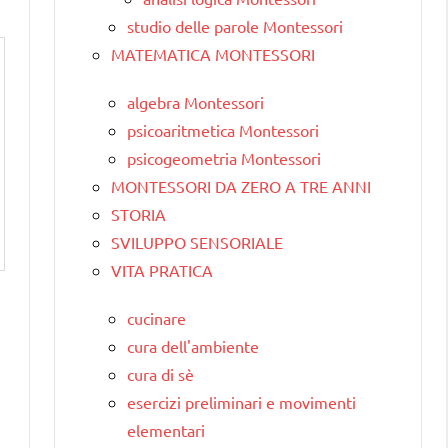
studio delle parole Montessori
MATEMATICA MONTESSORI
algebra Montessori
psicoaritmetica Montessori
psicogeometria Montessori
MONTESSORI DA ZERO A TRE ANNI
STORIA
SVILUPPO SENSORIALE
VITA PRATICA
cucinare
cura dell'ambiente
cura di sè
esercizi preliminari e movimenti
elementari