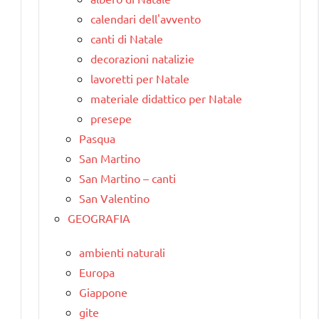
calendari dell'avvento
canti di Natale
decorazioni natalizie
lavoretti per Natale
materiale didattico per Natale
presepe
Pasqua
San Martino
San Martino – canti
San Valentino
GEOGRAFIA
ambienti naturali
Europa
Giappone
gite