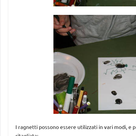
I ragnetti possono essere utilizzati in vari modi, e
ritagliata: