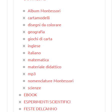
Album Montessori
cartamodelli
disegni da colorare
geografia
giochi di carta
inglese
italiano
matematica
materiale didattico
mp3
nomenclature Montessori
scienze
EBOOK
ESPERIMENTI SCIENTIFICI
FESTE DELL'ANNO