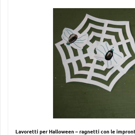
Lavoretti per Halloween – ragnetti con le impront