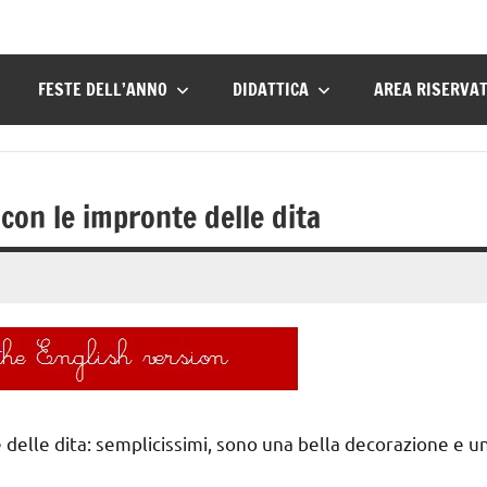
FESTE DELL’ANNO
DIDATTICA
AREA RISERVA
 con le impronte delle dita
delle dita: semplicissimi, sono una bella decorazione e u