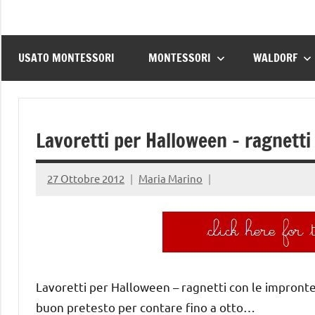
USATO MONTESSORI
MONTESSORI
WALDORF
Lavoretti per Halloween – ragnetti
27 Ottobre 2012
Maria Marino
Lavoretti per Halloween – ragnetti con le impronte 
buon pretesto per contare fino a otto…