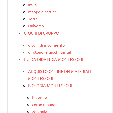
Italia
mappe e cartine
Terra
Universo
GIOCHI DI GRUPPO
giochi di movimento
girotondi e giochi cantati
GUIDA DIDATTICA MONTESSORI
ACQUISTO ONLINE DEI MATERIALI
MONTESSORI
BIOLOGIA MONTESSORI
botanica
corpo umano
zoologia