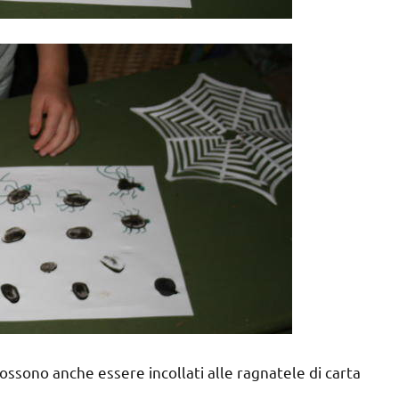
 possono anche essere incollati alle ragnatele di carta