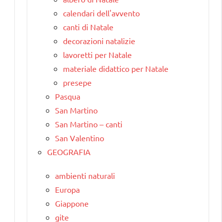
calendari dell'avvento
canti di Natale
decorazioni natalizie
lavoretti per Natale
materiale didattico per Natale
presepe
Pasqua
San Martino
San Martino – canti
San Valentino
GEOGRAFIA
ambienti naturali
Europa
Giappone
gite