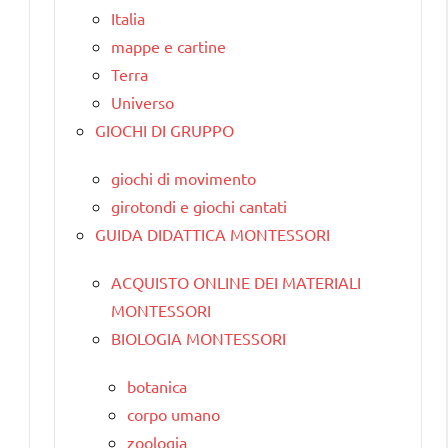
Italia
mappe e cartine
Terra
Universo
GIOCHI DI GRUPPO
giochi di movimento
girotondi e giochi cantati
GUIDA DIDATTICA MONTESSORI
ACQUISTO ONLINE DEI MATERIALI
MONTESSORI
BIOLOGIA MONTESSORI
botanica
corpo umano
zoologia