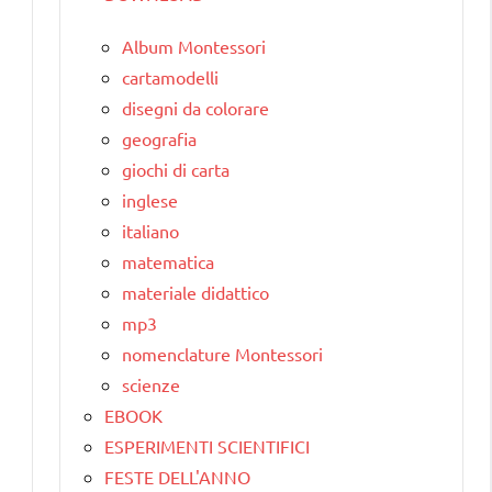
Album Montessori
cartamodelli
disegni da colorare
geografia
giochi di carta
inglese
italiano
matematica
materiale didattico
mp3
nomenclature Montessori
scienze
EBOOK
ESPERIMENTI SCIENTIFICI
FESTE DELL'ANNO