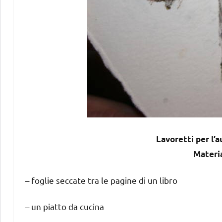
Lavoretti per l’
Materi
– foglie seccate tra le pagine di un libro
– un piatto da cucina