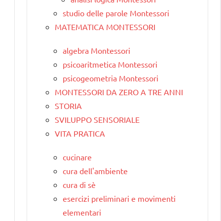
studio delle parole Montessori
MATEMATICA MONTESSORI
algebra Montessori
psicoaritmetica Montessori
psicogeometria Montessori
MONTESSORI DA ZERO A TRE ANNI
STORIA
SVILUPPO SENSORIALE
VITA PRATICA
cucinare
cura dell'ambiente
cura di sè
esercizi preliminari e movimenti
elementari