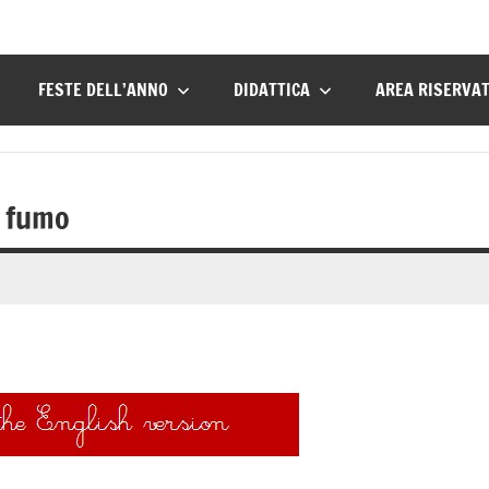
FESTE DELL’ANNO
DIDATTICA
AREA RISERVA
a fumo