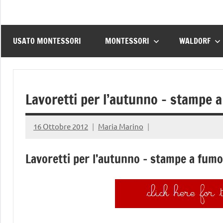
USATO MONTESSORI
MONTESSORI
WALDORF
Lavoretti per l’autunno – stampe 
16 Ottobre 2012
Maria Marino
Lavoretti per l’autunno – stampe a fumo