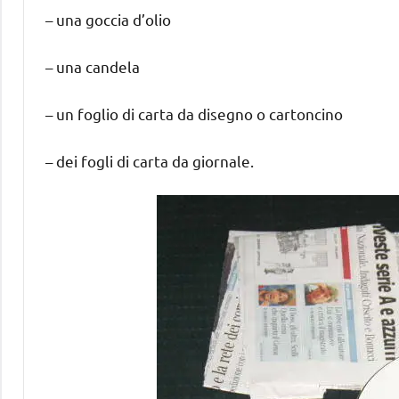
– una goccia d’olio
– una candela
– un foglio di carta da disegno o cartoncino
– dei fogli di carta da giornale.