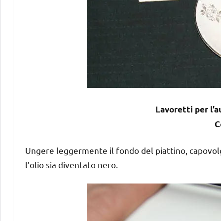
Lavoretti per l’
C
Ungere leggermente il fondo del piattino, capovolg
l’olio sia diventato nero.