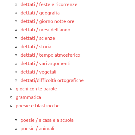
dettati / feste e ricorrenze
dettati / geografia
dettati / giorno notte ore
dettati / mesi dell'anno
dettati / scienze
dettati / storia
dettati / tempo atmosferico
dettati / vari argomenti
dettati / vegetali
dettati/difficoltà ortografiche
giochi con le parole
grammatica
poesie e filastrocche
poesie / a casa e a scuola
poesie / animali