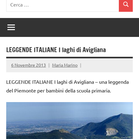
Ricerca
Cerca
per:
LEGGENDE ITALIANE I laghi di Avigliana
6 Novembre 2013
Maria Marino
LEGGENDE ITALIANE I laghi di Avigliana – una leggenda
del Piemonte per bambini della scuola primaria.