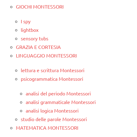
GIOCHI MONTESSORI
I spy
lightbox
sensory tubs
GRAZIA E CORTESIA
LINGUAGGIO MONTESSORI
lettura e scrittura Montessori
psicogrammatica Montessori
analisi del periodo Montessori
analisi grammaticale Montessori
analisi logica Montessori
studio delle parole Montessori
MATEMATICA MONTESSORI