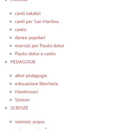
canti natalizi
canti per San Martino
canto
danze popolari
esercizi per flauto dolce
flauto dolce e canto
PEDAGOGIE
altre pedagogie
educazione libertaria
Montessori
Steiner
SCIENZE
scienze: acqua