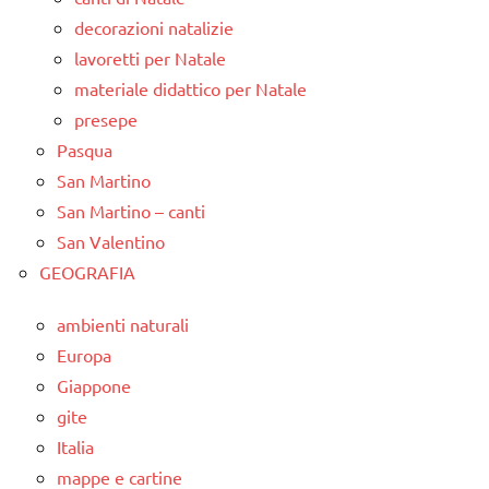
decorazioni natalizie
lavoretti per Natale
materiale didattico per Natale
presepe
Pasqua
San Martino
San Martino – canti
San Valentino
GEOGRAFIA
ambienti naturali
Europa
Giappone
gite
Italia
mappe e cartine