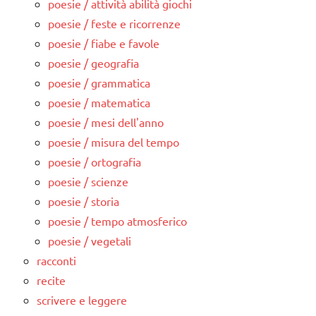
poesie / attività abilità giochi
poesie / feste e ricorrenze
poesie / fiabe e favole
poesie / geografia
poesie / grammatica
poesie / matematica
poesie / mesi dell'anno
poesie / misura del tempo
poesie / ortografia
poesie / scienze
poesie / storia
poesie / tempo atmosferico
poesie / vegetali
racconti
recite
scrivere e leggere