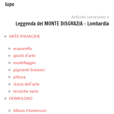
lupo
Articolo successivo
Leggenda del MONTE DISGRAZIA – Lombardia
ARTE IMMAGINE
acquarello
giochi d'arte
modellaggio
pigmenti botanici
pittura
storia dell'arte
tecniche varie
DOWNLOAD
Album Montessori