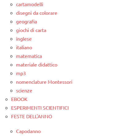
cartamodelli
disegni da colorare
geografia
giochi di carta
inglese
italiano
matematica
materiale didattico
mp3
nomenclature Montessori
scienze
EBOOK
ESPERIMENTI SCIENTIFICI
FESTE DELL'ANNO
Capodanno