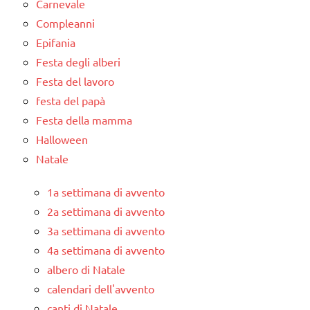
Carnevale
Compleanni
Epifania
Festa degli alberi
Festa del lavoro
festa del papà
Festa della mamma
Halloween
Natale
1a settimana di avvento
2a settimana di avvento
3a settimana di avvento
4a settimana di avvento
albero di Natale
calendari dell'avvento
canti di Natale