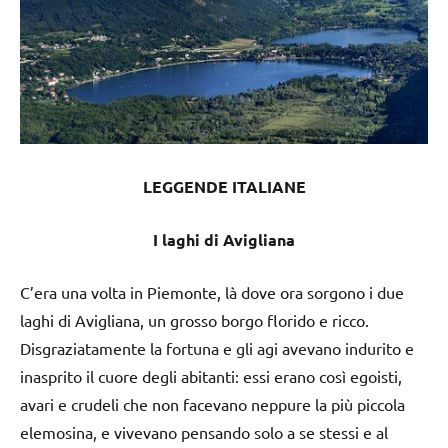
LEGGENDE ITALIANE
I laghi di Avigliana
C’era una volta in Piemonte, là dove ora sorgono i due
laghi di Avigliana, un grosso borgo florido e ricco.
Disgraziatamente la fortuna e gli agi avevano indurito e
inasprito il cuore degli abitanti: essi erano così egoisti,
avari e crudeli che non facevano neppure la più piccola
elemosina, e vivevano pensando solo a se stessi e al