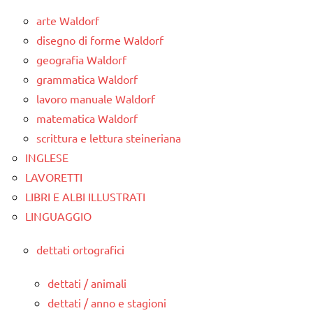
arte Waldorf
disegno di forme Waldorf
geografia Waldorf
grammatica Waldorf
lavoro manuale Waldorf
matematica Waldorf
scrittura e lettura steineriana
INGLESE
LAVORETTI
LIBRI E ALBI ILLUSTRATI
LINGUAGGIO
dettati ortografici
dettati / animali
dettati / anno e stagioni