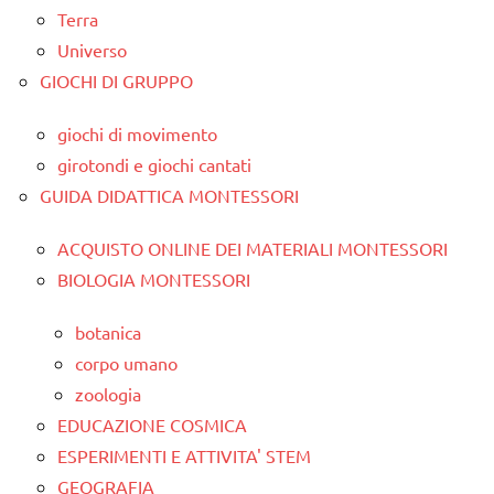
Terra
Universo
GIOCHI DI GRUPPO
giochi di movimento
girotondi e giochi cantati
GUIDA DIDATTICA MONTESSORI
ACQUISTO ONLINE DEI MATERIALI MONTESSORI
BIOLOGIA MONTESSORI
botanica
corpo umano
zoologia
EDUCAZIONE COSMICA
ESPERIMENTI E ATTIVITA' STEM
GEOGRAFIA