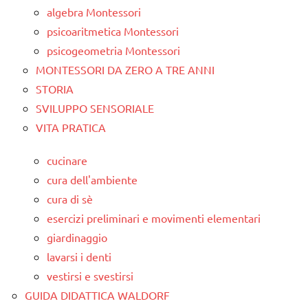
algebra Montessori
psicoaritmetica Montessori
psicogeometria Montessori
MONTESSORI DA ZERO A TRE ANNI
STORIA
SVILUPPO SENSORIALE
VITA PRATICA
cucinare
cura dell'ambiente
cura di sè
esercizi preliminari e movimenti elementari
giardinaggio
lavarsi i denti
vestirsi e svestirsi
GUIDA DIDATTICA WALDORF