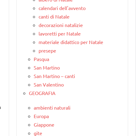
calendari dell'avvento
canti di Natale
decorazioni natalizie
lavoretti per Natale
materiale didattico per Natale
presepe
Pasqua
San Martino
San Martino – canti
San Valentino
GEOGRAFIA
n
ambienti naturali
Europa
Giappone
gite