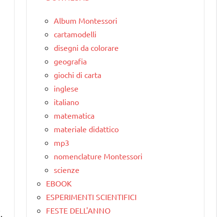
Album Montessori
cartamodelli
disegni da colorare
geografia
giochi di carta
inglese
italiano
matematica
materiale didattico
mp3
nomenclature Montessori
scienze
EBOOK
ESPERIMENTI SCIENTIFICI
FESTE DELL'ANNO
.