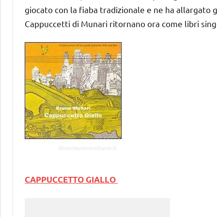
giocato con la fiaba tradizionale e ne ha allargato 
Cappuccetti di Munari ritornano ora come libri singol
CAPPUCCETTO GIALLO