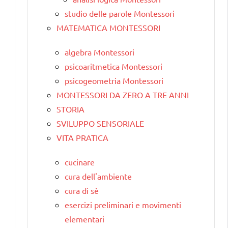
studio delle parole Montessori
MATEMATICA MONTESSORI
algebra Montessori
psicoaritmetica Montessori
psicogeometria Montessori
MONTESSORI DA ZERO A TRE ANNI
STORIA
SVILUPPO SENSORIALE
VITA PRATICA
cucinare
cura dell'ambiente
cura di sè
esercizi preliminari e movimenti
elementari