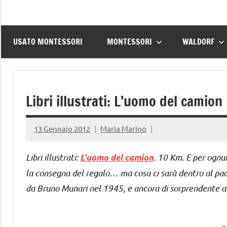
USATO MONTESSORI
MONTESSORI
WALDORF
Libri illustrati: L’uomo del camion
13 Gennaio 2012
Maria Marino
Libri illustrati:
. 10 Km. E per ognu
L’uomo del camion
la consegna del regalo… ma cosa ci sarà dentro al pacco
da Bruno Munari nel 1945, e ancora di sorprendente at