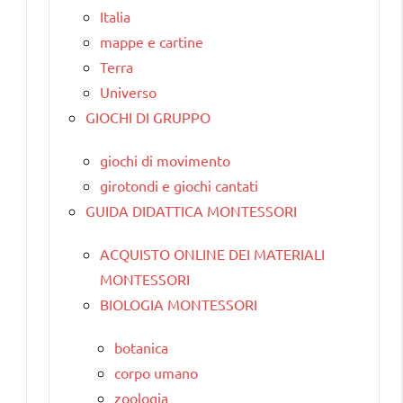
Italia
mappe e cartine
Terra
Universo
GIOCHI DI GRUPPO
giochi di movimento
girotondi e giochi cantati
GUIDA DIDATTICA MONTESSORI
ACQUISTO ONLINE DEI MATERIALI
MONTESSORI
BIOLOGIA MONTESSORI
botanica
corpo umano
zoologia