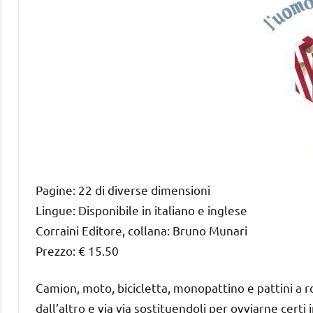
Pagine: 22 di diverse dimensioni
Lingue: Disponibile in italiano e inglese
Corraini Editore, collana: Bruno Munari
Prezzo: € 15.50
Camion, moto, bicicletta, monopattino e pattini a r
dall’altro e via via sostituendoli per ovviarne cert