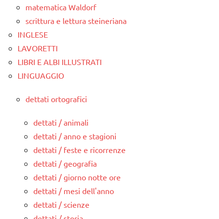
matematica Waldorf
scrittura e lettura steineriana
INGLESE
LAVORETTI
LIBRI E ALBI ILLUSTRATI
LINGUAGGIO
dettati ortografici
dettati / animali
dettati / anno e stagioni
dettati / feste e ricorrenze
dettati / geografia
dettati / giorno notte ore
dettati / mesi dell'anno
dettati / scienze
dettati / storia