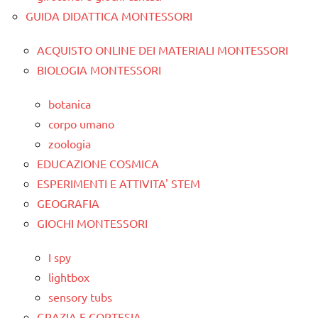
GUIDA DIDATTICA MONTESSORI
ACQUISTO ONLINE DEI MATERIALI MONTESSORI
BIOLOGIA MONTESSORI
botanica
corpo umano
zoologia
EDUCAZIONE COSMICA
ESPERIMENTI E ATTIVITA' STEM
GEOGRAFIA
GIOCHI MONTESSORI
I spy
lightbox
sensory tubs
GRAZIA E CORTESIA