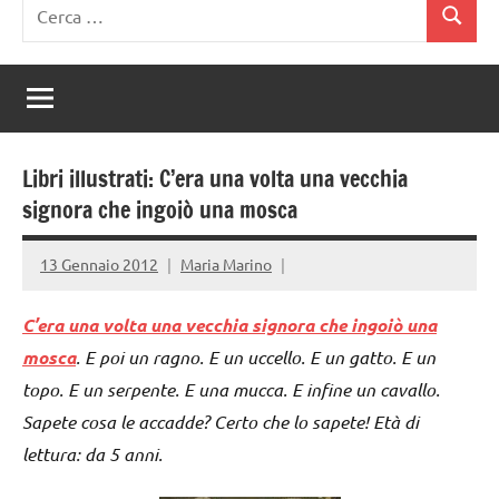
Ricerca
Cerca
per:
Libri illustrati: C’era una volta una vecchia
signora che ingoiò una mosca
13 Gennaio 2012
Maria Marino
C’era una volta una vecchia signora che ingoiò una
mosca
. E poi un ragno. E un uccello. E un gatto. E un
topo. E un serpente. E una mucca. E infine un cavallo.
Sapete cosa le accadde? Certo che lo sapete! Età di
lettura: da 5 anni.