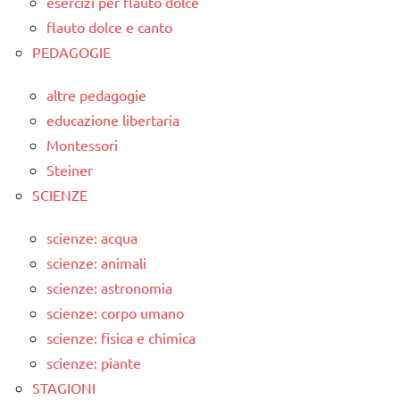
esercizi per flauto dolce
flauto dolce e canto
PEDAGOGIE
altre pedagogie
educazione libertaria
Montessori
Steiner
SCIENZE
scienze: acqua
scienze: animali
scienze: astronomia
scienze: corpo umano
scienze: fisica e chimica
scienze: piante
STAGIONI