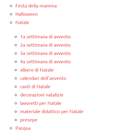
Festa della mamma
Halloween
Natale
1a settimana di avvento
2a settimana di avvento
3a settimana di avvento
4a settimana di avvento
albero di Natale
calendari dell'avvento
canti di Natale
decorazioni natalizie
lavoretti per Natale
materiale didattico per Natale
presepe
Pasqua