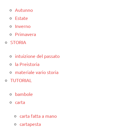
Autunno
Estate
Inverno
Primavera
STORIA
intuizione del passato
la Preistoria
materiale vario storia
TUTORIAL
bambole
carta
carta fatta a mano
cartapesta