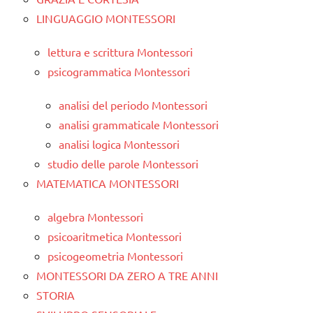
LINGUAGGIO MONTESSORI
lettura e scrittura Montessori
psicogrammatica Montessori
analisi del periodo Montessori
analisi grammaticale Montessori
analisi logica Montessori
studio delle parole Montessori
MATEMATICA MONTESSORI
algebra Montessori
psicoaritmetica Montessori
psicogeometria Montessori
MONTESSORI DA ZERO A TRE ANNI
STORIA