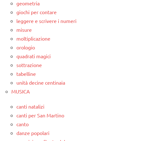
geometria
giochi per contare
leggere e scrivere i numeri
misure
moltiplicazione
orologio
quadrati magici
sottrazione
tabelline
unità decine centinaia
MUSICA
canti natalizi
canti per San Martino
canto
danze popolari