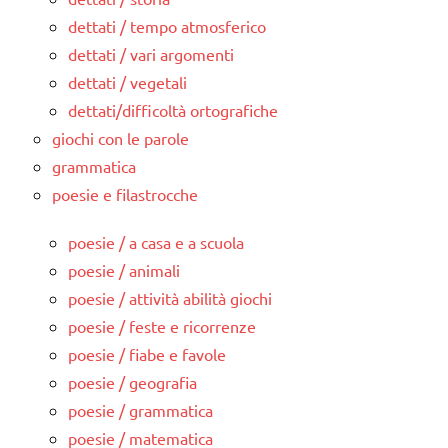
dettati / tempo atmosferico
dettati / vari argomenti
dettati / vegetali
dettati/difficoltà ortografiche
giochi con le parole
grammatica
poesie e filastrocche
poesie / a casa e a scuola
poesie / animali
poesie / attività abilità giochi
poesie / feste e ricorrenze
poesie / fiabe e favole
poesie / geografia
poesie / grammatica
poesie / matematica