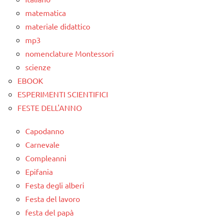
matematica
materiale didattico
mp3
nomenclature Montessori
scienze
EBOOK
ESPERIMENTI SCIENTIFICI
FESTE DELL'ANNO
Capodanno
Carnevale
Compleanni
Epifania
Festa degli alberi
Festa del lavoro
festa del papà