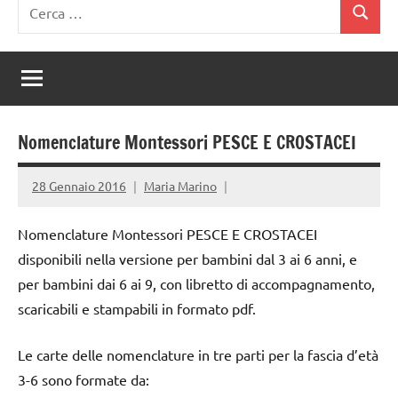
Ricerca
Cerca
per:
Nomenclature Montessori PESCE E CROSTACEI
28 Gennaio 2016
Maria Marino
Nomenclature Montessori PESCE E CROSTACEI
disponibili nella versione per bambini dal 3 ai 6 anni, e
per bambini dai 6 ai 9, con libretto di accompagnamento,
scaricabili e stampabili in formato pdf.
Le carte delle nomenclature in tre parti per la fascia d’età
3-6 sono formate da: