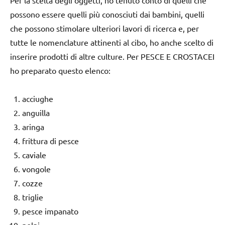
possono essere quelli più conosciuti dai bambini, quelli
che possono stimolare ulteriori lavori di ricerca e, per
tutte le nomenclature attinenti al cibo, ho anche scelto di
inserire prodotti di altre culture. Per PESCE E CROSTACEI
ho preparato questo elenco:
acciughe
anguilla
aringa
frittura di pesce
caviale
vongole
cozze
triglie
pesce impanato
polpi