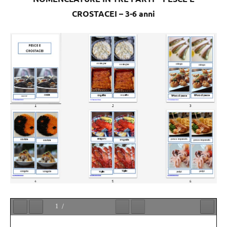
CROSTACEI – 3-6 anni