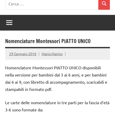
Ricerca
Cerca
per:
Nomenclature Montessori PIATTO UNICO
29 Gennaio 2016
Maria Marino
Nomenclature Montessori PIATTO UNICO disponibili
nella versione per bambini dal 3 ai 6 anni, e per bambini
dai 6 ai 9, con libretto di accompagnamento, scaricabili e
stampabili in formato pdf.
Le carte delle nomenclature in tre parti per la fascia d’età
3-6 sono formate da: