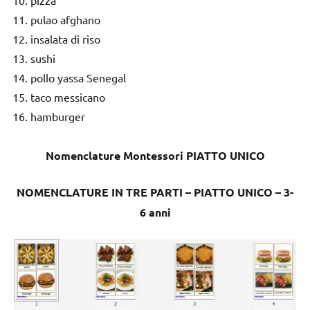
pulao afghano
insalata di riso
sushi
pollo yassa Senegal
taco messicano
hamburger
Nomenclature Montessori PIATTO UNICO
NOMENCLATURE IN TRE PARTI – PIATTO UNICO – 3-
6 anni