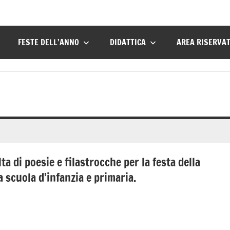
FESTE DELL’ANNO
DIDATTICA
AREA RISERVA
a di poesie e filastrocche per la festa della
a scuola d’infanzia e primaria.