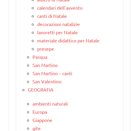
calendari dell'avvento
canti di Natale
decorazioni natalizie
lavoretti per Natale
materiale didattico per Natale
presepe
Pasqua
San Martino
San Martino – canti
San Valentino
GEOGRAFIA
ambienti naturali
Europa
Giappone
gite