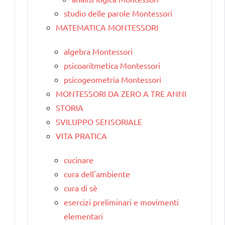
studio delle parole Montessori
MATEMATICA MONTESSORI
algebra Montessori
psicoaritmetica Montessori
psicogeometria Montessori
MONTESSORI DA ZERO A TRE ANNI
STORIA
SVILUPPO SENSORIALE
VITA PRATICA
cucinare
cura dell'ambiente
cura di sè
esercizi preliminari e movimenti
elementari