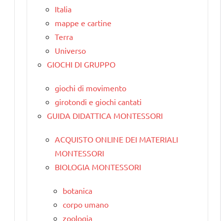
Italia
mappe e cartine
Terra
Universo
GIOCHI DI GRUPPO
giochi di movimento
girotondi e giochi cantati
GUIDA DIDATTICA MONTESSORI
ACQUISTO ONLINE DEI MATERIALI
MONTESSORI
BIOLOGIA MONTESSORI
botanica
corpo umano
zoologia