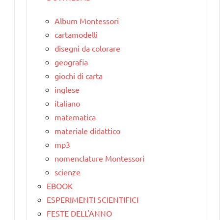
Album Montessori
cartamodelli
disegni da colorare
geografia
giochi di carta
inglese
italiano
matematica
materiale didattico
mp3
nomenclature Montessori
scienze
EBOOK
ESPERIMENTI SCIENTIFICI
FESTE DELL'ANNO