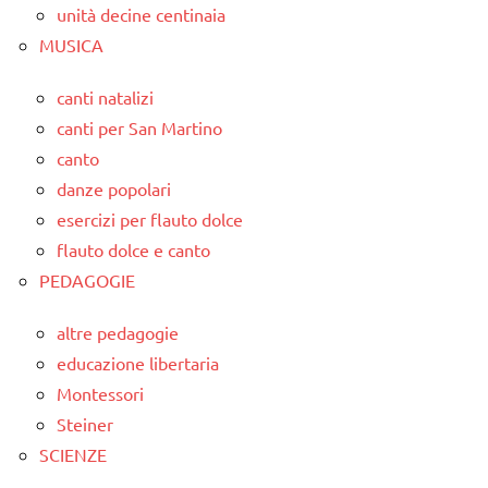
unità decine centinaia
MUSICA
canti natalizi
canti per San Martino
canto
danze popolari
esercizi per flauto dolce
flauto dolce e canto
PEDAGOGIE
altre pedagogie
educazione libertaria
Montessori
Steiner
SCIENZE