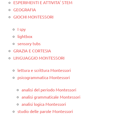
ESPERIMENTI E ATTIVITA' STEM
GEOGRAFIA
GIOCHI MONTESSORI
I spy
lightbox
sensory tubs
GRAZIA E CORTESIA
LINGUAGGIO MONTESSORI
lettura e scrittura Montessori
psicogrammatica Montessori
analisi del periodo Montessori
analisi grammaticale Montessori
analisi logica Montessori
studio delle parole Montessori