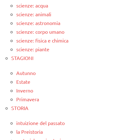
scienze: acqua
scienze: animali
scienze: astronomia
scienze: corpo umano
scienze: fisica e chimica
scienze: piante
STAGIONI
Autunno
Estate
Inverno
Primavera
STORIA
intuizione del passato
la Preistoria