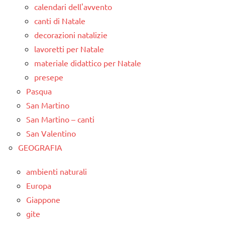
calendari dell'avvento
canti di Natale
decorazioni natalizie
lavoretti per Natale
materiale didattico per Natale
presepe
Pasqua
San Martino
San Martino – canti
San Valentino
GEOGRAFIA
ambienti naturali
Europa
Giappone
gite