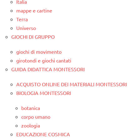
Italia
mappe e cartine
Terra
Universo
GIOCHI DI GRUPPO
giochi di movimento
girotondi e giochi cantati
GUIDA DIDATTICA MONTESSORI
ACQUISTO ONLINE DEI MATERIALI MONTESSORI
BIOLOGIA MONTESSORI
botanica
corpo umano
zoologia
EDUCAZIONE COSMICA