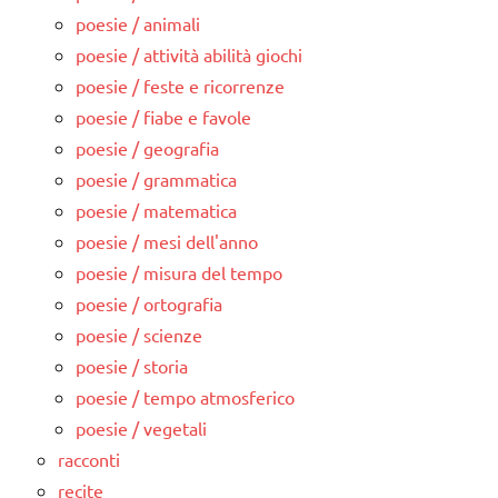
poesie / animali
poesie / attività abilità giochi
poesie / feste e ricorrenze
poesie / fiabe e favole
poesie / geografia
poesie / grammatica
poesie / matematica
poesie / mesi dell'anno
poesie / misura del tempo
poesie / ortografia
poesie / scienze
poesie / storia
poesie / tempo atmosferico
poesie / vegetali
racconti
recite