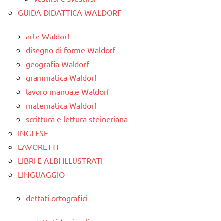
GUIDA DIDATTICA WALDORF
arte Waldorf
disegno di forme Waldorf
geografia Waldorf
grammatica Waldorf
lavoro manuale Waldorf
matematica Waldorf
scrittura e lettura steineriana
INGLESE
LAVORETTI
LIBRI E ALBI ILLUSTRATI
LINGUAGGIO
dettati ortografici