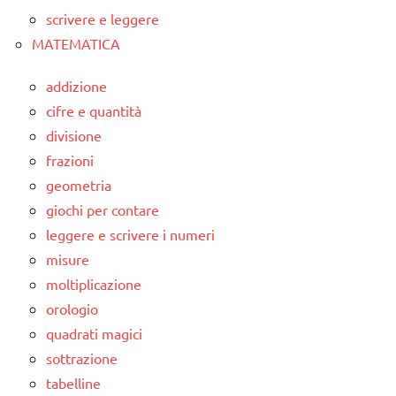
scrivere e leggere
MATEMATICA
addizione
cifre e quantità
divisione
frazioni
geometria
giochi per contare
leggere e scrivere i numeri
misure
moltiplicazione
orologio
quadrati magici
sottrazione
tabelline